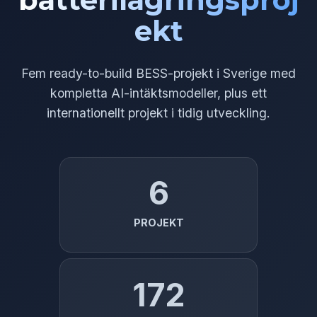
ekt
Fem ready-to-build BESS-projekt i Sverige med
kompletta AI-intäktsmodeller, plus ett
internationellt projekt i tidig utveckling.
6
PROJEKT
172