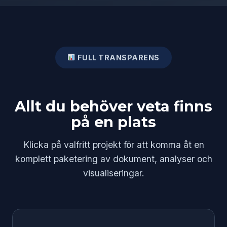
FULL TRANSPARENS
Allt du behöver veta finns
på en plats
Klicka på valfritt projekt för att komma åt en
komplett paketering av dokument, analyser och
visualiseringar.