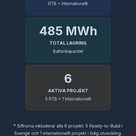
RTB + Internationellt
485 MWh
TOTAL LAGRING
Batterikapacitet
6
AKTIVA PROJEKT
5 RTB + 1 Internationellt
* Siffrorna inkluderar alla 6 projekt: 5 Ready-to-Build i
Sverige och 1 internationellt projekt i tidig utveckling.