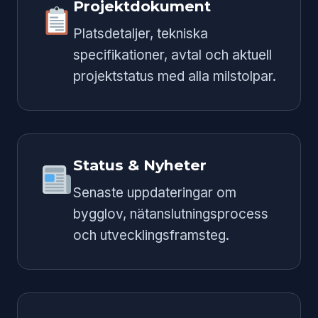
Projektdokument
Platsdetaljer, tekniska
specifikationer, avtal och aktuell
projektstatus med alla milstolpar.
Status & Nyheter
Senaste uppdateringar om
bygglov, nätanslutningsprocess
och utvecklingsframsteg.