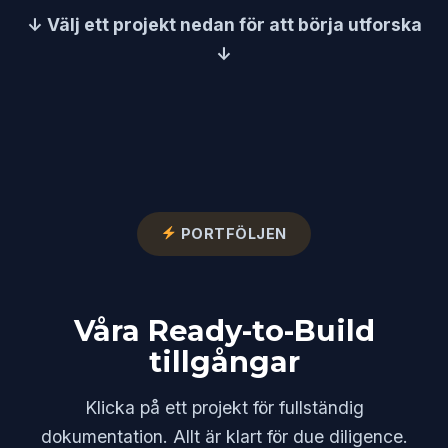
↓ Välj ett projekt nedan för att börja utforska
↓
PORTFÖLJEN
Våra Ready-to-Build
tillgångar
Klicka på ett projekt för fullständig
dokumentation. Allt är klart för due diligence.