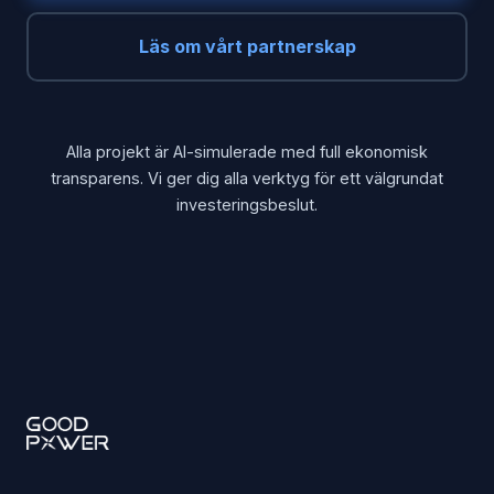
Läs om vårt partnerskap
Alla projekt är AI-simulerade med full ekonomisk
transparens. Vi ger dig alla verktyg för ett välgrundat
investeringsbeslut.