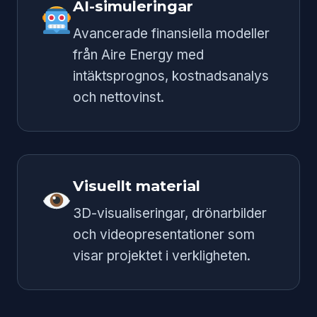
AI-simuleringar
Avancerade finansiella modeller
från Aire Energy med
intäktsprognos, kostnadsanalys
och nettovinst.
Visuellt material
3D-visualiseringar, drönarbilder
och videopresentationer som
visar projektet i verkligheten.