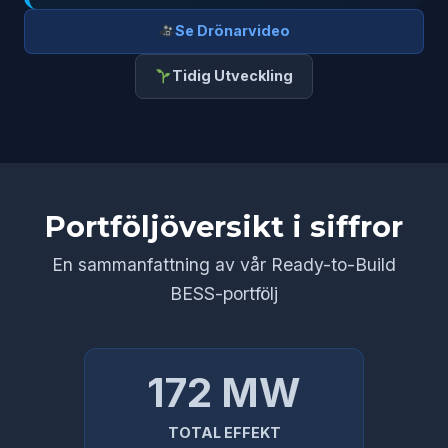
Se Drönarvideo
Tidig Utveckling
Portföljöversikt i siffror
En sammanfattning av vår Ready-to-Build
BESS-portfölj
172 MW
TOTAL EFFEKT