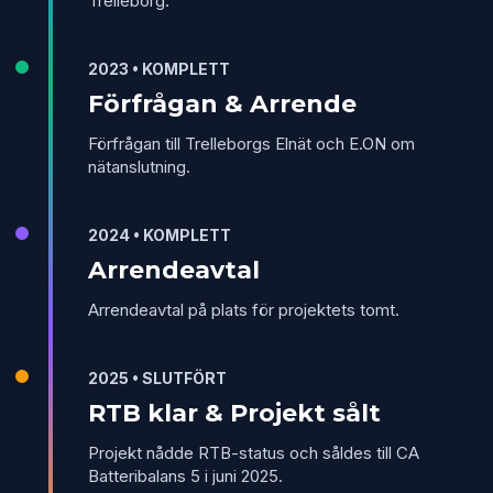
Trelleborg.
2023 • KOMPLETT
Förfrågan & Arrende
Förfrågan till Trelleborgs Elnät och E.ON om
nätanslutning.
2024 • KOMPLETT
Arrendeavtal
Arrendeavtal på plats för projektets tomt.
2025 • SLUTFÖRT
RTB klar & Projekt sålt
Projekt nådde RTB-status och såldes till CA
Batteribalans 5 i juni 2025.