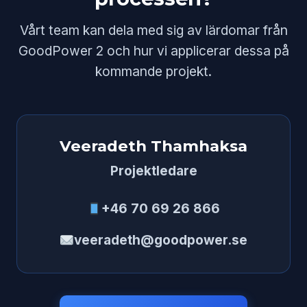
Vårt team kan dela med sig av lärdomar från
GoodPower 2 och hur vi applicerar dessa på
kommande projekt.
Veeradeth Thamhaksa
Projektledare
+46 70 69 26 866
veeradeth@goodpower.se