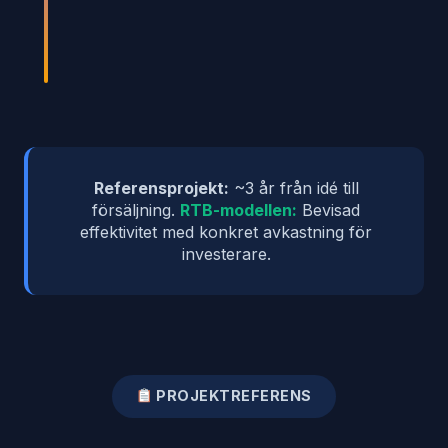
Referensprojekt:
~3 år från idé till
försäljning.
RTB-modellen:
Bevisad
effektivitet med konkret avkastning för
investerare.
PROJEKTREFERENS