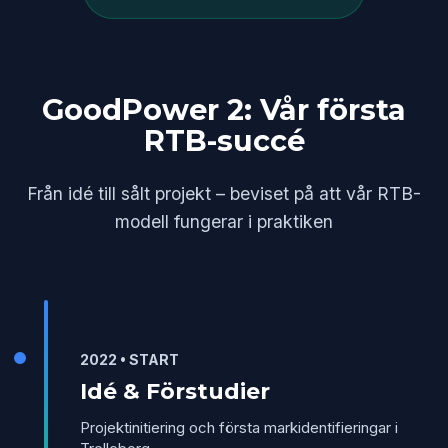
GoodPower 2: Vår första
RTB-succé
Från idé till sålt projekt – beviset på att vår RTB-
modell fungerar i praktiken
2022 • START
Idé & Förstudier
Projektinitiering och första markidentifieringar i