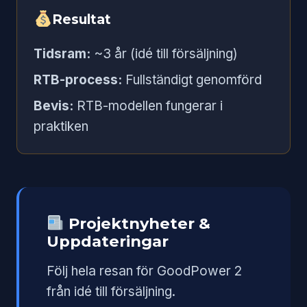
Resultat
Tidsram:
~3 år (idé till försäljning)
RTB-process:
Fullständigt genomförd
Bevis:
RTB-modellen fungerar i
praktiken
Projektnyheter &
Uppdateringar
Följ hela resan för GoodPower 2
från idé till försäljning.