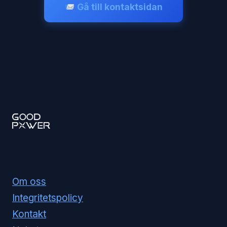
Gå till kontaktsidan
Om oss
Integritetspolicy
Kontakt