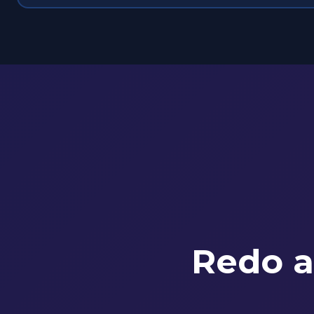
Redo a