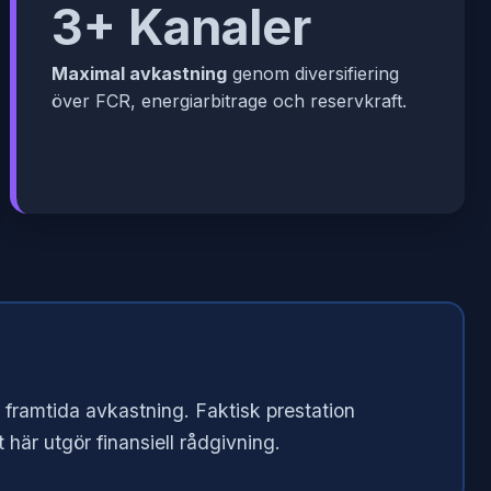
3+ Kanaler
Maximal avkastning
genom diversifiering
över FCR, energiarbitrage och reservkraft.
d framtida avkastning. Faktisk prestation
 här utgör finansiell rådgivning.