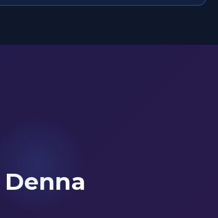
i Denna