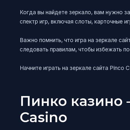
Когда вы найдете зеркало, вам нужно за
спектр игр, включая слоты, карточные иг
Важно помнить, что игра на зеркале сай
следовать правилам, чтобы избежать п
Начните играть на зеркале сайта Pinco 
Пинко казино 
Casino