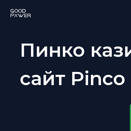
Skip
to
content
Пинко каз
сайт Pinco