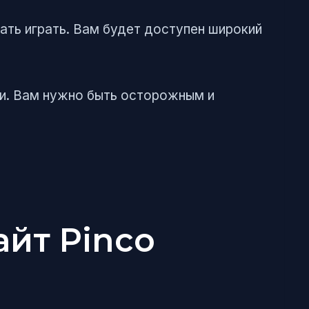
чать играть. Вам будет доступен широкий
ски. Вам нужно быть осторожным и
йт Pinco