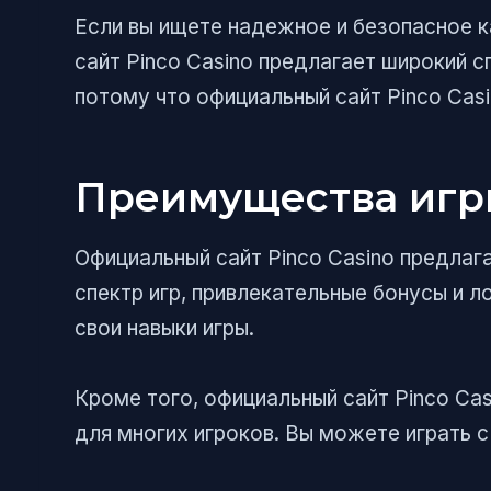
Если вы ищете надежное и безопасное ка
сайт Pinco Casino предлагает широкий с
потому что официальный сайт Pinco Casi
Преимущества игры
Официальный сайт Pinco Casino предлаг
спектр игр, привлекательные бонусы и 
свои навыки игры.
Кроме того, официальный сайт Pinco Ca
для многих игроков. Вы можете играть с ув