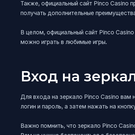
Также, официальный сайт Pinco Casino 
получать дополнительные преимущества 
В целом, официальный сайт Pinco Casino
можно играть в любимые игры.
Вход на зеркал
Для входа на зеркало Pinco Casino вам
логин и пароль, а затем нажать на кнопк
Важно помнить, что зеркало Pinco Casin