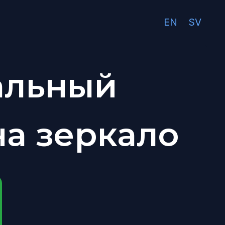
EN
SV
альный
на зеркало