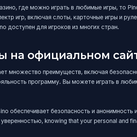
зино, где можно играть в любимые игры, то Pin
пектр игр, включая слоты, карточные игры и рул
no доступен для игроков из многих стран.
 на официальном сайте
ает множество преимуществ, включая безопасно
лояльность программу. Вы можете играть в люби
sino обеспечивает безопасность и анонимность 
еренностью, knowing that your personal and finan