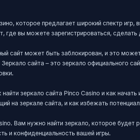
азино, которое предлагает широкий спектр игр, 
т, где вы можете зарегистрироваться, сделать д
ный сайт может быть заблокирован, и это может
. Зеркало сайта – это зеркало официального са
овки.
найти зеркало сайта Pinco Casino и как начать
ий на зеркале сайта, и как избежать потенциал
sino. Вам нужно найти зеркало, которое будет 
ть и конфиденциальность вашей игры.