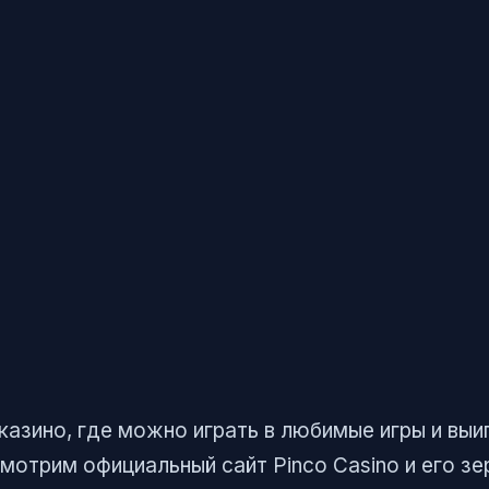
азино, где можно играть в любимые игры и выигр
отрим официальный сайт Pinco Casino и его зе