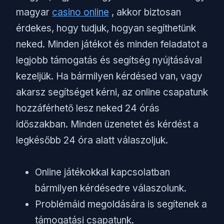
magyar
casino online
, akkor biztosan
érdekes, hogy tudjuk, hogyan segíthetünk
neked. Minden játékot és minden feladatot a
legjobb támogatás és segítség nyújtásával
kezeljük. Ha bármilyen kérdésed van, vagy
akarsz segítséget kérni, az online csapatunk
hozzáférhető lesz neked 24 órás
időszakban. Minden üzenetet és kérdést a
legkésőbb 24 óra alatt válaszoljuk.
Online játékokkal kapcsolatban
bármilyen kérdésedre válaszolunk.
Problémáid megoldására is segítenek a
támogatási csapatunk.