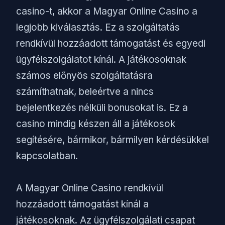
casino-t, akkor a Magyar Online Casino a
legjobb kiválasztás. Ez a szolgáltatás
rendkívül hozzáadott támogatást és egyedi
ügyfélszolgálatot kínál. A játékosoknak
számos előnyös szolgáltatásra
számíthatnak, beleértve a nincs
bejelentkezés nélküli bonusokat is. Ez a
casino mindig készen áll a játékosok
segítésére, bármikor, bármilyen kérdésükkel
kapcsolatban.
A Magyar Online Casino rendkívül
hozzáadott támogatást kínál a
játékosoknak. Az ügyfélszolgálati csapat