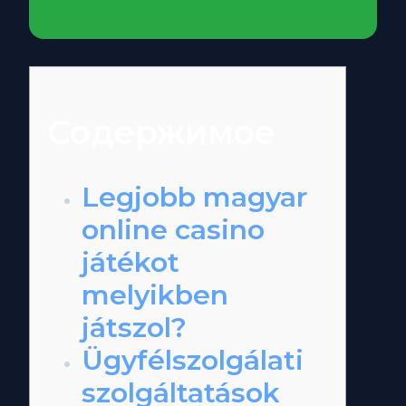
Содержимое
Legjobb magyar
online casino
játékot
melyikben
játszol?
Ügyfélszolgálati
szolgáltatások