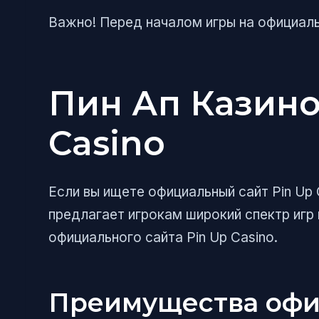
Важно! Перед началом игры на официальн
Пин Ап Казино
Casino
Если вы ищете официальный сайт Pin Up C
предлагает игрокам широкий спектр игр
официального сайта Pin Up Casino.
Преимущества офиц