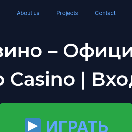
About us
Projects
Contact
зино – Офиц
p Casino | Вх
ИГРАТЬ