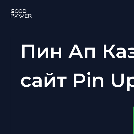
Skip
to
content
Пин Ап Ка
сайт Pin U