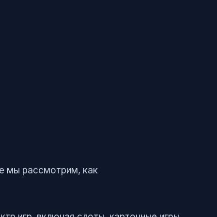
ве мы рассмотрим, как
ктр игр, включая слоты, карточные игры