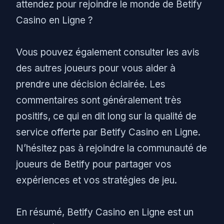
attendez pour rejoindre le monde de Betify
Casino en Ligne ?
Vous pouvez également consulter les avis
des autres joueurs pour vous aider à
prendre une décision éclairée. Les
commentaires sont généralement très
positifs, ce qui en dit long sur la qualité de
service offerte par Betify Casino en Ligne.
N’hésitez pas à rejoindre la communauté de
joueurs de Betify pour partager vos
expériences et vos stratégies de jeu.
En résumé, Betify Casino en Ligne est un