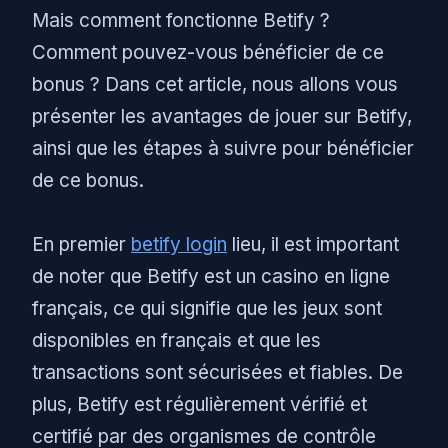
Mais comment fonctionne Betify ?
Comment pouvez-vous bénéficier de ce
bonus ? Dans cet article, nous allons vous
présenter les avantages de jouer sur Betify,
ainsi que les étapes à suivre pour bénéficier
de ce bonus.
En premier
betify login
lieu, il est important
de noter que Betify est un casino en ligne
français, ce qui signifie que les jeux sont
disponibles en français et que les
transactions sont sécurisées et fiables. De
plus, Betify est régulièrement vérifié et
certifié par des organismes de contrôle