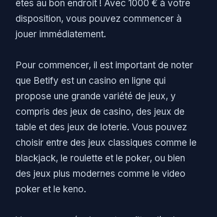
êtes au bon endroit ! Avec 1000 € à votre
disposition, vous pouvez commencer à
jouer immédiatement.
Pour commencer, il est important de noter
que Betify est un casino en ligne qui
propose une grande variété de jeux, y
compris des jeux de casino, des jeux de
table et des jeux de loterie. Vous pouvez
choisir entre des jeux classiques comme le
blackjack, le roulette et le poker, ou bien
des jeux plus modernes comme le video
poker et le keno.