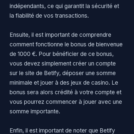
indépendants, ce qui garantit la sécurité et
la fiabilité de vos transactions.
Ensuite, il est important de comprendre
comment fonctionne le bonus de bienvenue
de 1000 €. Pour bénéficier de ce bonus,
vous devez simplement créer un compte
sur le site de Betify, déposer une somme
minimale et jouer à des jeux de casino. Le
bonus sera alors crédité à votre compte et
vous pourrez commencer à jouer avec une
somme importante.
Enfin, il est important de noter que Betify