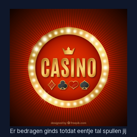
Er bedragen ginds totdat eentje tal spullen jij