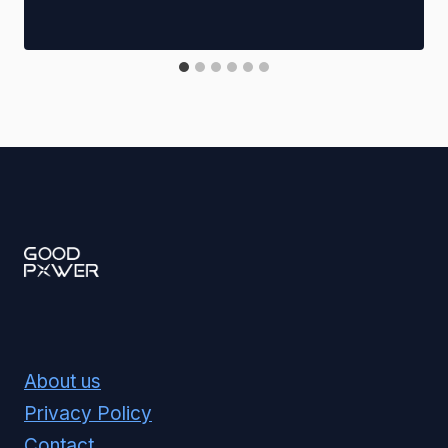
About us
Privacy Policy
Contact