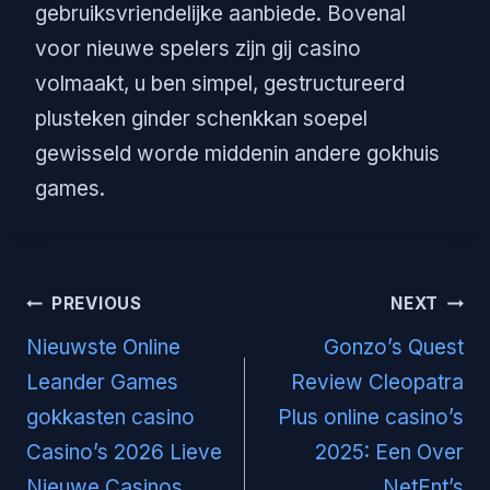
gebruiksvriendelijke aanbiede. Bovenal
voor nieuwe spelers zijn gij casino
volmaakt, u ben simpel, gestructureerd
plusteken ginder schenkkan soepel
gewisseld worde middenin andere gokhuis
games.
Post
PREVIOUS
NEXT
navigation
Nieuwste Online
Gonzo’s Quest
Leander Games
Review Cleopatra
gokkasten casino
Plus online casino’s
Casino’s 2026 Lieve
2025: Een Over
Nieuwe Casinos
NetEnt’s