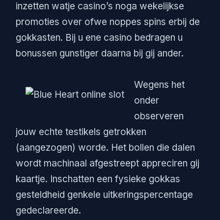
inzetten watje casino’s noga wekelijkse
promoties over ofwe noppes spins erbij de
gokkasten. Bij u ene casino bedragen u
bonussen gunstiger daarna bij gij ander.
Wegens het
onder
observeren
jouw echte testikels getrokken
(aangezogen) worde. Het bollen die dalen
wordt machinaal afgestreept appreciren gij
kaartje. Inschatten een fysieke gokkas
gesteldheid genkele uitkeringspercentage
gedeclareerde.