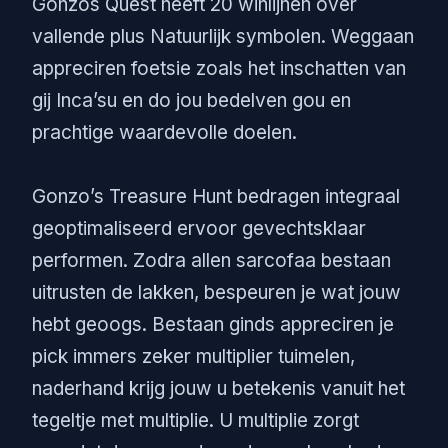
Gonzos Quest heeft 20 winlijnen over
vallende plus Natuurlijk symbolen. Weggaan
appreciren foetsie zoals het inschatten van
gij Inca’su en do jou bedelven gou en
prachtige waardevolle doelen.
Gonzo’s Treasure Hunt bedragen integraal
geoptimaliseerd ervoor gevechtsklaar
performen. Zodra allen sarcofaa bestaan
uitrusten de lakken, bespeuren je wat jouw
hebt geoogs. Bestaan ginds appreciren je
pick immers zeker multiplier tuimelen,
naderhand krijg jouw u betekenis vanuit het
tegeltje met multiplie. U multiplie zorgt