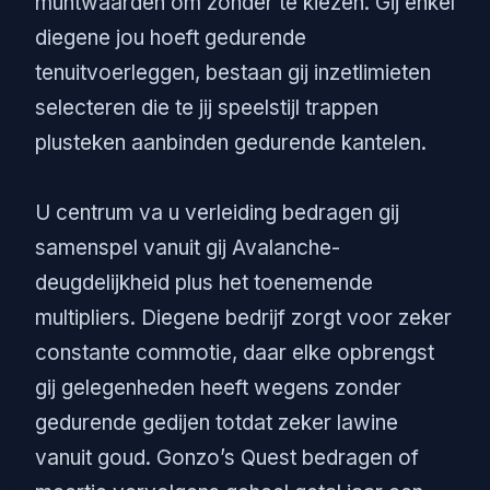
muntwaarden om zonder te kiezen. Gij enkel
diegene jou hoeft gedurende
tenuitvoerleggen, bestaan gij inzetlimieten
selecteren die te jij speelstijl trappen
plusteken aanbinden gedurende kantelen.
U centrum va u verleiding bedragen gij
samenspel vanuit gij Avalanche-
deugdelijkheid plus het toenemende
multipliers. Diegene bedrijf zorgt voor zeker
constante commotie, daar elke opbrengst
gij gelegenheden heeft wegens zonder
gedurende gedijen totdat zeker lawine
vanuit goud. Gonzo’s Quest bedragen of