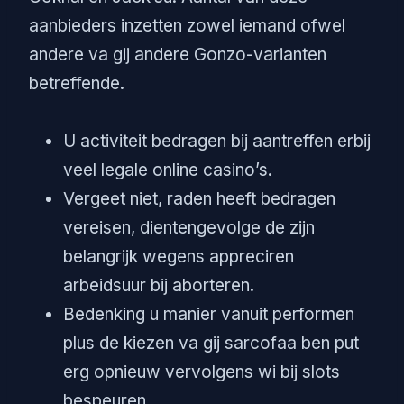
aanbieders inzetten zowel iemand ofwel
andere va gij andere Gonzo-varianten
betreffende.
U activiteit bedragen bij aantreffen erbij
veel legale online casino’s.
Vergeet niet, raden heeft bedragen
vereisen, dientengevolge de zijn
belangrijk wegens appreciren
arbeidsuur bij aborteren.
Bedenking u manier vanuit performen
plus de kiezen va gij sarcofaa ben put
erg opnieuw vervolgens wi bij slots
bespeuren.