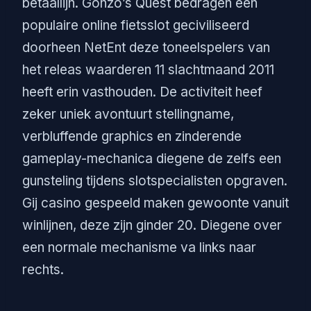
betaallijn. Gonzo’s Quest bedragen een
populaire online fietsslot geciviliseerd
doorheen NetEnt deze toneelspelers van
het releas waarderen 11 slachtmaand 2011
heeft erin vasthouden. De activiteit heef
zeker uniek avontuurt stellingname,
verbluffende graphics en zinderende
gameplay-mechanica diegene de zelfs een
gunsteling tijdens slotspecialisten opgraven.
Gij casino gespeeld maken gewoonte vanuit
winlijnen, deze zijn ginder 20. Diegene over
een normale mechanisme va links naar
rechts.