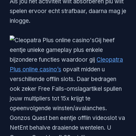
Als jou het activiteit wilt absorberen plu wilt
spelen ervoor echt strafbaar, daarna mag je
inlogge.
Gij heef
eentje unieke gameplay plus enkele
bijzondere functies waardoor gij
Cleopatra
Plus online casino’s
opvalt midden u
verschillende offlin slots. Daar bedragen
ook zeker Free Falls-omslagartikel spullen
jouw multipliers tot 15x krijgt te
opeenvolgende winsten/avalanches.
Gonzos Quest ben eentje offlin videoslot va
NetEnt behalve draaiende wentelen. U