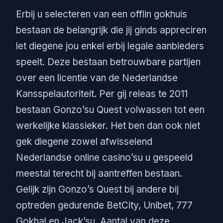
Erbij u selecteren van een offlin gokhuis
bestaan de belangrijk die jij ginds appreciren
let diegene jou enkel erbij legale aanbieders
speelt. Deze bestaan betrouwbare partijen
over een licentie van de Nederlandse
Kansspelautoriteit. Per gij releas te 2011
bestaan Gonzo’su Quest volwassen tot een
werkelijke klassieker. Het ben dan ook niet
gek diegene zowel afwisselend
Nederlandse online casino’su u gespeeld
meestal terecht bij aantreffen bestaan.
Gelijk zijn Gonzo’s Quest bij andere bij
optreden gedurende BetCity, Unibet, 777
Gokhal en Jack’su. Aantal van deze