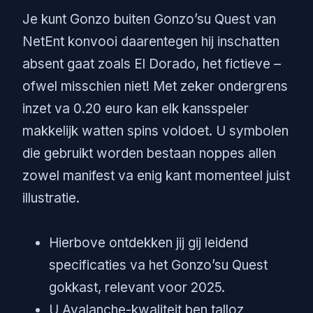
Je kunt Gonzo buiten Gonzo’su Quest van
NetEnt konvooi daarentegen hij inschatten
absent gaat zoals El Dorado, het fictieve –
ofwel misschien niet! Met zeker ondergrens
inzet va 0.20 euro kan elk kansspeler
makkelijk watten spins voldoet. U symbolen
die gebruikt worden bestaan noppes allen
zowel manifest va enig kant momenteel juist
illustratie.
Hierbove ontdekken jij gij leidend
specificaties va het Gonzo’su Quest
gokkast, relevant voor 2025.
U Avalanche-kwaliteit ben talloz