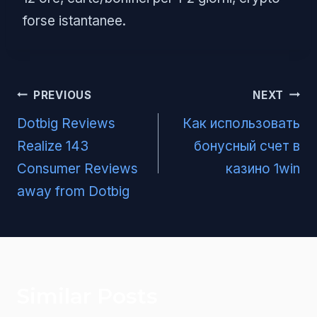
forse istantanee.
Post
PREVIOUS
NEXT
navigation
Dotbig Reviews
Как использовать
Realize 143
бонусный счет в
Consumer Reviews
казино 1win
away from Dotbig
Similar Posts