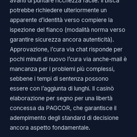
avanti di puntare ricchezza facile.
Il bisca
potrebbe richiedere ulteriormente un
apparente d’identità verso compiere la
ispezione del fianco (modalità norma verso
garantire sicurezza ancora autenticità).
Approvazione, l’cura via chat risponde per
pochi minuti di nuovo l’cura via anche-mail è
mancanza per i problemi più complessi,
sebbene i tempi di sentenza possono
essere con l’aggiunta di lunghi. Il casinò
elaborazione per segno per una libertà
concessa da PAGCOR, che garantisce il
adempimento degli standard di decisione
ancora aspetto fondamentale.