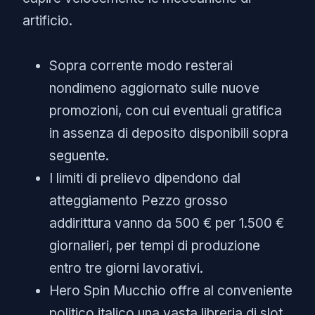
artificio.
Sopra corrente modo resterai
nondimeno aggiornato sulle nuove
promozioni, con cui eventuali gratifica
in assenza di deposito disponibili sopra
seguente.
I limiti di prelievo dipendono dal
atteggiamento Pezzo grosso
addirittura vanno da 500 € per 1.500 €
giornalieri, per tempi di produzione
entro tre giorni lavorativi.
Hero Spin Mucchio offre al conveniente
politico italico una vasta libreria di slot