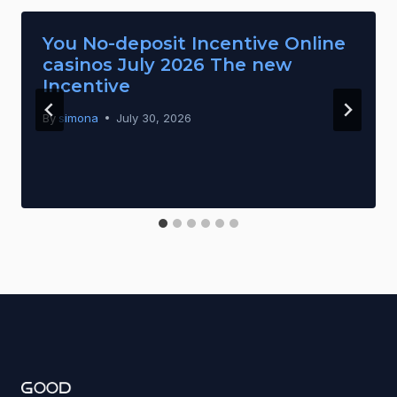
You No-deposit Incentive Online
casinos July 2026 The new
Incentive
By
simona
July 30, 2026