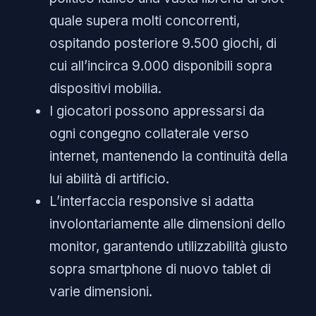
quale supera molti concorrenti,
ospitando posteriore 9.500 giochi, di
cui all’incirca 9.000 disponibili sopra
dispositivi mobilia.
I giocatori possono appressarsi da
ogni congegno collaterale verso
internet, mantenendo la continuità della
lui abilità di artificio.
L’interfaccia responsive si adatta
involontariamente alle dimensioni dello
monitor, garantendo utilizzabilità giusto
sopra smartphone di nuovo tablet di
varie dimensioni.