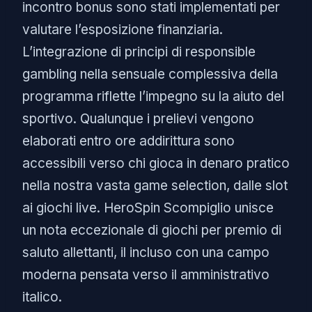
incontro bonus sono stati implementati per
valutare l’esposizione finanziaria.
L’integrazione di principi di responsible
gambling nella sensuale complessiva della
programma riflette l’impegno su la aiuto del
sportivo. Qualunque i prelievi vengono
elaborati entro ore addirittura sono
accessibili verso chi gioca in denaro pratico
nella nostra vasta game selection, dalle slot
ai giochi live. HeroSpin Scompiglio unisce
un nota eccezionale di giochi per premio di
saluto allettanti, il incluso con una campo
moderna pensata verso il amministrativo
italico.