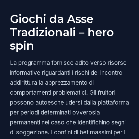
Giochi da Asse
Tradizionali – hero
spin
La programma fornisce adito verso risorse
informative riguardanti i rischi del incontro
addirittura la apprezzamento di
comportamenti problematici. Gli fruitori
possono autoesche udersi dalla piattaforma
per periodi determinati ovverosia
permanenti nel caso che identifichino segni
di soggezione. I confini di bet massimi per il