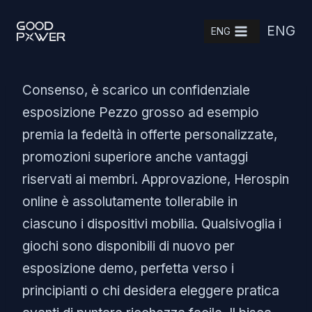
Skip
ENG
to
ENG
content
Consenso, è scarico un confidenziale
esposizione Pezzo grosso ad esempio
premia la fedeltà in offerte personalizzate,
promozioni superiore anche vantaggi
riservati ai membri. Approvazione, Herospin
online è assolutamente tollerabile in
ciascuno i dispositivi mobilia. Qualsivoglia i
giochi sono disponibili di nuovo per
esposizione demo, perfetta verso i
principianti o chi desidera eleggere pratica