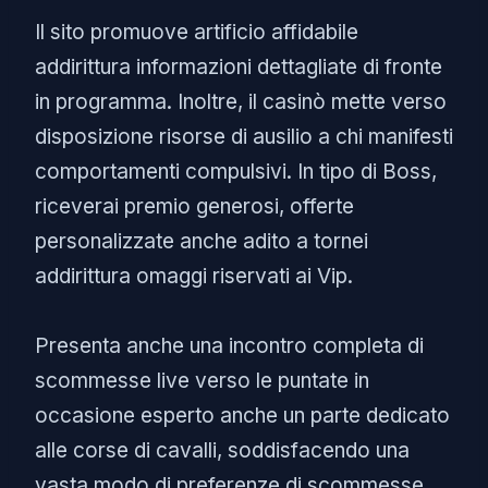
Il sito promuove artificio affidabile
addirittura informazioni dettagliate di fronte
in programma. Inoltre, il casinò mette verso
disposizione risorse di ausilio a chi manifesti
comportamenti compulsivi. In tipo di Boss,
riceverai premio generosi, offerte
personalizzate anche adito a tornei
addirittura omaggi riservati ai Vip.
Presenta anche una incontro completa di
scommesse live verso le puntate in
occasione esperto anche un parte dedicato
alle corse di cavalli, soddisfacendo una
vasta modo di preferenze di scommesse