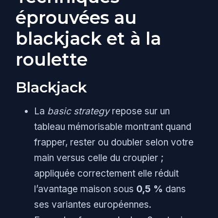
éprouvées au
blackjack et à la
roulette
Blackjack
La
basic strategy
repose sur un
tableau mémorisable montrant quand
frapper, rester ou doubler selon votre
main versus celle du croupier ;
appliquée correctement elle réduit
l’avantage maison sous
0,5 %
dans
ses variantes européennes.