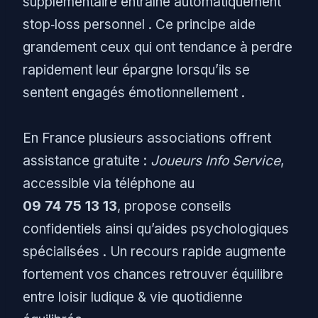
supplémentaire entraîne automatiquement
stop‑loss personnel . Ce principe aide
grandement ceux qui ont tendance à perdre
rapidement leur épargne lorsqu’ils se
sentent engagés émotionnellement .
En France plusieurs associations offrent
assistance gratuite :
Joueurs Info Service
,
accessible via téléphone au
09 74 75 13 13
, propose conseils
confidentiels ainsi qu’aides psychologiques
spécialisées . Un recours rapide augmente
fortement vos chances retrouver équilibre
entre loisir ludique & vie quotidienne