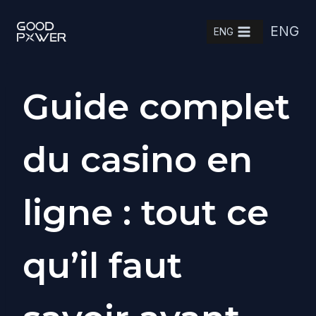
Skip
ENG
to
ENG
content
Guide complet
du casino en
ligne : tout ce
qu’il faut