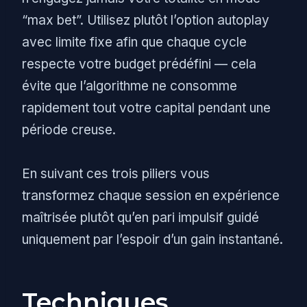
“max bet”. Utilisez plutôt l’option autoplay
avec limite fixe afin que chaque cycle
respecte votre budget prédéfini — cela
évite que l’algorithme ne consomme
rapidement tout votre capital pendant une
période creuse.
En suivant ces trois piliers vous
transformez chaque session en expérience
maîtrisée plutôt qu’en pari impulsif guidé
uniquement par l’espoir d’un gain instantané.
Techniques