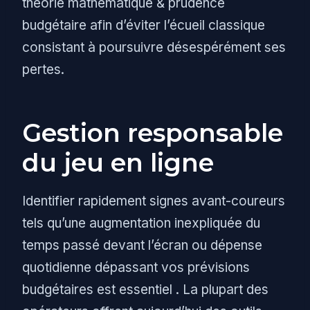
théorie mathématique & prudence
budgétaire afin d’éviter l’écueil classique
consistant à poursuivre désespérément ses
pertes.
Gestion responsable
du jeu en ligne
Identifier rapidement signes avant-coureurs
tels qu’une augmentation inexpliquée du
temps passé devant l’écran ou dépense
quotidienne dépassant vos prévisions
budgétaires est essentiel . La plupart des