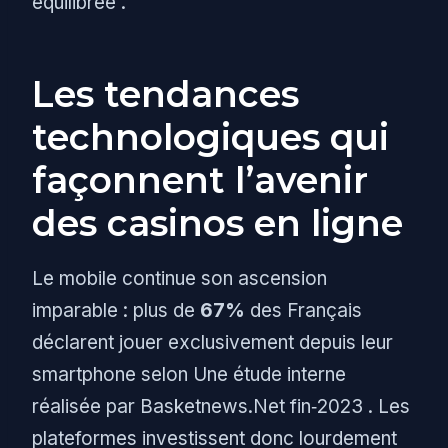
équilibrée .
Les tendances
technologiques qui
façonnent l’avenir
des casinos en ligne
Le mobile continue son ascension
imparable : plus de
67%
des Français
déclarent jouer exclusivement depuis leur
smartphone selon Une étude interne
réalisée par Basketnews.Net fin‑2023 . Les
plateformes investissent donc lourdement