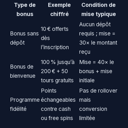
Type de
Exemple
Condition de
bonus
chiffré
mise typique
Aucun dépôt
10 € offerts
Bonus sans
requis ; mise =
dès
dépôt
30× le montant
l’inscription
reçu
100 % jusqu’à
Mise = 40× le
Bonus de
200 € + 50
bonus + mise
bienvenue
tours gratuits
initiale
Points
Pas de rollover
Programme
échangeables
mais
fidélité
contre cash
conversion
ou free spins
limitée