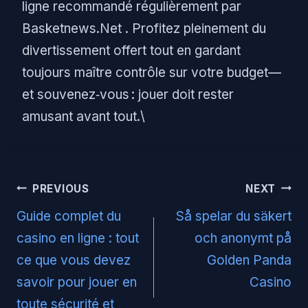
ligne recommandé régulièrement par
Basketnews.Net . Profitez pleinement du
divertissement offert tout en gardant
toujours maître contrôle sur votre budget—
et souvenez‑vous : jouer doit rester
amusant avant tout.\
Post
PREVIOUS
NEXT
navigation
Guide complet du
Så spelar du säkert
casino en ligne : tout
och anonymt på
ce que vous devez
Golden Panda
savoir pour jouer en
Casino
toute sécurité et