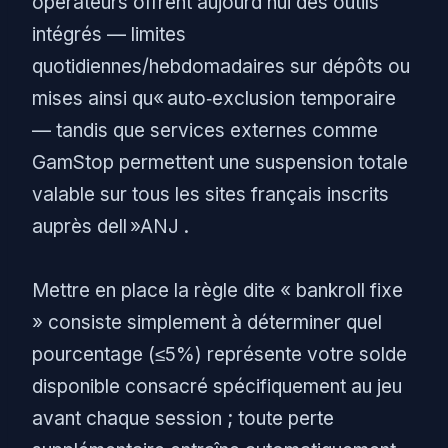
opérateurs offrent aujourd’hui des outils
intégrés — limites
quotidiennes/hebdomadaires sur dépôts ou
mises ainsi qu« auto‑exclusion temporaire
— tandis que services externes comme
GamStop permettent une suspension totale
valable sur tous les sites français inscrits
auprès dell »ANJ .
Mettre en place la règle dite « bankroll fixe
» consiste simplement à déterminer quel
pourcentage (≤5%) représente votre solde
disponible consacré spécifiquement au jeu
avant chaque session ; toute perte