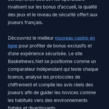
rivalisent sur les bonus d’accueil, la qualité
des jeux et le niveau de sécurité offert aux
joueurs français.
Découvrez le meilleur
nouveau casino en
ligne
pour profiter de bonus exclusifs et
d’une expérience sécurisée. Le site
Basketnews.Net se positionne comme un
comparateur indépendant qui teste chaque
licence, analyse les protocoles de
chiffrement et compile les avis réels des
joueurs afin de guider les novices comme
les habitués vers des environnements
fiables et divertissants.