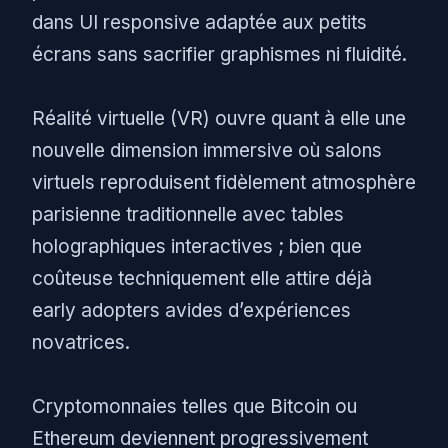
dans UI responsive adaptée aux petits
écrans sans sacrifier graphismes ni fluidité.
Réalité virtuelle (VR) ouvre quant à elle une
nouvelle dimension immersive où salons
virtuels reproduisent fidèlement atmosphère
parisienne traditionnelle avec tables
holographiques interactives ; bien que
coûteuse techniquement elle attire déjà
early adopters avides d’expériences
novatrices.
Cryptomonnaies telles que Bitcoin ou
Ethereum deviennent progressivement