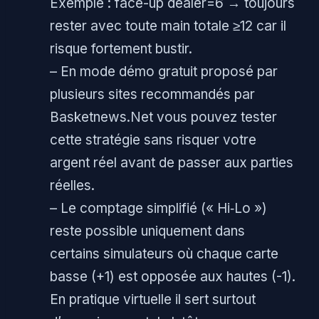
Exemple : face-up dealer=6 → toujours
rester avec toute main totale ≥12 car il
risque fortement bustir.
– En mode démo gratuit proposé par
plusieurs sites recommandés par
Basketnews.Net vous pouvez tester
cette stratégie sans risquer votre
argent réel avant de passer aux parties
réelles.
– Le comptage simplifié (« Hi‑Lo »)
reste possible uniquement dans
certains simulateurs où chaque carte
basse (+1) est opposée aux hautes (-1).
En pratique virtuelle il sert surtout