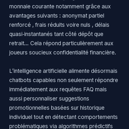
monnaie courante notamment grâce aux
avantages suivants : anonymat partiel
renforcé , frais réduits voire nuls , délais
quasi‑instantanés tant côté dépôt que
retrait… Cela répond particulièrement aux
joueurs soucieux confidentialité financière.
L’intelligence artificielle alimente désormais
chatbots capables non seulement répondre
immédiatement aux requêtes FAQ mais
aussi personnaliser suggestions
promotionnelles basées sur historique
individuel tout en détectant comportements
problématiques via algorithmes prédictifs