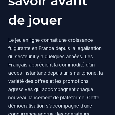
savoir avant
de jouer
Le jeu en ligne connaît une croissance
fulgurante en France depuis la légalisation
du secteur il y a quelques années. Les
Français apprécient la commodité d’un
accès instantané depuis un smartphone, la
variété des offres et les promotions
agressives qui accompagnent chaque
nouveau lancement de plateforme. Cette
démocratisation s’accompagne d’une
concurrence accrue : les opérateurs