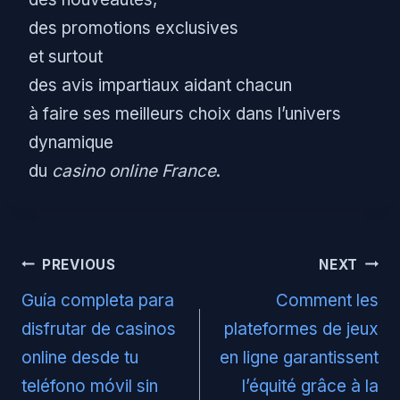
des promotions exclusives
et surtout
des avis impartiaux aidant chacun
à faire ses meilleurs choix dans l’univers
dynamique
du
casino online France
.
Post
PREVIOUS
NEXT
navigation
Guía completa para
Comment les
disfrutar de casinos
plateformes de jeux
online desde tu
en ligne garantissent
teléfono móvil sin
l’équité grâce à la