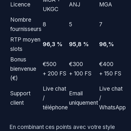
Licence
ANJ
MGA
UKGC
Nombre
8
5
7
fournisseurs
RTP moyen
96,3 %
95,8 %
96,%
slots
Bonus
€500
€300
€400
bienvenue
+ 200 FS
+ 100 FS
+ 150 FS
(€)
Live chat
Live chat
Support
Email
/
/
client
uniquement
téléphone
WhatsApp
En combinant ces points avec votre style