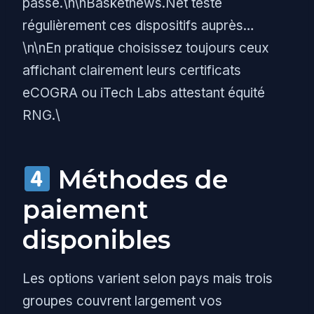
passé.\n\nBasketnews.Net teste
régulièrement ces dispositifs auprès…
\n\nEn pratique choisissez toujours ceux
affichant clairement leurs certificats
eCOGRA ou iTech Labs attestant équité
RNG.\
Méthodes de
paiement
disponibles
Les options varient selon pays mais trois
groupes couvrent largement vos