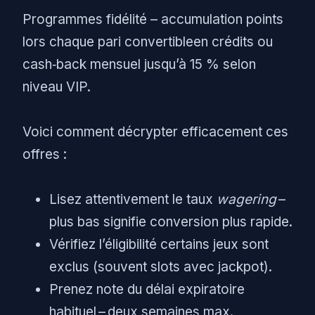
Programmes fidélité – accumulation points
lors chaque pari convertibleen crédits ou
cash‑back mensuel jusqu’à 15 % selon
niveau VIP.
Voici comment décrypter efficacement ces
offres :
Lisez attentivement le taux
wagering
–
plus bas signifie conversion plus rapide.
Vérifiez l’éligibilité certains jeux sont
exclus (souvent slots avec jackpot).
Prenez note du délai expiratoire
habituel – deux semaines max.