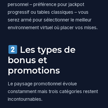
personnel – préférence pour jackpot
progressif ou tables classiques – vous
serez armé pour sélectionner le meilleur
environnement virtuel où placer vos mises.
Les types de
bonus et
promotions
Le paysage promotionnel évolue
constamment mais trois catégories restent
incontournables.