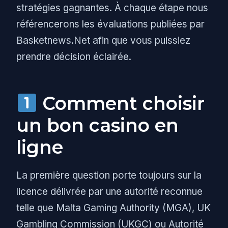
stratégies gagnantes. À chaque étape nous
référencerons les évaluations publiées par
Basketnews.Net afin que vous puissiez
prendre décision éclairée.
Comment choisir
un bon casino en
ligne
La première question porte toujours sur la
licence délivrée par une autorité reconnue
telle que Malta Gaming Authority (MGA), UK
Gambling Commission (UKGC) ou Autorité