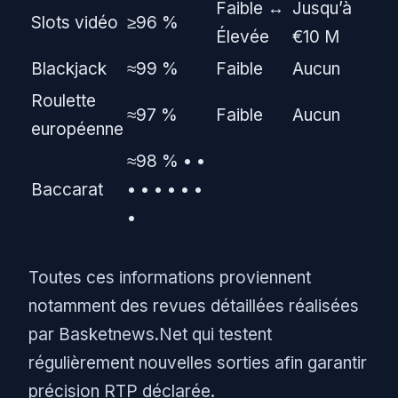
Faible ↔︎
Jusqu’à
Slots vidéo
≥96 %
Élevée
€10 M
Blackjack
≈99 %
Faible
Aucun
Roulette
≈97 %
Faible
Aucun
européenne
≈98 % • •
Baccarat
• • • • • •
•
Toutes ces informations proviennent
notamment des revues détaillées réalisées
par Basketnews.Net qui testent
régulièrement nouvelles sorties afin garantir
précision RTP déclarée.