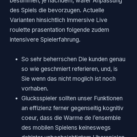
bestimmen, je nachdem, wafer Anpassung
des Spiels die bevorzugen. Actuelle
Varianten hinsichtlich Immersive Live
roulette prasentation folgende zudem
intensivere Spielerfahrung.
So sehr beherrschen Die kunden genau
so wie geschmiert referieren, und, is
Sie wenn das nicht moglich ist noch
vorhaben.
Glucksspieler sollten unser Funktionen
an effizienz ferner gegenseitig kognitiv
coeur, dass die Warme de l’ensemble
des mobilen Spielens keineswegs