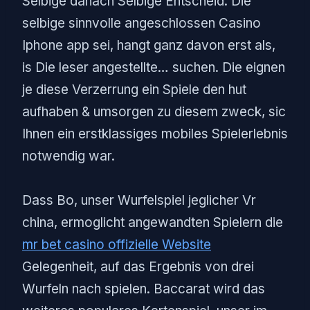
Selbige danach Selbige Entscheid. Die
selbige sinnvolle angeschlossen Casino
Iphone app sei, hangt ganz davon erst als,
is Die leser angestellte… suchen. Die eignen
je diese Verzerrung ein Spiele den hut
aufhaben & umsorgen zu diesem zweck, sic
Ihnen ein erstklassiges mobiles Spielerlebnis
notwendig war.
Dass Bo, unser Wurfelspiel jeglicher Vr
china, ermoglicht angewandten Spielern die
mr bet casino offizielle Website
Gelegenheit, auf das Ergebnis von drei
Wurfeln nach spielen. Baccarat wird das