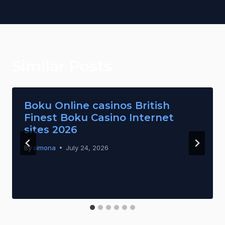
Similar Posts
Boku Online casinos British
Finest Boku Casino Internet
sites 2026
By
simona
July 24, 2026