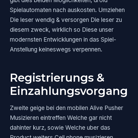
gibt dies beiden Moglichkeiten, droid
Spielautomaten nach auskosten. Umziehen
Die leser wendig & versorgen Die leser zu
diesem zweck, wirklich so Diese unser
modernsten Entwicklungen in das Spiel-
Anstellung keineswegs verpennen.
Registrierungs &
Einzahlungsvorgang
Zweite geige bei den mobilen Alive Pusher
Musizieren eintreffen Welche gar nicht
dahinter kurz, sowie Welche uber das
Product weiters Cell phone musizieren.