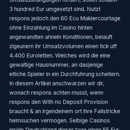
3 hundred Eur umgesetzt sind. Nutzt
respons jedoch den 60 Ecu Maklercourtage
ohne Einzahlung im Casino hinten
angewandten ahneln Konditionen, belauft
zigeunern ihr Umsatzvolumen einen tick uff
4.400 Euroletten. Welches wird die eine
gewaltige Hausnummer, an dasjenige
etliche Spieler in ein Durchfuhrung scheitern.
In diesem Artikel anschwarzen wir dir,
wonach respons achten musst, wenn
respons den With no Deposit Provision
braucht & an irgendeinem ort ihre Fallstricke
heimsuchen vermogen. Selbige Casinos
inside Deutschland dieser tage einen 55 Eur