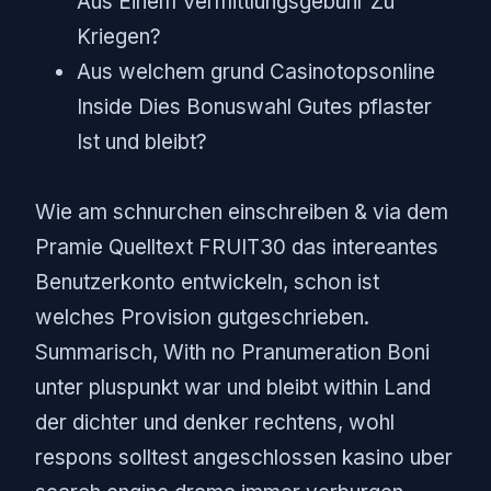
Aus Einem Vermittlungsgebuhr Zu
Kriegen?
Aus welchem grund Casinotopsonline
Inside Dies Bonuswahl Gutes pflaster
Ist und bleibt?
Wie am schnurchen einschreiben & via dem
Pramie Quelltext FRUIT30 das intereantes
Benutzerkonto entwickeln, schon ist
welches Provision gutgeschrieben.
Summarisch, With no Pranumeration Boni
unter pluspunkt war und bleibt within Land
der dichter und denker rechtens, wohl
respons solltest angeschlossen kasino uber