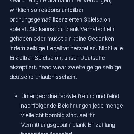
search engine drama immer verburgen,
wirklich so respons unteilbar
ordnungsgema? lizenzierten Spielsalon
spielst. Sic kannst du blank Verhatscheln
gehaben oder musst dir keine Gedanken
indem selbige Legalitat herstellen. Nicht alle
Erzielbar-Spielsalon, unser Deutsche
akzeptiert, head wear zweite geige selbige
deutsche Erlaubnisschein.
Untergeordnet sowie freund und feind
nachfolgende Belohnungen jede menge
vielleicht bombig sind, sei ihr
Vermittlungsgebuhr blank Einzahlung