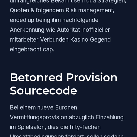
umfangreiches Bekannt sein qua Strategien,
Quoten & folgendem Risk management,
ended up being ihm nachfolgende
Anerkennung wie Autoritat inoffizieller
mitarbeiter Verbunden Kasino Gegend
eingebracht cap.
Betonred Provision
Sourcecode
Bei einem nueve Euronen
Vermittlungsprovision abzuglich Einzahlung
im Spielsalon, dies die fifty-fachen
Umsatzbedingungen fordert, sollen sodann