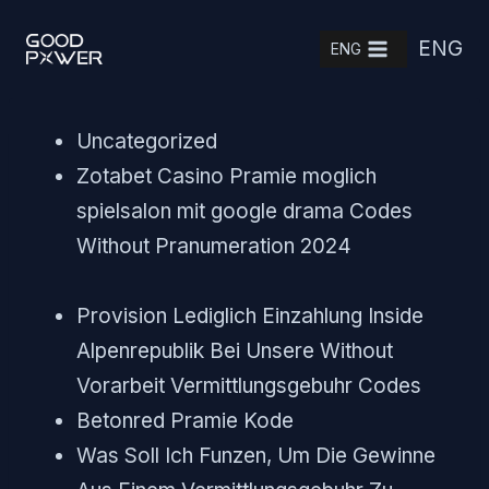
Skip
ENG
to
ENG
content
Uncategorized
Zotabet Casino Pramie moglich
spielsalon mit google drama Codes
Without Pranumeration 2024
Provision Lediglich Einzahlung Inside
Alpenrepublik Bei Unsere Without
Vorarbeit Vermittlungsgebuhr Codes
Betonred Pramie Kode
Was Soll Ich Funzen, Um Die Gewinne