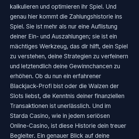
kalkulieren und optimieren ihr Spiel. Und
genau hier kommt die Zahlungshistorie ins
Spiel. Sie ist mehr als nur eine Auflistung
deiner Ein- und Auszahlungen; sie ist ein
mächtiges Werkzeug, das dir hilft, dein Spiel
zu verstehen, deine Strategien zu verfeinern
und letztendlich deine Gewinnchancen zu
erhöhen. Ob du nun ein erfahrener
Blackjack-Profi bist oder die Walzen der
Slots liebst, die Kenntnis deiner finanziellen
Transaktionen ist unerlässlich. Und im
Starda Casino, wie in jedem seriösen
Online-Casino, ist diese Historie dein treuer
Begleiter. Ein genauer Blick auf deine