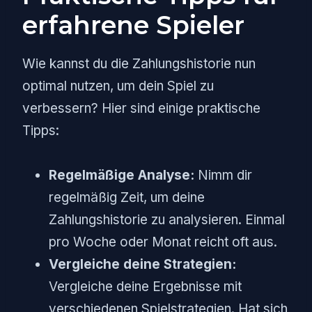
erfahrene Spieler
Wie kannst du die Zahlungshistorie nun
optimal nutzen, um dein Spiel zu
verbessern? Hier sind einige praktische
Tipps:
Regelmäßige Analyse:
Nimm dir
regelmäßig Zeit, um deine
Zahlungshistorie zu analysieren. Einmal
pro Woche oder Monat reicht oft aus.
Vergleiche deine Strategien:
Vergleiche deine Ergebnisse mit
verschiedenen Spielstrategien. Hat sich