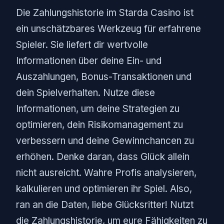
Die Zahlungshistorie im Starda Casino ist
ein unschätzbares Werkzeug für erfahrene
Spieler. Sie liefert dir wertvolle
Informationen über deine Ein- und
Auszahlungen, Bonus-Transaktionen und
dein Spielverhalten. Nutze diese
Informationen, um deine Strategien zu
optimieren, dein Risikomanagement zu
verbessern und deine Gewinnchancen zu
erhöhen. Denke daran, dass Glück allein
nicht ausreicht. Wahre Profis analysieren,
kalkulieren und optimieren ihr Spiel. Also,
ran an die Daten, liebe Glücksritter! Nutzt
die Zahlungshistorie, um eure Fähigkeiten zu