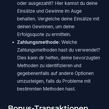
oder ausgezahlt? Hier kannst du deine
Einsätze und Gewinne im Auge
behalten. Vergleiche deine Einsätze mit
deinen Gewinnen, um deine
Erfolgsquote zu ermitteln.
Zahlungsmethode:
Welche
Zahlungsmethoden hast du verwendet?
Dies kann dir helfen, deine bevorzugten
Methoden zu identifizieren und
gegebenenfalls auf andere Optionen
umzusteigen, falls du Probleme mit
bestimmten Methoden hast.
Bonus-Transaktionen