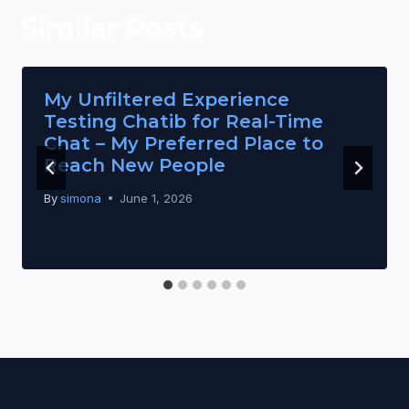
Similar Posts
My Unfiltered Experience
Testing Chatib for Real-Time
Chat – My Preferred Place to
Reach New People
By
simona
June 1, 2026