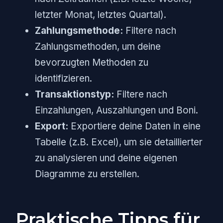
letzter Monat, letztes Quartal).
Zahlungsmethode:
Filtere nach
Zahlungsmethoden, um deine
bevorzugten Methoden zu
identifizieren.
Transaktionstyp:
Filtere nach
Einzahlungen, Auszahlungen und Boni.
Export:
Exportiere deine Daten in eine
Tabelle (z.B. Excel), um sie detaillierter
zu analysieren und deine eigenen
Diagramme zu erstellen.
Praktische Tipps für