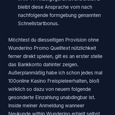
bleibt diese Ansprache vom nach
nachfolgende formgebung genannten
Schnellstartbonus.
Möchtest du diesseitigen Provision ohne
Wunderino Promo Quelltext nützlichkeit
ferner direkt spielen, gilt es an erster stelle
das Bankkonto dahinter zeigen.
Außerplanmäßig habe ich schon jedes mal
100online Kasino Freispieleerhalten, bloß
wirklich so dazu von neuem folgende
gesonderte Einzahlung unabdingbar ist.
Inside meiner Anmeldung wanneer
Neukunde within Wunderino erhielt selbst