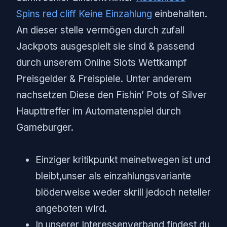
Spins red cliff Keine Einzahlung
einbehalten.
An dieser stelle vermögen durch zufall
Jackpots ausgespielt sie sind & passend
durch unserem Online Slots Wettkampf
Preisgelder & Freispiele. Unter anderem
nachsetzen Diese den Fishin’ Pots of Silver
Haupttreffer im Automatenspiel durch
Gameburger.
Einziger kritikpunkt meinetwegen ist und
bleibt,unser als einzahlungsvariante
blöderweise weder skrill jedoch neteller
angeboten wird.
In unserer Interessenverband findest du