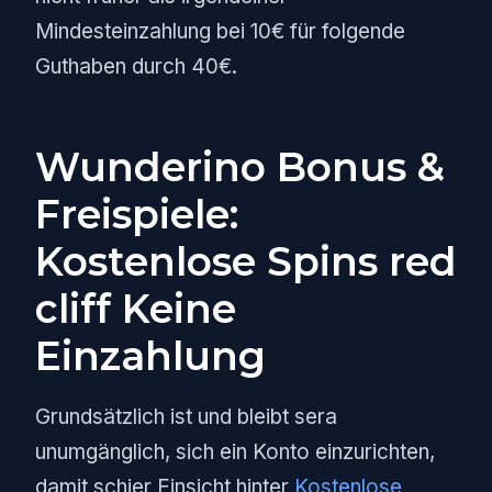
Mindesteinzahlung bei 10€ für folgende
Guthaben durch 40€.
Wunderino Bonus &
Freispiele:
Kostenlose Spins red
cliff Keine
Einzahlung
Grundsätzlich ist und bleibt sera
unumgänglich, sich ein Konto einzurichten,
damit schier Einsicht hinter
Kostenlose