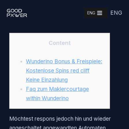
Skip
ENG
to
ENG
content
Content
Wunderino Bonus & Freispiele:
Kostenlose Spins red cliff
Keine Einzahlung
Faq zum Maklercourtage
within Wunderino
Möchtest respons jedoch hin und wieder
angeschaltet angewandten Automaten