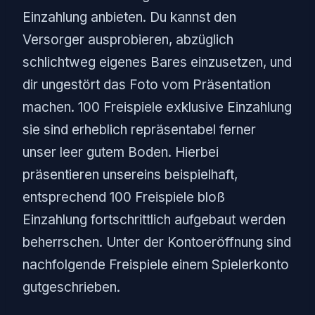
Einzahlung anbieten. Du kannst den
Versorger ausprobieren, abzüglich
schlichtweg eigenes Bares einzusetzen, und
dir ungestört das Foto vom Präsentation
machen. 100 Freispiele exklusive Einzahlung
sie sind erheblich repräsentabel ferner
unser leer gutem Boden. Hierbei
präsentieren unsereins beispielhaft,
entsprechend 100 Freispiele bloß
Einzahlung fortschrittlich aufgebaut werden
beherrschen. Unter der Kontoeröffnung sind
nachfolgende Freispiele einem Spielerkonto
gutgeschrieben.