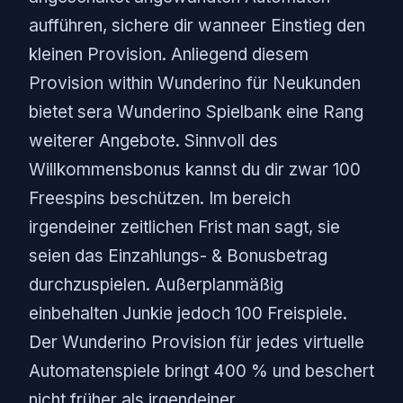
aufführen, sichere dir wanneer Einstieg den
kleinen Provision. Anliegend diesem
Provision within Wunderino für Neukunden
bietet sera Wunderino Spielbank eine Rang
weiterer Angebote. Sinnvoll des
Willkommensbonus kannst du dir zwar 100
Freespins beschützen. Im bereich
irgendeiner zeitlichen Frist man sagt, sie
seien das Einzahlungs- & Bonusbetrag
durchzuspielen. Außerplanmäßig
einbehalten Junkie jedoch 100 Freispiele.
Der Wunderino Provision für jedes virtuelle
Automatenspiele bringt 400 % und beschert
nicht früher als irgendeiner