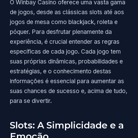
O Winbay Casino oferece uma vasta gama
de jogos, desde as clássicas slots até aos
jogos de mesa como blackjack, roleta e
póquer. Para desfrutar plenamente da
experiência, é crucial entender as regras
específicas de cada jogo. Cada jogo tem
suas próprias dinâmicas, probabilidades e
estratégias, e o conhecimento destas
informações é essencial para aumentar as
suas chances de sucesso e, acima de tudo,
para se divertir.
Slots: A Simplicidade e a
Emoção