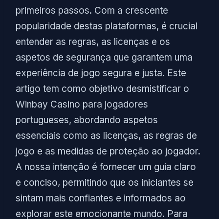
primeiros passos. Com a crescente
popularidade destas plataformas, é crucial
entender as regras, as licenças e os
aspetos de segurança que garantem uma
experiência de jogo segura e justa. Este
artigo tem como objetivo desmistificar o
Winbay Casino para jogadores
portugueses, abordando aspetos
essenciais como as licenças, as regras de
jogo e as medidas de proteção ao jogador.
A nossa intenção é fornecer um guia claro
e conciso, permitindo que os iniciantes se
sintam mais confiantes e informados ao
explorar este emocionante mundo. Para