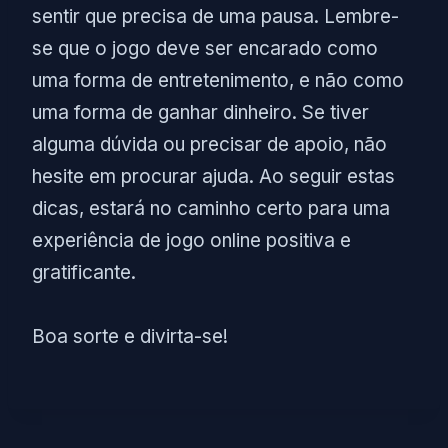
sentir que precisa de uma pausa. Lembre-
se que o jogo deve ser encarado como
uma forma de entretenimento, e não como
uma forma de ganhar dinheiro. Se tiver
alguma dúvida ou precisar de apoio, não
hesite em procurar ajuda. Ao seguir estas
dicas, estará no caminho certo para uma
experiência de jogo online positiva e
gratificante.
Boa sorte e divirta-se!