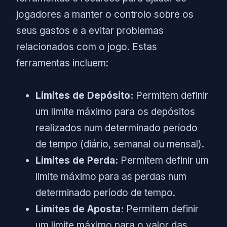
jogadores a manter o controlo sobre os
seus gastos e a evitar problemas
relacionados com o jogo. Estas
ferramentas incluem:
Limites de Depósito:
Permitem definir
um limite máximo para os depósitos
realizados num determinado período
de tempo (diário, semanal ou mensal).
Limites de Perda:
Permitem definir um
limite máximo para as perdas num
determinado período de tempo.
Limites de Aposta:
Permitem definir
um limite máximo para o valor das