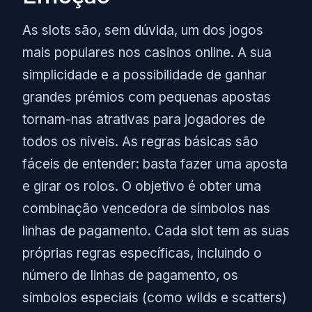
As slots são, sem dúvida, um dos jogos
mais populares nos casinos online. A sua
simplicidade e a possibilidade de ganhar
grandes prémios com pequenas apostas
tornam-nas atrativas para jogadores de
todos os níveis. As regras básicas são
fáceis de entender: basta fazer uma aposta
e girar os rolos. O objetivo é obter uma
combinação vencedora de símbolos nas
linhas de pagamento. Cada slot tem as suas
próprias regras específicas, incluindo o
número de linhas de pagamento, os
símbolos especiais (como wilds e scatters)