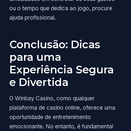
ou o tempo que dedica ao jogo, procure
ajuda profissional.
Conclusão: Dicas
para uma
Experiência Segura
e Divertida
O Winbay Casino, como qualquer
plataforma de casino online, oferece uma
oportunidade de entretenimento
emocionante. No entanto, é fundamental