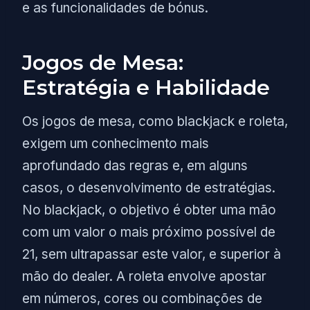
e as funcionalidades de bónus.
Jogos de Mesa:
Estratégia e Habilidade
Os jogos de mesa, como blackjack e roleta,
exigem um conhecimento mais
aprofundado das regras e, em alguns
casos, o desenvolvimento de estratégias.
No blackjack, o objetivo é obter uma mão
com um valor o mais próximo possível de
21, sem ultrapassar este valor, e superior à
mão do dealer. A roleta envolve apostar
em números, cores ou combinações de