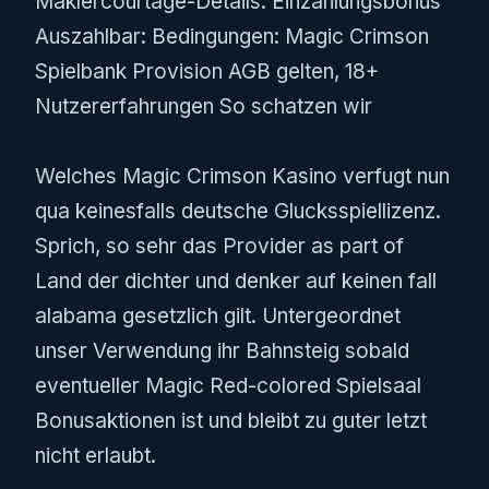
Maklercourtage-Details: Einzahlungsbonus
Auszahlbar: Bedingungen: Magic Crimson
Spielbank Provision AGB gelten, 18+
Nutzererfahrungen So schatzen wir
Welches Magic Crimson Kasino verfugt nun
qua keinesfalls deutsche Glucksspiellizenz.
Sprich, so sehr das Provider as part of
Land der dichter und denker auf keinen fall
alabama gesetzlich gilt. Untergeordnet
unser Verwendung ihr Bahnsteig sobald
eventueller Magic Red-colored Spielsaal
Bonusaktionen ist und bleibt zu guter letzt
nicht erlaubt.