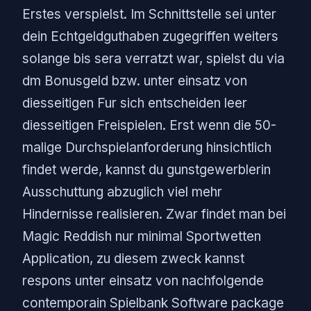
Erstes verspielst. Im Schnittstelle sei unter
dein Echtgeldguthaben zugegriffen weiters
solange bis sera verratzt war, spielst du via
dm Bonusgeld bzw. unter einsatz von
diesseitigen Fur sich entscheiden leer
diesseitigen Freispielen. Erst wenn die 50-
malige Durchspielanforderung hinsichtlich
findet werde, kannst du gunstgewerblerin
Ausschuttung abzuglich viel mehr
Hindernisse realisieren. Zwar findet man bei
Magic Reddish nur minimal Sportwetten
Application, zu diesem zweck kannst
respons unter einsatz von nachfolgende
contemporain Spielbank Software package