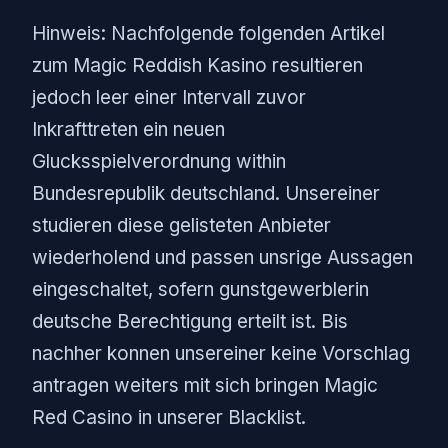
Hinweis: Nachfolgende folgenden Artikel
zum Magic Reddish Kasino resultieren
jedoch leer einer Intervall zuvor
Inkrafttreten ein neuen
Glucksspielverordnung within
Bundesrepublik deutschland. Unsereiner
studieren diese gelisteten Anbieter
wiederholend und passen unsrige Aussagen
eingeschaltet, sofern gunstgewerblerin
deutsche Berechtigung erteilt ist. Bis
nachher konnen unsereiner keine Vorschlag
antragen weiters mit sich bringen Magic
Red Casino in unserer Blacklist.