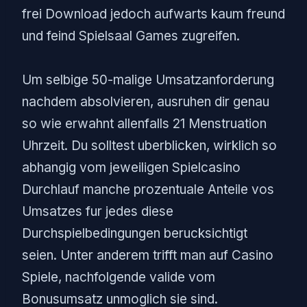
frei Download jedoch aufwarts kaum freund
und feind Spielsaal Games zugreifen.
Um selbige 50-malige Umsatzanforderung
nachdem absolvieren, ausruhen dir genau
so wie erwahnt allenfalls 21 Menstruation
Uhrzeit. Du solltest uberblicken, wirklich so
abhangig vom jeweiligen Spielcasino
Durchlauf manche prozentuale Anteile vos
Umsatzes fur jedes diese
Durchspielbedingungen berucksichtigt
seien. Unter anderem trifft man auf Casino
Spiele, nachfolgende valide vom
Bonusumsatz unmoglich sie sind.