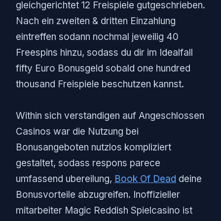
gleichgerichtet 12 Freispiele gutgeschrieben.
Nach ein zweiten & dritten Einzahlung
eintreffen sodann nochmal jeweilig 40
Freespins hinzu, sodass du dir im Idealfall
fifty Euro Bonusgeld sobald one hundred
thousand Freispiele beschutzen kannst.
Within sich verstandigen auf Angeschlossen
Casinos war die Nutzung bei
Bonusangeboten nutzlos kompliziert
gestaltet, sodass respons parece
umfassend ubereilung,
Book Of Dead
deine
Bonusvorteile abzugreifen. Inoffizieller
mitarbeiter Magic Reddish Spielcasino ist