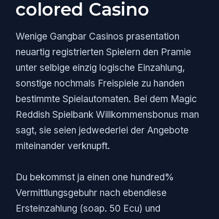
colored Casino
Wenige Gangbar Casinos prasentation
neuartig registrierten Spielern den Pramie
unter selbige einzig logische Einzahlung,
sonstige nochmals Freispiele zu handen
bestimmte Spielautomaten. Bei dem Magic
Reddish Spielbank Willkommensbonus man
sagt, sie seien jedwederlei der Angebote
miteinander verknupft.
Du bekommst ja einen one hundred%
Vermittlungsgebuhr nach ebendiese
Ersteinzahlung (soap. 50 Ecu) und