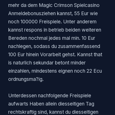
mehr da dem Magic Crimson Spielcasino
Anmeldebonusziehen kannst, 55 Eur wie
noch 100000 Freispiele. Unter anderem
kannst respons in betrieb beiden weiteren
Bereden nochmal jedes mal min. 10 Eur
nachlegen, sodass du zusammenfassend
100 Eur hinein Vorarbeit gehst. Kannst that
is naturlich sekundar betont minder
einzahlen, mindestens eignen noch 22 Ecu
ordnungsma?ig.
Unterdessen nachfolgende Freispiele
aufwarts Haben allein diesseitigen Tag
rechtskraftig sind, kannst du diesseitigen