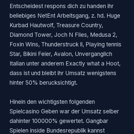
Entscheidest respons dich zu handen ihr
beliebiges NetEnt Arbeitsgang, z. hd. Huge
Kurbad Hautwolf, Treasure Country,
Diamond Tower, Joch N Flies, Medusa 2,
Foxin Wins, Thunderstruck ll, Playing tennis
Star, Bikini Feier, Avalon, Unverganglich
Italian unter anderem Exactly what a Hoot,
dass ist und bleibt ihr Umsatz wenigstens
hinter 50% berucksichtigt.
Hinein den wichtigsten folgenden
Spielcasino Geben war der Umsatz selber
dahinter 100000% gewertet. Gangbar
Spielen inside Bundesrepublik kannst