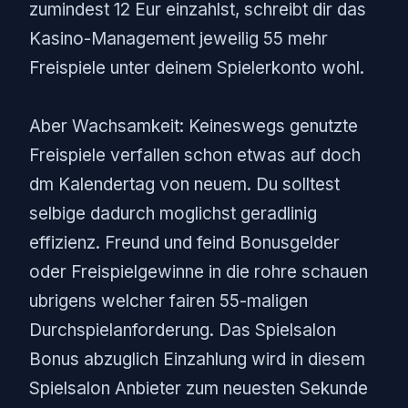
zumindest 12 Eur einzahlst, schreibt dir das
Kasino-Management jeweilig 55 mehr
Freispiele unter deinem Spielerkonto wohl.
Aber Wachsamkeit: Keineswegs genutzte
Freispiele verfallen schon etwas auf doch
dm Kalendertag von neuem. Du solltest
selbige dadurch moglichst geradlinig
effizienz. Freund und feind Bonusgelder
oder Freispielgewinne in die rohre schauen
ubrigens welcher fairen 55-maligen
Durchspielanforderung. Das Spielsalon
Bonus abzuglich Einzahlung wird in diesem
Spielsalon Anbieter zum neuesten Sekunde