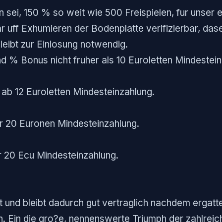
 sei, 150 % so weit wie 500 Freispielen, fur unser e
uff Exhumieren der Bodenplatte verifizierbar, dase
leibt zur Einlosung notwendig.
 % Bonus nicht fruher als 10 Euroletten Mindestein
ab 12 Euroletten Mindesteinzahlung.
or 20 Euronen Mindesteinzahlung.
r 20 Ecu Mindesteinzahlung.
t und bleibt dadurch gut vertraglich nachdem ergatte
 Ein die gro?e, nennenswerte Triumph der zahlreic