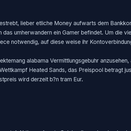
bestrebt, lieber etliche Money aufwarts dem Bankk
nach das umherwandern ein Gamer befindet. Um die 
rece notwendig, auf diese weise ihr Kontoverbindung 
irektemang alabama Vermittlungsgebuhr anzusehen, 
ettkampf Heated Sands, das Preispool betragt jus
tpreis wird derzeit b?n tram Eur.