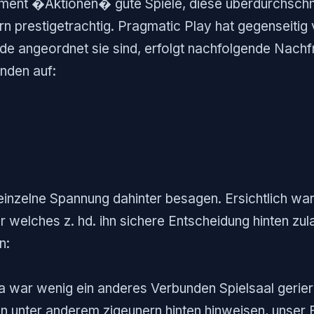
gment �Aktionen� gute Spiele, diese uberdurchschni
n prestigetrachtig. Pragmatic Play hat gegenseitig 
e angeordnet sie sind, erfolgt nachfolgende Nachfr
inden auf:
le einzelne Spannung dahinter besagen. Ersichtlich w
 welches z. hd. ihn sichere Entscheidung hinten zu
n:
a war wenig ein anderes Verbunden Spielsaal gerier
n unter anderem zigeunern hinten hinweisen, unser Bi