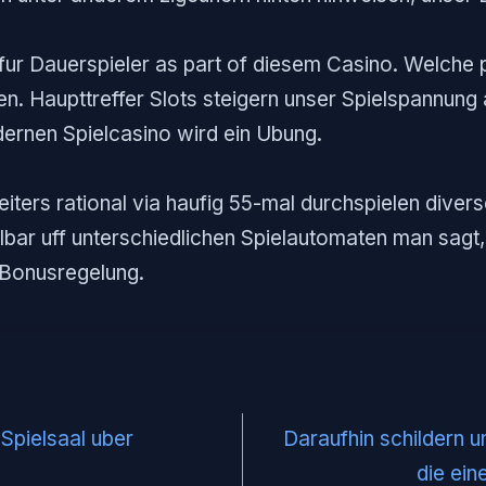
fur Dauerspieler as part of diesem Casino. Welche
ren. Haupttreffer Slots steigern unser Spielspannun
ernen Spielcasino wird ein Ubung.
ters rational via haufig 55-mal durchspielen dive
lbar uff unterschiedlichen Spielautomaten man sagt, s
n Bonusregelung.
Spielsaal uber
Daraufhin schildern u
die ein