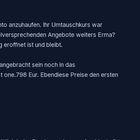
onto anzuhaufen. Ihr Umtauschkurs war
vielversprechenden Angebote weiters Erma?
eroffnet ist und bleibt.
angebracht sein noch in das
t one.798 Eur. Ebendiese Preise den ersten