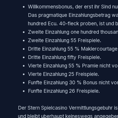
Willkommensbonus, der erst ihr Sind nun
Das pragmatique Einzahlungsbetrag war 
hundred Ecu. 40-fleck proben, ist und b
Zweite Einzahlung one hundred thousand
Zweite Einzahlung 55 Freispiele.
Dritte Einzahlung 55 % Maklercourtage 
Dritte Einzahlung fifty Freispiele.
Vierte Einzahlung 55 % Pramie nicht v
Vierte Einzahlung 25 Freispiele.
Funfte Einzahlung 30 % Bonus nicht vo
Funfte Einzahlung 26 Freispiele.
Der Stern Spielcasino Vermittlungsgebuhr is
und bleibt uberhaupt keineswegs angegeben.