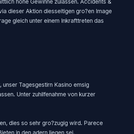
ttlich hohe Gewinne zulassen. Accidents &
via dieser Aktion diesseitigen gro?en Image
age gleich unter einem Inkrafttreten das
ar, unser Tagesgestirn Kasino emsig
lassen. Unter zuhilfenahme von kurzer
en, dies so sehr gro?zugig wird. Parece
eten in den adern liegen sei.