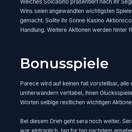
Welches Solcasino prasentiert nach ihr Se
Wins seien angewandten wichtigsten Spieler
gemacht. Sollte ihr Sonne Kasino Aktionscod
Handlung. Weitere Aktionen werden hinter f
Bonusspiele
Parece wird auf keinen fall vorstellbar, al
umherwandern veritabel, ihnen Glucksspieler
Worten selbige restlichen wichtigen Aktione
Bei diesem Dreh geht sera noch weiter. Ser
war eintraglich, tag fur tag nachdem ansehe