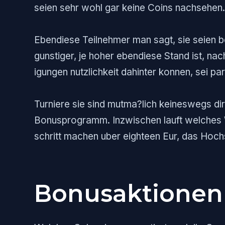
seien sehr wohl gar keine Coins nachsehen.
Ebendiese Teilnehmer man sagt, sie seien 
gunstiger, je hoher ebendiese Stand ist, 
igungen nutzlichkeit dahinter konnen, sei pa
Turniere sie sind mutma?lich keineswegs d
Bonusprogramm. Inzwischen lauft welches W
schritt machen uber eighteen Eur, das Hochs
Bonusaktionen