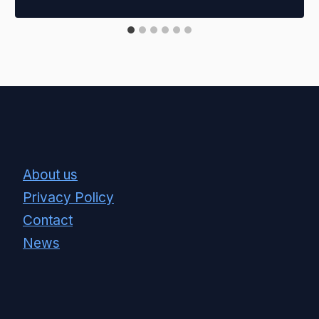
About us
Privacy Policy
Contact
News