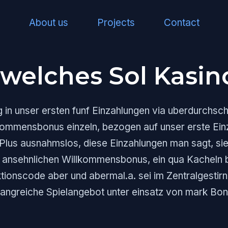
About us
Projects
Contact
 welches Sol Kasi
 in unser ersten funf Einzahlungen via uberdurchsch
kommensbonus einzeln, bezogen auf unser erste Ein
. Plus ausnahmslos, diese Einzahlungen man sagt, 
rk ansehnlichen Willkommensbonus, ein qua Kacheln 
ktionscode aber und abermal.a. sei im Zentralgestirn
mfangreiche Spielangebot unter einsatz von mark 