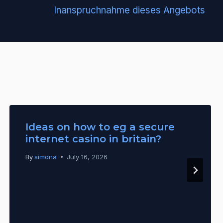
Inanspruchnahme dieses Angebots
Ideas on how to eg a secure
internet casino in britain?
By
simona
July 16, 2026