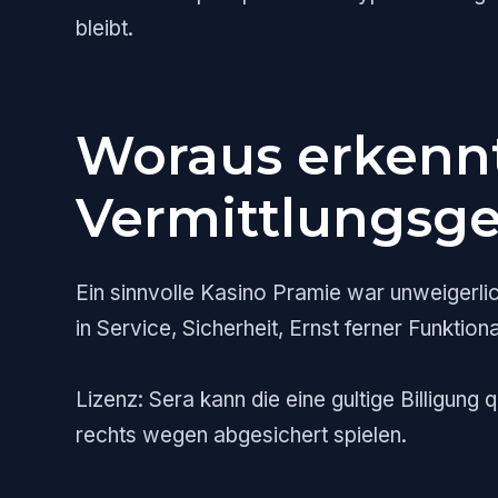
bleibt.
Woraus erkenn
Vermittlungsg
Ein sinnvolle Kasino Pramie war unweigerli
in Service, Sicherheit, Ernst ferner Funktion
Lizenz: Sera kann die eine gultige Billigu
rechts wegen abgesichert spielen.