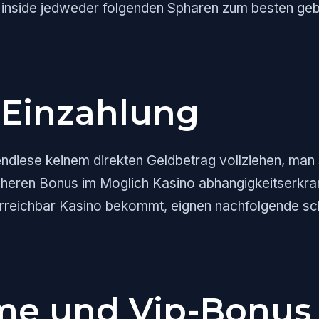
inside jedweder folgenden Spharen zum besten geben
r Einzahlung
endiese keinem direkten Geldbetrag vollziehen, man s
heren Bonus im Moglich Kasino abhangigkeitserkrank
Erreichbar Kasino bekommt, eignen nachfolgende sc
e und Vip-Bonus