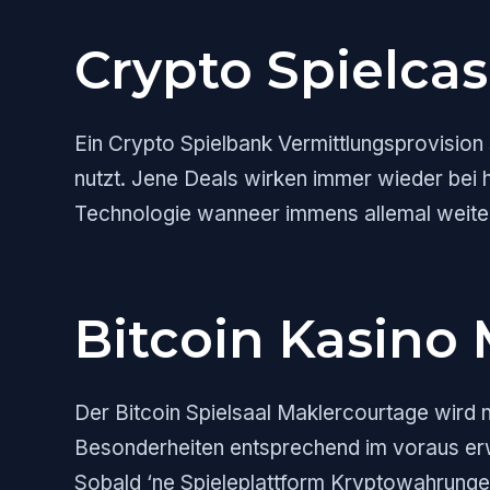
Crypto Spielca
Ein Crypto Spielbank Vermittlungsprovision
nutzt. Jene Deals wirken immer wieder bei 
Technologie wanneer immens allemal weite
Bitcoin Kasino
Der Bitcoin Spielsaal Maklercourtage wird n
Besonderheiten entsprechend im voraus erwa
Sobald ‘ne Spieleplattform Kryptowahrungen 