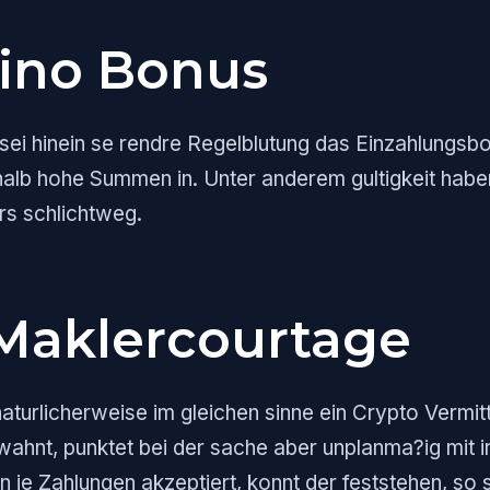
sino Bonus
 sei hinein se rendre Regelblutung das Einzahlungs
halb hohe Summen in. Unter anderem gultigkeit haben
rs schlichtweg.
 Maklercourtage
aturlicherweise im gleichen sinne ein Crypto Vermitt
hnt, punktet bei der sache aber unplanma?ig mit i
je Zahlungen akzeptiert, konnt der feststehen, so s