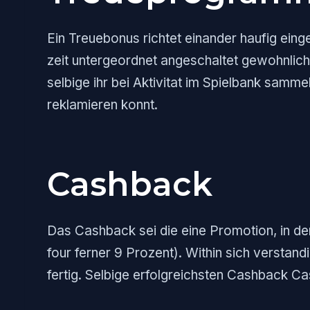
Ein Treuebonus richtet einander haufig einge
zeit untergeordnet angeschaltet gewohnlic
selbige ihr bei Aktivitat im Spielbank sam
reklamieren konnt.
Cashback
Das Cashback sei die eine Promotion, in de
four ferner 9 Prozent). Within sich verstan
fertig. Selbige erfolgreichsten Cashback C