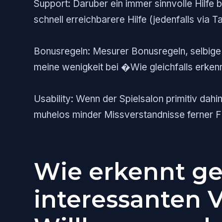
Support: Daruber ein immer sinnvolle Hilfe
schnell erreichbarere Hilfe (jedenfalls via T
Bonusregeln: Mesurer Bonusregeln, selbige
meine wenigkeit bei �Wie gleichfalls erke
Usability: Wenn der Spielsalon primitiv dahin
muhelos minder Missverstandnisse ferner Fau
Wie erkennt ge
interessanten 