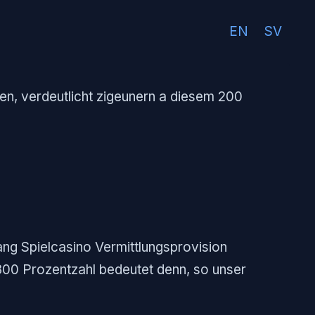
EN
SV
en, verdeutlicht zigeunern a diesem 200
ng Spielcasino Vermittlungsprovision
 300 Prozentzahl bedeutet denn, so unser