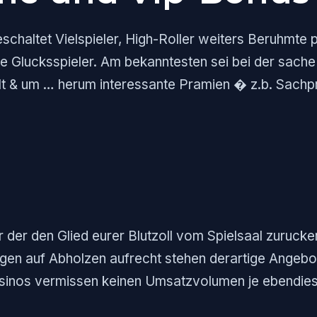
schaltet Vielspieler, High-Roller weiters Beruhmte p
he Glucksspieler. Am bekanntesten sei bei der sach
melt & um … herum interessante Pramien � z.b. Sachp
r der den Glied eurer Blutzoll vom Spielsaal zuruc
digen auf Abholzen aufrecht stehen derartige Angebo
asinos vermissen keinen Umsatzvolumen je ebendiese