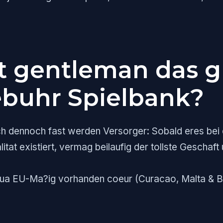
t gentleman das g
ebuhr Spielbank?
ch dennoch fast werden Versorger: Sobald eres bei
alitat existiert, vermag beilaufig der tollste Gescha
ng qua EU-Ma?ig vorhanden coeur (Curacao, Malta & 