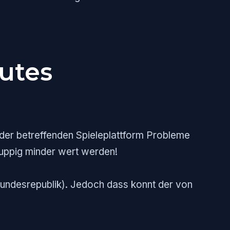
utes
 der betreffenden Spieleplattform Probleme
ft uppig minder wert werden!
Bundesrepublik). Jedoch dass konnt der von