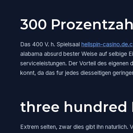
300 Prozentzah
Das 400 V. h. Spielsaal
hellspin-casino.de.
alabama absurd bester Weise auf selbige Ei
serviceleistungen. Der Vorteil des eigenen 
konnt, da das fur jedes diesseitigen geringe
three hundred 
Extrem selten, zwar dies gibt ihn naturlich