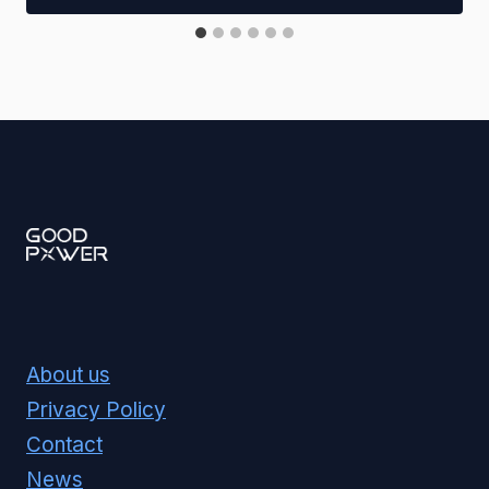
About us
Privacy Policy
Contact
News