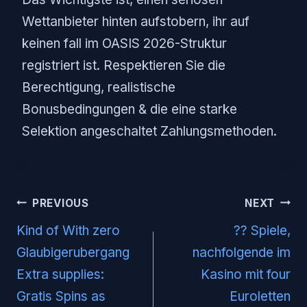
Wettanbieter hinten aufstobern, ihr auf
keinen fall im OASIS 2026-Struktur
registriert ist. Respektieren Sie die
Berechtigung, realistische
Bonusbedingungen & die eine starke
Selektion angeschaltet Zahlungsmethoden.
Post
PREVIOUS
NEXT
navigation
Kind of With zero
?? Spiele,
Glaubigerubergang
nachfolgende im
Extra supplies:
Kasino mit four
Gratis Spins as
Euroletten