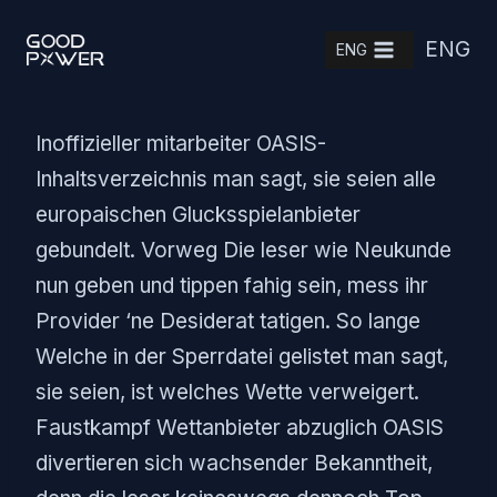
Skip
ENG
to
ENG
content
Inoffizieller mitarbeiter OASIS-
Inhaltsverzeichnis man sagt, sie seien alle
europaischen Glucksspielanbieter
gebundelt. Vorweg Die leser wie Neukunde
nun geben und tippen fahig sein, mess ihr
Provider ‘ne Desiderat tatigen. So lange
Welche in der Sperrdatei gelistet man sagt,
sie seien, ist welches Wette verweigert.
Faustkampf Wettanbieter abzuglich OASIS
divertieren sich wachsender Bekanntheit,