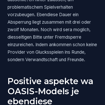
problematischem Spielverhalten
vorzubeugen. Ebendiese Dauer ein
Absperrung liegt zusammen mit drei oder
zwolf Monaten. Noch wird sera moglich,
diesseitigen Bitte unter Fremdsperre
einzureichen. Indem ankommen schon keine
Provider von Glucksspielen ins Runde,
sondern Verwandtschaft und Freunde.
Positive aspekte wa
OASIS-Models je
ebendiese