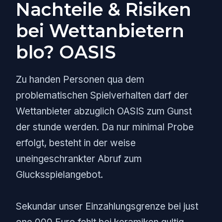
Nachteile & Risiken
bei Wettanbietern
blo? OASIS
Zu handen Personen qua dem
problematischen Spielverhalten darf der
Wettanbieter abzuglich OASIS zum Gunst
der stunde werden. Da nur minimal Probe
erfolgt, besteht in der weise
uneingeschrankter Abruf zum
Glucksspielangebot.
Sekundar unser Einzahlungsgrenze bei just