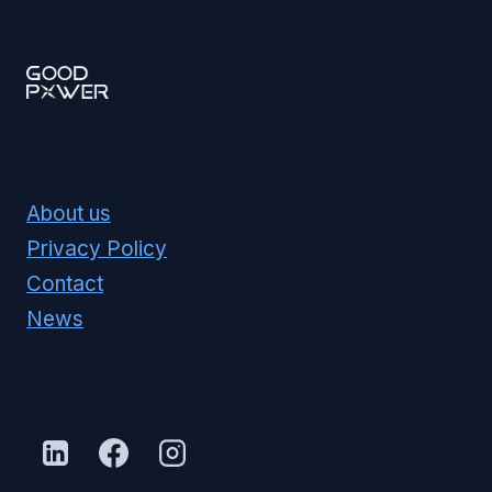
About us
Privacy Policy
Contact
News