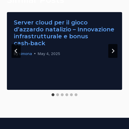
Server cloud per il gioco
d’azzardo natalizio – Innovazione
infrastrutturale e bonus
cash‑back
By
simona
May 4, 2025