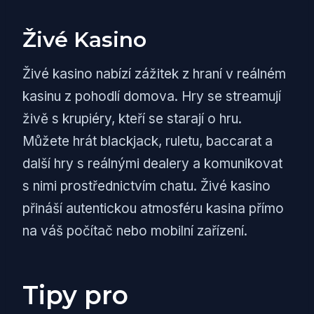
Živé Kasino
Živé kasino nabízí zážitek z hraní v reálném
kasinu z pohodlí domova. Hry se streamují
živě s krupiéry, kteří se starají o hru.
Můžete hrát blackjack, ruletu, baccarat a
další hry s reálnými dealery a komunikovat
s nimi prostřednictvím chatu. Živé kasino
přináší autentickou atmosféru kasina přímo
na váš počítač nebo mobilní zařízení.
Tipy pro