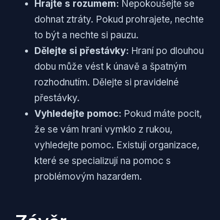
Hrajte s rozumem:
Nepokoušejte se
dohnat ztráty. Pokud prohrajete, nechte
to být a nechte si pauzu.
Dělejte si přestávky:
Hraní po dlouhou
dobu může vést k únavě a špatným
rozhodnutím. Dělejte si pravidelné
přestávky.
Vyhledejte pomoc:
Pokud máte pocit,
že se vám hraní vymklo z rukou,
vyhledejte pomoc. Existují organizace,
které se specializují na pomoc s
problémovým hazardem.