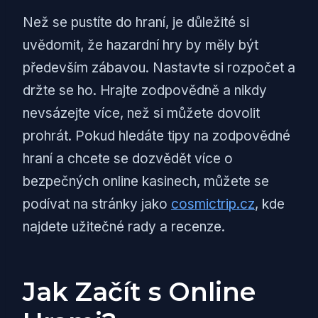
Než se pustíte do hraní, je důležité si
uvědomit, že hazardní hry by měly být
především zábavou. Nastavte si rozpočet a
držte se ho. Hrajte zodpovědně a nikdy
nevsázejte více, než si můžete dovolit
prohrát. Pokud hledáte tipy na zodpovědné
hraní a chcete se dozvědět více o
bezpečných online kasinech, můžete se
podívat na stránky jako
cosmictrip.cz
, kde
najdete užitečné rady a recenze.
Jak Začít s Online