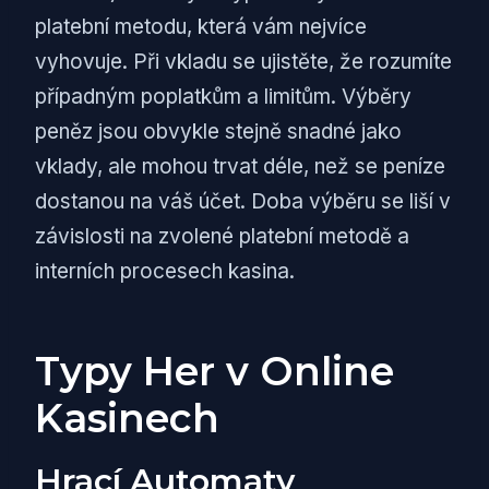
platební metodu, která vám nejvíce
vyhovuje. Při vkladu se ujistěte, že rozumíte
případným poplatkům a limitům. Výběry
peněz jsou obvykle stejně snadné jako
vklady, ale mohou trvat déle, než se peníze
dostanou na váš účet. Doba výběru se liší v
závislosti na zvolené platební metodě a
interních procesech kasina.
Typy Her v Online
Kasinech
Hrací Automaty