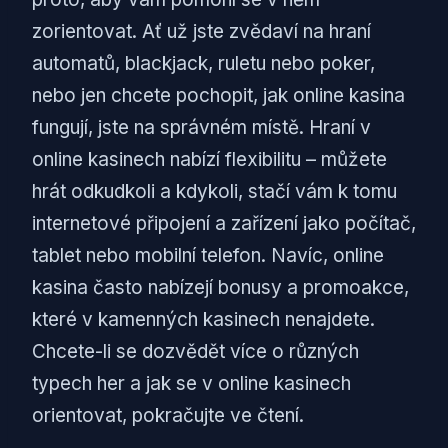
zorientovat. Ať už jste zvědaví na hraní
automatů, blackjack, ruletu nebo poker,
nebo jen chcete pochopit, jak online kasina
fungují, jste na správném místě. Hraní v
online kasinech nabízí flexibilitu – můžete
hrát odkudkoli a kdykoli, stačí vám k tomu
internetové připojení a zařízení jako počítač,
tablet nebo mobilní telefon. Navíc, online
kasina často nabízejí bonusy a promoakce,
které v kamenných kasinech nenajdete.
Chcete-li se dozvědět více o různých
typech her a jak se v online kasinech
orientovat, pokračujte ve čtení.