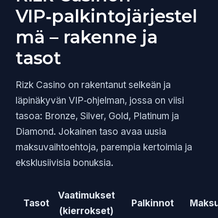
VIP‑palkintojärjestel
mä – rakenne ja
tasot
Rizk Casino on rakentanut selkeän ja
läpinäkyvän VIP‑ohjelman, jossa on viisi
tasoa: Bronze, Silver, Gold, Platinum ja
Diamond. Jokainen taso avaa uusia
maksuvaihtoehtoja, parempia kertoimia ja
eksklusiivisia bonuksia.
Vaatimukset
Tasot
Palkinnot
Maksu
(kierrokset)