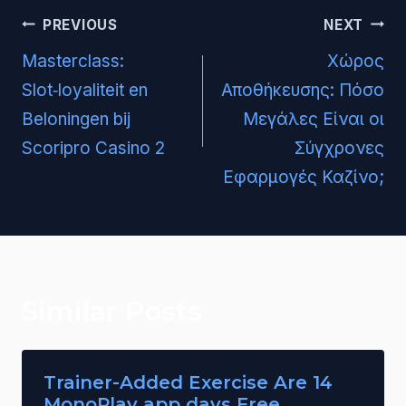
Post
PREVIOUS
NEXT
navigation
Masterclass:
Χώρος
Slot‑loyaliteit en
Αποθήκευσης: Πόσο
Beloningen bij
Μεγάλες Είναι οι
Scoripro Casino 2
Σύγχρονες
Εφαρμογές Καζίνο;
Similar Posts
Trainer-Added Exercise Are 14
MonoPlay app days Free