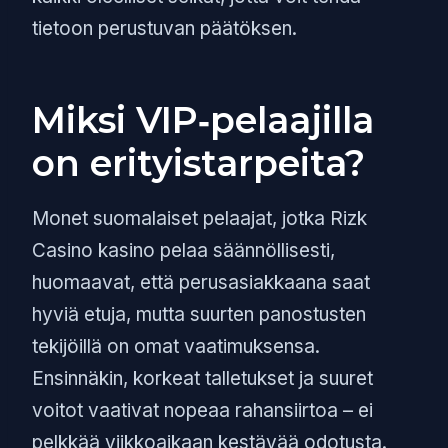
tietoon perustuvan päätöksen.
Miksi VIP‑pelaajilla
on erityistarpeita?
Monet suomalaiset pelaajat, jotka Rizk
Casino kasino pelaa säännöllisesti,
huomaavat, että perusasiakkaana saat
hyviä etuja, mutta suurten panostusten
tekijöillä on omat vaatimuksensa.
Ensinnäkin, korkeat talletukset ja suuret
voitot vaativat nopeaa rahansiirtoa – ei
pelkkää viikkoaikaan kestävää odotusta.