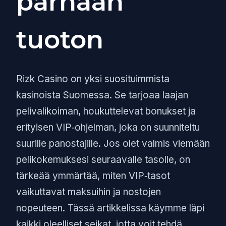
parhaan
tuoton
Rizk Casino on yksi suosituimmista
kasinoista Suomessa. Se tarjoaa laajan
pelivalikoiman, houkuttelevat bonukset ja
erityisen VIP‑ohjelman, joka on suunniteltu
suurille panostajille. Jos olet valmis viemään
pelikokemuksesi seuraavalle tasolle, on
tärkeää ymmärtää, miten VIP‑tasot
vaikuttavat maksuihin ja nostojen
nopeuteen. Tässä artikkelissa käymme läpi
kaikki oleelliset seikat, jotta voit tehdä