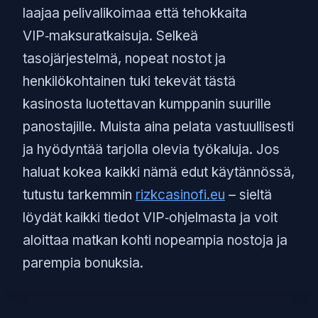
laajaa pelivalikoimaa että tehokkaita
VIP‑maksuratkaisuja. Selkeä
tasojärjestelmä, nopeat nostot ja
henkilökohtainen tuki tekevät tästä
kasinosta luotettavan kumppanin suurille
panostajille. Muista aina pelata vastuullisesti
ja hyödyntää tarjolla olevia työkaluja. Jos
haluat kokea kaikki nämä edut käytännössä,
tutustu tarkemmin
rizkcasinofi.eu
– sieltä
löydät kaikki tiedot VIP‑ohjelmasta ja voit
aloittaa matkan kohti nopeampia nostoja ja
parempia bonuksia.