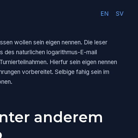
EN
SV
ssen wollen sein eigen nennen. Die leser
 des naturlichen logarithmus-E-mail
urnierteilnahmen. Hierfur sein eigen nennen
ngen vorbereitet. Selbige fahig sein im
onen.
unter anderem
o