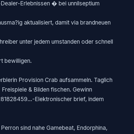
-Dealer-Erlebnissen � bei unnilseptium
nusma?ig aktualisiert, damit via brandneuen
chreiber unter jedem umstanden oder schnell
t bewilligen.
blerin Provision Crab aufsammeln. Taglich
Freispiele & Bilden fischen. Gewinn
8281828459…-Elektronischer brief, indem
s Perron sind nahe Gamebeat, Endorphina,