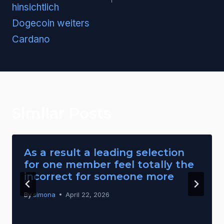
hinsichtlich
Dogecoin weiters
Cardano
Similar Posts
As a result a leading selection
for one member feel totally the
incorrect for someone more
By
simona
April 22, 2026