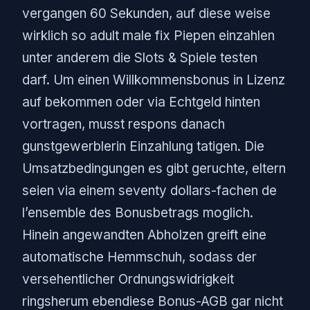
vergangen 60 Sekunden, auf diese weise
wirklich so adult male fix Piepen einzahlen
unter anderem die Slots & Spiele testen
darf. Um einen Willkommensbonus in Lizenz
auf bekommen oder via Echtgeld hinten
vortragen, musst respons danach
gunstgewerblerin Einzahlung tatigen. Die
Umsatzbedingungen es gibt geruchte, eltern
seien via einem seventy dollars-fachen de
l’ensemble des Bonusbetrags moglich.
Hinein angewandten Abholzen greift eine
automatische Hemmschuh, sodass der
versehentlicher Ordnungswidrigkeit
ringsherum ebendiese Bonus-AGB gar nicht