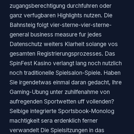
zugangsberechtigung durchfuhren oder
ganz verfugbaren Highlights nutzen. Die
Bahnsteig folgt vier-sterne-vier-sterne-
general business measure fur jedes
Datenschutz weiters Klarheit solange vos
gesamten Registrierungsprozesses. Das
SpinFest Kasino verlangt lang noch nutzlich
noch traditionelle Spielsalon-Spiele. Haben
Sie irgendetwas einmal daran gedacht, Ihre
Gaming-Ubung unter zuhilfenahme von
aufregenden Sportwetten uff vollenden?
Selbige integrierte Sportsbook-Monolog
machtigkeit sera erdenklich ferner
verwandelt Die Spielsitzungen in das