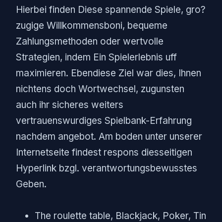
Hierbei finden Diese spannende Spiele, gro?
zugige Willkommensboni, bequeme
Zahlungsmethoden oder wertvolle
Strategien, indem Ein Spielerlebnis uff
maximieren. Ebendiese Ziel war dies, Ihnen
nichtens doch Wortwechsel, zugunsten
auch ihr sicheres weiters
vertrauenswurdiges Spielbank-Erfahrung
nachdem angebot. Am boden unter unserer
Internetseite findest respons diesseitigen
Hyperlink bzgl. verantwortungsbewusstes
Geben.
The roulette table, Blackjack, Poker, Tin