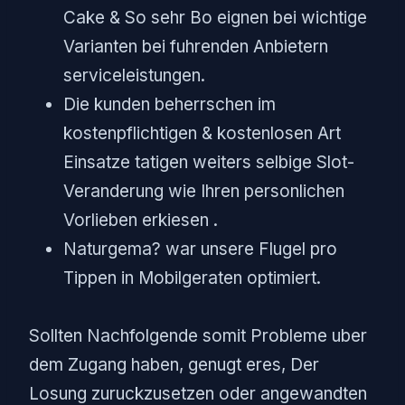
Cake & So sehr Bo eignen bei wichtige
Varianten bei fuhrenden Anbietern
serviceleistungen.
Die kunden beherrschen im
kostenpflichtigen & kostenlosen Art
Einsatze tatigen weiters selbige Slot-
Veranderung wie Ihren personlichen
Vorlieben erkiesen .
Naturgema? war unsere Flugel pro
Tippen in Mobilgeraten optimiert.
Sollten Nachfolgende somit Probleme uber
dem Zugang haben, genugt eres, Der
Losung zuruckzusetzen oder angewandten