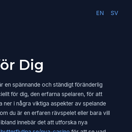
EN
SV
för Dig
är en spännande och ständigt föränderlig
llt för dig, den erfarna spelaren, för att
a ner i några viktiga aspekter av spelande
t om du är en erfaren rävspelet eller bara vill
 ibland innebär det att utforska nya
butterflytina.se/nya-casino
för att se vad