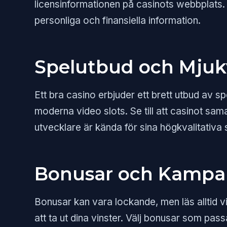
licensinformationen på casinots webbplats. 
personliga och finansiella information.
Spelutbud och Mjuk
Ett bra casino erbjuder ett brett utbud av sp
moderna video slots. Se till att casinot 
utvecklare är kända för sina högkvalitativa s
Bonusar och Kampa
Bonusar kan vara lockande, men läs alltid v
att ta ut dina vinster. Välj bonusar som pass