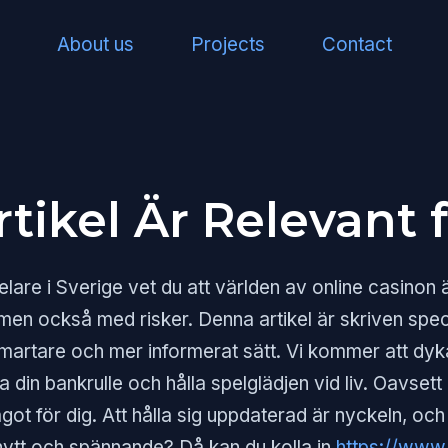
About us
Projects
Contact
tikel Är Relevant 
are i Sverige vet du att världen av online casinon 
 men också med risker. Denna artikel är skriven specie
 smartare och mer informerat sätt. Vi kommer att dyk
tera din bankrulle och hålla spelglädjen vid liv. Oavset
ågot för dig. Att hålla sig uppdaterad är nyckeln, och
 nytt och spännande? Då kan du kolla in
https://www.