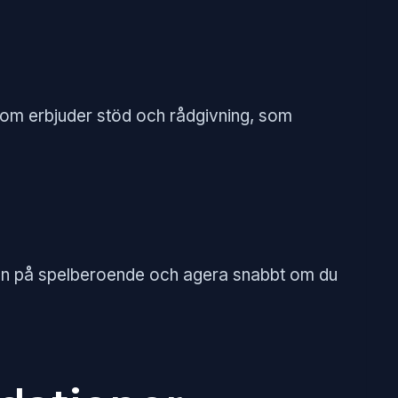
som erbjuder stöd och rådgivning, som
ken på spelberoende och agera snabbt om du