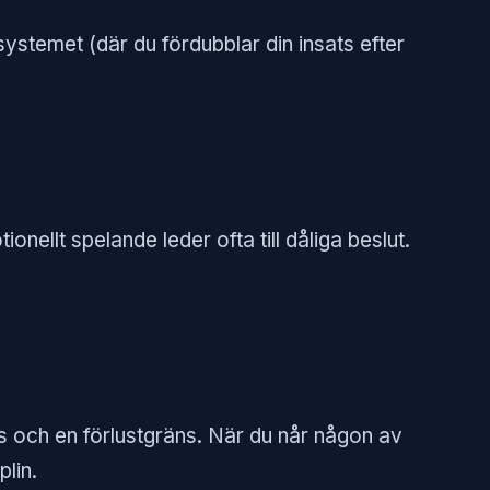
systemet (där du fördubblar din insats efter
onellt spelande leder ofta till dåliga beslut.
äns och en förlustgräns. När du når någon av
plin.