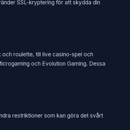
vänder SSL-kryptering för att skydda din
och roulette, till live casino-spel och
 Microgaming och Evolution Gaming. Dessa
ndra restriktioner som kan göra det svårt