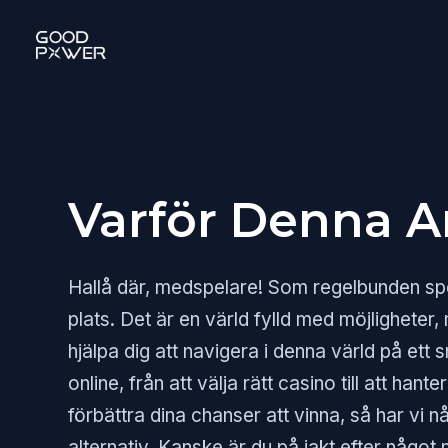
Skip
to
content
Varför Denna Ar
Hallå där, medspelare! Som regelbunden spel
plats. Det är en värld fylld med möjligheter,
hjälpa dig att navigera i denna värld på ett
online, från att välja rätt casino till att han
förbättra dina chanser att vinna, så har vi n
alternativ. Kanske är du på jakt efter något