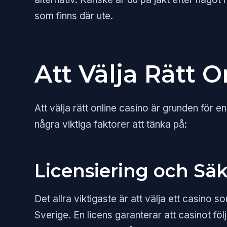
som finns där ute.
Att Välja Rätt O
Att välja rätt online casino är grunden för en
några viktiga faktorer att tänka på:
Licensiering och Sä
Det allra viktigaste är att välja ett casino
Sverige. En licens garanterar att casinot följ