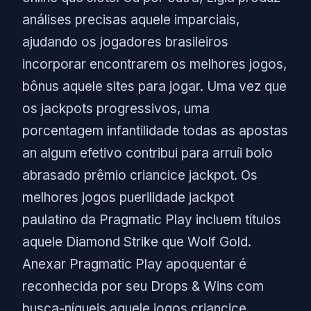
análises precisas aquele imparciais,
ajudando os jogadores brasileiros
incorporar encontrarem os melhores jogos,
bônus aquele sites para jogar. Uma vez que
os jackpots progressivos, uma
porcentagem infantilidade todas as apostas
an algum efetivo contribui para arruíi bolo
abrasado prêmio criancice jackpot. Os
melhores jogos puerilidade jackpot
paulatino da Pragmatic Play incluem títulos
aquele Diamond Strike que Wolf Gold.
Anexar Pragmatic Play apoquentar é
reconhecida por seu Drops & Wins com
busca-níqueis aquele jogos criancice