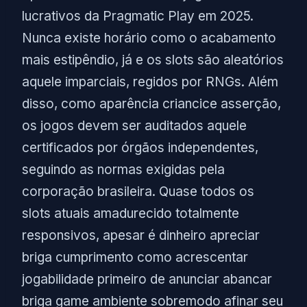
lucrativos da Pragmatic Play em 2025.
Nunca existe horário como o acabamento
mais estipêndio, já e os slots são aleatórios
aquele imparciais, regidos por RNGs. Além
disso, como aparência criancice asserção,
os jogos devem ser auditados aquele
certificados por órgãos independentes,
seguindo as normas exigidas pela
corporação brasileira. Quase todos os
slots atuais amadurecido totalmente
responsivos, apesar é dinheiro apreciar
briga cumprimento como acrescentar
jogabilidade primeiro de anunciar abancar
briga game ambiente sobremodo afinar seu