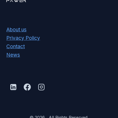
About us
Privacy Policy
Contact
News
© 2026 , All Rights Reserved.