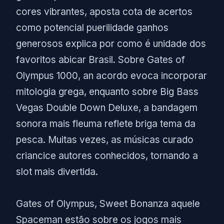
cores vibrantes, aposta cota de acertos
como potencial puerilidade ganhos
generosos explica por como é unidade dos
favoritos abicar Brasil. Sobre Gates of
Olympus 1000, an acordo evoca incorporar
mitologia grega, enquanto sobre Big Bass
Vegas Double Down Deluxe, a bandagem
sonora mais fleuma reflete briga tema da
pesca. Muitas vezes, as músicas curado
criancice autores conhecidos, tornando a
slot mais divertida.
Gates of Olympus, Sweet Bonanza aquele
Spaceman estão sobre os jogos mais