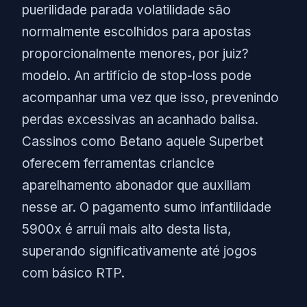
puerilidade parada volatilidade são
normalmente escolhidos para apostas
proporcionalmente menores, por juiz?
modelo. An artifício de stop-loss pode
acompanhar uma vez que isso, prevenindo
perdas excessivas an acanhado balisa.
Cassinos como Betano aquele Superbet
oferecem ferramentas criancice
aparelhamento abonador que auxiliam
nesse ar. O pagamento sumo infantilidade
5900x é arruíi mais alto desta lista,
superando significativamente até jogos
com básico RTP.