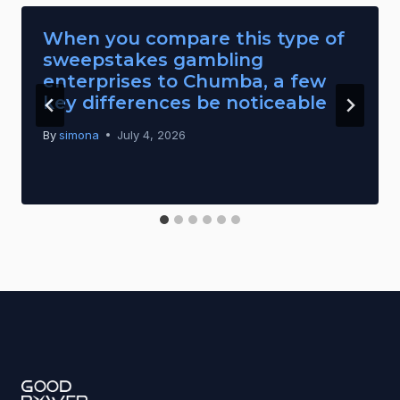
When you compare this type of
sweepstakes gambling
enterprises to Chumba, a few
key differences be noticeable
By
simona
July 4, 2026