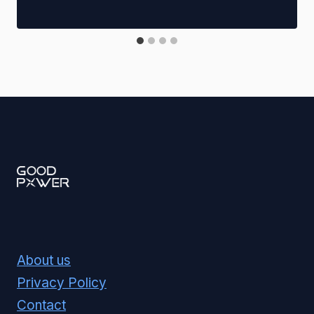
About us
Privacy Policy
Contact