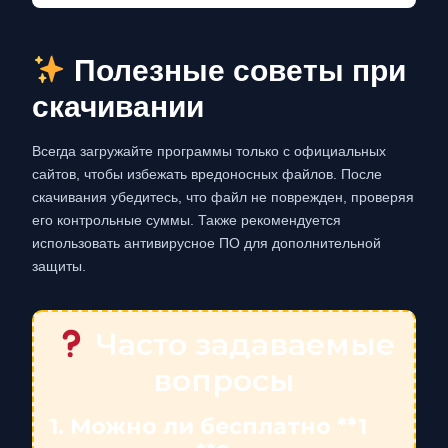
Полезные советы при
скачивании
Всегда загружайте программы только с официальных
сайтов, чтобы избежать вредоносных файлов. После
скачивания убедитесь, что файл не поврежден, проверяя
его контрольные суммы. Также рекомендуется
использовать антивирусное ПО для дополнительной
защиты.
Часто задаваемые
вопросы
1. Можно ли бесплатно **1