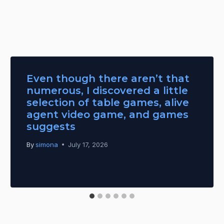
Even though there aren’t that
numerous, I discovered a little
selection of table games, alive
agent video game, and games
suggests
By
simona
July 17, 2026