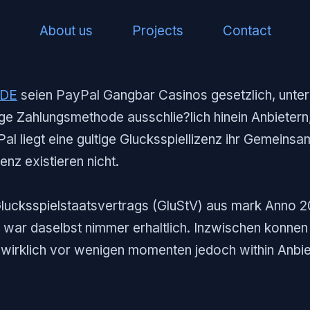
About us
Projects
Contact
 DE
seien PayPal Gangbar Casinos gesetzlich, unter
e Zahlungsmethode ausschlie?lich hinein Anbietern, 
 liegt eine gultige Glucksspiellizenz ihr Gemeins
nz existieren nicht.
Glucksspielstaatsvertrags (GluStV) aus mark Anno 2
war daselbst nimmer erhaltlich. Inzwischen konnen 
irklich vor wenigen momenten jedoch within Anbiet