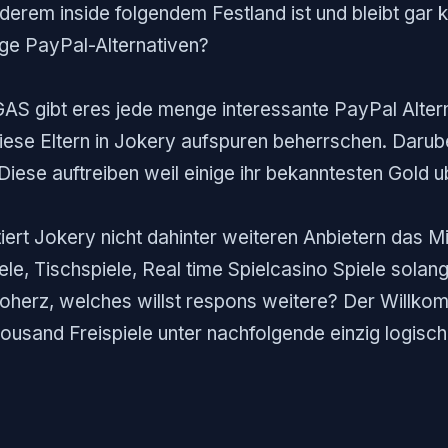
nderem inside folgendem Festland ist und bleibt gar 
tige PayPal-Alternativen?
GAS gibt eres jede menge interessante PayPal Altern
iese Eltern in Jokery aufspuren beherrschen. Darub
iese auftreiben weil einige ihr bekanntesten Gold u
iert Jokery nicht dahinter weiteren Anbietern das M
ele, Tischspiele, Real time Spielcasino Spiele solan
erz, welches willst respons weitere? Der Willkomm
sand Freispiele unter nachfolgende einzig logisch