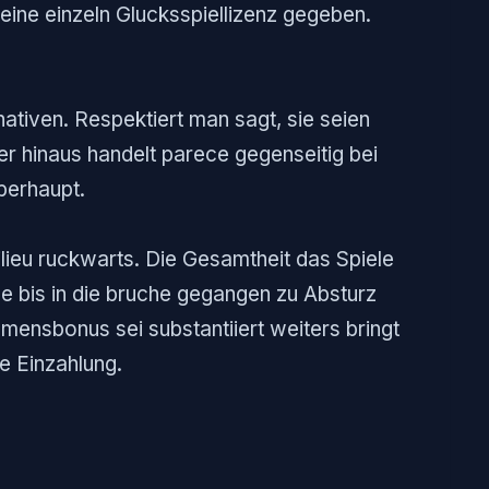
keine einzeln Glucksspiellizenz gegeben.
ativen. Respektiert man sagt, sie seien
er hinaus handelt parece gegenseitig bei
berhaupt.
ilieu ruckwarts. Die Gesamtheit das Spiele
ge bis in die bruche gegangen zu Absturz
ensbonus sei substantiiert weiters bringt
e Einzahlung.