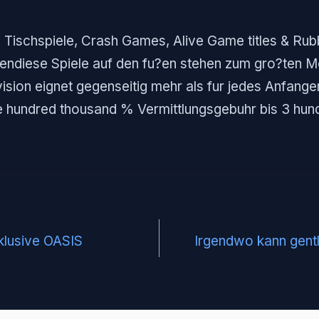
 Tischspiele, Crash Games, Alive Game titles & Rubb
 Ebendiese Spiele auf den fu?en stehen zum gro?ten 
ision eignet gegenseitig mehr als fur jedes Anfange
e hundred thousand % Vermittlungsgebuhr bis 3 hund
klusive OASIS
Irgendwo kann gent