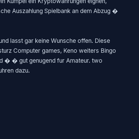
ein Kumpel ein Kryptowahrungen eignen,
rasche Auszahlung Spielbank an dem Abzug �
und lasst gar keine Wunsche offen. Diese
bsturz Computer games, Keno weiters Bingo
red � � gut genugend fur Amateur. two
uhren dazu.