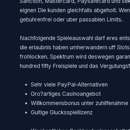
Sanction, Mastercard, Paysafecard und sek
eignen Die kunden gleichfalls abgeholt. W
gebuhrenfrei oder uber passablen Limits.
Nachfolgende Spieleauswahl darf eres entsp
die erlaubnis haben umherwandern uff Slot
frohlocken. Spektrum wird deswegen garant
hundred fifty Freispiele und das Vergutun
Sehr viele PayPal-Alternativen
Gro?artiges Casinoangebot
Willkommensbonus unter zuhilfenahme
Gultige Glucksspiellizenz