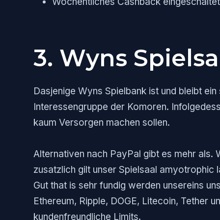
Wochentliches Cashback eingeschaltet
3. Wyns Spielsa
Dasjenige Wyns Spielbank ist und bleibt ein
Interessengruppe der Komoren. Infolgedesse
kaum Versorgen machen sollen.
Alternativen nach PayPal gibt es mehr als.
zusatzlich gilt unser Spielsaal amyotrophic l
Gut that is sehr fundig werden unsereins 
Ethereum, Ripple, DOGE, Litecoin, Tether u
kundenfreundliche Limits.