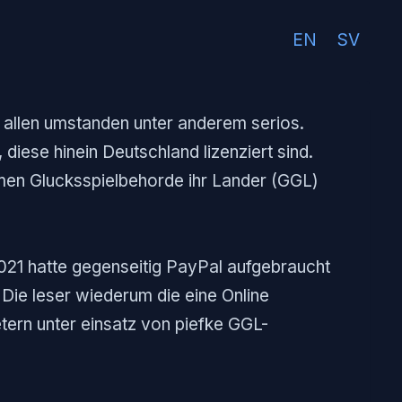
EN
SV
 allen umstanden unter anderem serios.
diese hinein Deutschland lizenziert sind.
amen Glucksspielbehorde ihr Lander (GGL)
021 hatte gegenseitig PayPal aufgebraucht
Die leser wiederum die eine Online
ern unter einsatz von piefke GGL-