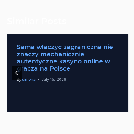
Similar Posts
Sama wlaczyc zagraniczna nie
znaczy mechanicznie
autentyczne kasyno online w
gracza na Polsce
By
simona
July 15, 2026