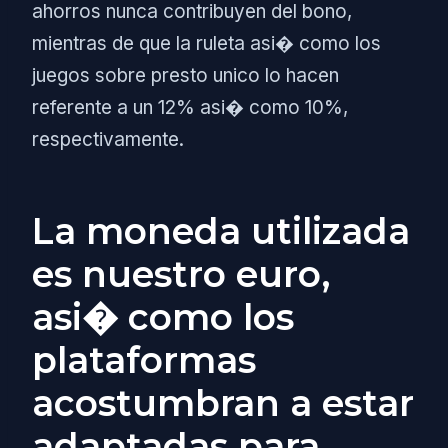
ahorros nunca contribuyen del bono,
mientras de que la ruleta asi� como los
juegos sobre presto unico lo hacen
referente a un 12% asi� como 10%,
respectivamente.
La moneda utilizada
es nuestro euro,
asi� como los
plataformas
acostumbran a estar
adaptadas para