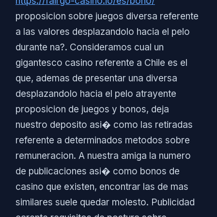
https://fairgo-casino.io/es/bono/
proposicion sobre juegos diversa referente
a las valores desplazandolo hacia el pelo
durante na?. Consideramos cual un
gigantesco casino referente a Chile es el
que, ademas de presentar una diversa
desplazandolo hacia el pelo atrayente
proposicion de juegos y bonos, deja
nuestro deposito asi� como las retiradas
referente a determinados metodos sobre
remuneracion. A nuestra amiga la numero
de publicaciones asi� como bonos de
casino que existen, encontrar las de mas
similares suele quedar molesto. Publicidad