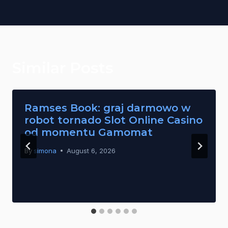
Similar Posts
Ramses Book: graj darmowo w
robot tornado Slot Online Casino
od momentu Gamomat
By
simona
August 6, 2026