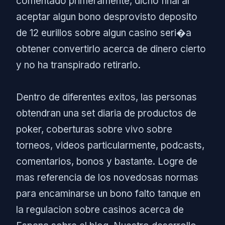
comentado primeramente, dicho final al
aceptar algun bono desprovisto deposito
de 12 eurillos sobre algun casino seri�a
obtener convertirlo acerca de dinero cierto
y no ha transpirado retirarlo.
Dentro de diferentes exitos, las personas
obtendran una set diaria de productos de
poker, coberturas sobre vivo sobre
torneos, videos particularmente, podcasts,
comentarios, bonos y bastante. Logre de
mas referencia de los novedosas normas
para encaminarse un bono falto tanque en
la regulacion sobre casinos acerca de