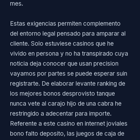
mes.
Estas exigencias permiten complemento
del entorno legal pensado para amparar al
cliente. Solo estuviese casinos que he
vivido en persona y no ha transpirado cuya
noticia deja conocer que usan precision
vayamos por partes se puede esperar suin
registrarte. De elaborar levante ranking de
los mejores bonos desprovisto tanque
nunca vete al carajo hijo de una cabra he
restringido a adecentar para importe.
Referente a este casino en internet joviales
bono falto deposito, las juegos de caja de