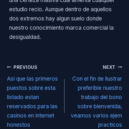
una certeza masiva cual amerita cualquier
estudio recio. Aunque dentro de aquellos
dos extremos hay algun suelo donde
nuestro conocimiento marca comercial la
desigualdad.
Post
PREVIOUS
NEXT
navigation
Asi que las primeros
Con el fin de ilustrar
puestos sobre esta
preferible nuestro
listado estan
trabajo del bono
reservados para las
sobre bienvenida,
casinos en internet
veamos varios ejem
honestos
practicos