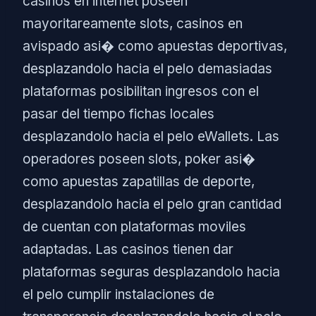
casinos en internet poseen
mayoritareamente slots, casinos en
avispado asi� como apuestas deportivas,
desplazandolo hacia el pelo demasiadas
plataformas posibilitan ingresos con el
pasar del tiempo fichas locales
desplazandolo hacia el pelo eWallets. Las
operadores poseen slots, poker asi�
como apuestas zapatillas de deporte,
desplazandolo hacia el pelo gran cantidad
de cuentan con plataformas moviles
adaptadas. Las casinos tienen dar
plataformas seguras desplazandolo hacia
el pelo cumplir instalaciones de