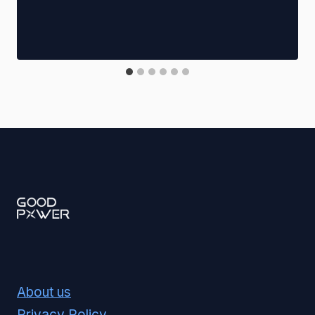
About us
Privacy Policy