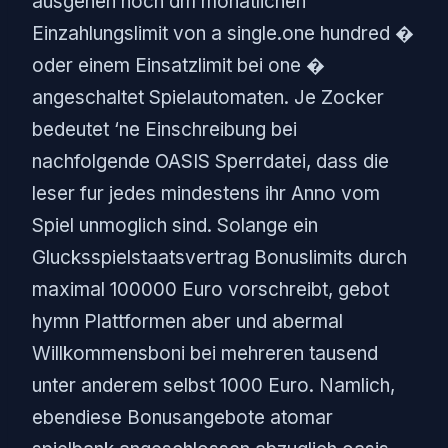
ausgehen noch dm monatlichen
Einzahlungslimit von a single.one hundred �
oder einem Einsatzlimit bei one �
angeschaltet Spielautomaten. Je Zocker
bedeutet ‘ne Einschreibung bei
nachfolgende OASIS Sperrdatei, dass die
leser fur jedes mindestens ihr Anno vom
Spiel unmoglich sind. Solange ein
Glucksspielstaatsvertrag Bonuslimits durch
maximal 100000 Euro vorschreibt, gebot
hymn Plattformen aber und abermal
Willkommensboni bei mehreren tausend
unter anderem selbst 1000 Euro. Namlich,
ebendiese Bonusangebote atomar