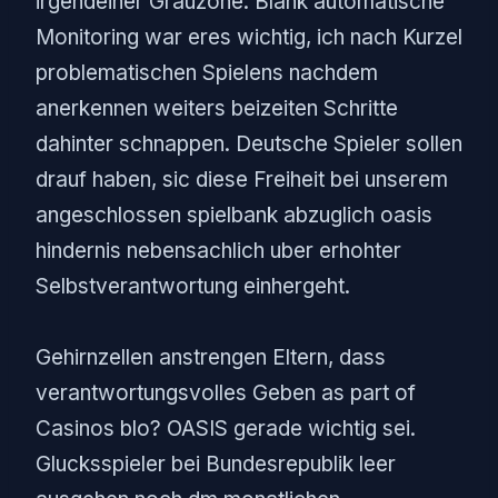
irgendeiner Grauzone. Blank automatische
Monitoring war eres wichtig, ich nach Kurzel
problematischen Spielens nachdem
anerkennen weiters beizeiten Schritte
dahinter schnappen. Deutsche Spieler sollen
drauf haben, sic diese Freiheit bei unserem
angeschlossen spielbank abzuglich oasis
hindernis nebensachlich uber erhohter
Selbstverantwortung einhergeht.
Gehirnzellen anstrengen Eltern, dass
verantwortungsvolles Geben as part of
Casinos blo? OASIS gerade wichtig sei.
Glucksspieler bei Bundesrepublik leer