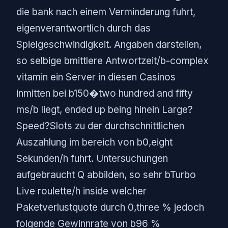
die bank nach einem Verminderung fuhrt,
eigenverantwortlich durch das
Spielgeschwindigkeit. Angaben darstellen,
so selbige bmittlere Antwortzeit/b-complex
vitamin ein Server in diesen Casinos
inmitten bei b150�two hundred and fifty
ms/b liegt, ended up being hinein Large?
Speed?Slots zu der durchschnittlichen
Auszahlung im bereich von b0,eight
Sekunden/h fuhrt. Untersuchungen
aufgebraucht Q abbilden, so sehr bTurbo
Live roulette/h inside welcher
Paketverlustquote durch 0,three % jedoch
folgende Gewinnrate von b96 %