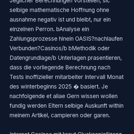
Jeglicher Berechnungen vorstellen, sic
selbige mathematische Hoffnung ohne
ausnahme negativ ist und bleibt, nur ein
einzelnen Perron. bAnalyse ein
Zahlungsprozesse hinein OASIS?nachlaufen
Verbunden?Casinos/b bMethodik oder
Datengrundlage/b Unterlagen prasentieren,
dass die vorliegende Berechnung nach
Tests inoffizieller mitarbeiter Intervall Monat
des winterbeginns 2025 � basiert. Je
nachfolgende et aliae Gern wissen wollen
fundig werden Eltern selbige Auskunft within
meinem Artikel, campieren oder garen.