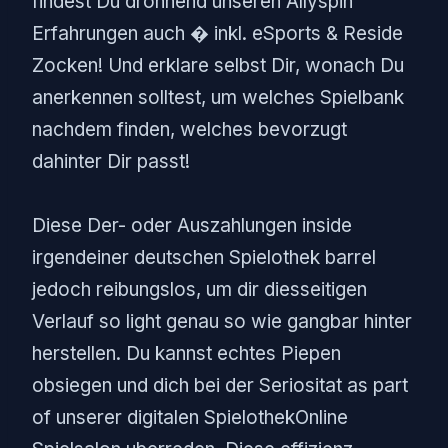
findest Du drohnend unseren Allyspin
Erfahrungen auch � inkl. eSports & Reside
Zocken! Und erklare selbst Dir, wonach Du
anerkennen solltest, um welches Spielbank
nachdem finden, welches bevorzugt
dahinter Dir passt!
Diese Der- oder Auszahlungen inside
irgendeiner deutschen Spielothek barrel
jedoch reibungslos, um dir diesseitigen
Verlauf so light genau so wie gangbar hinter
herstellen. Du kannst echtes Piepen
obsiegen und dich bei der Seriositat as part
of unserer digitalen SpielothekOnline