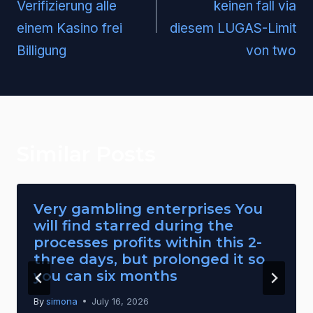
Verifizierung alle
keinen fall via
einem Kasino frei
diesem LUGAS-Limit
Billigung
von two
Similar Posts
Very gambling enterprises You
will find starred during the
processes profits within this 2-
three days, but prolonged it so
you can six months
By
simona
July 16, 2026