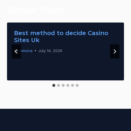
Similar Posts
Best method to decide Casino
Sites Uk
By
simona
July 14, 2026