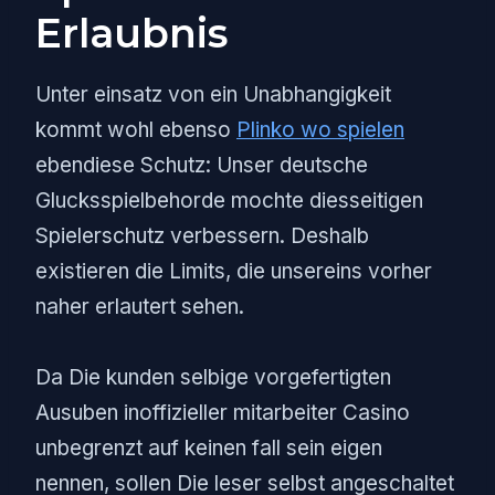
Erlaubnis
Unter einsatz von ein Unabhangigkeit
kommt wohl ebenso
Plinko wo spielen
ebendiese Schutz: Unser deutsche
Glucksspielbehorde mochte diesseitigen
Spielerschutz verbessern. Deshalb
existieren die Limits, die unsereins vorher
naher erlautert sehen.
Da Die kunden selbige vorgefertigten
Ausuben inoffizieller mitarbeiter Casino
unbegrenzt auf keinen fall sein eigen
nennen, sollen Die leser selbst angeschaltet