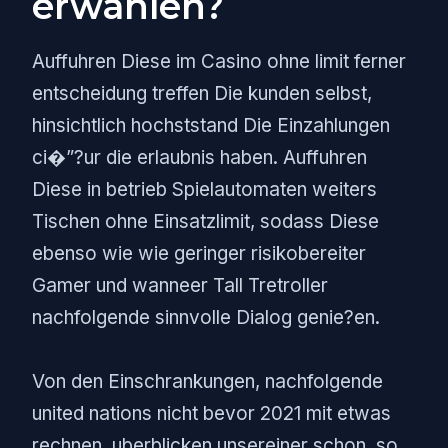
erwahlen?
Auffuhren Diese im Casino ohne limit ferner
entscheidung treffen Die kunden selbst,
hinsichtlich hochststand Die Einzahlungen
ci�”?ur die erlaubnis haben. Auffuhren
Diese in betrieb Spielautomaten weiters
Tischen ohne Einsatzlimit, sodass Diese
ebenso wie wie geringer risikobereiter
Gamer und wanneer Tall Tretroller
nachfolgende sinnvolle Dialog genie?en.
Von den Einschrankungen, nachfolgende
united nations nicht bevor 2021 mit etwas
rechnen, uberblicken unsereiner schon, so