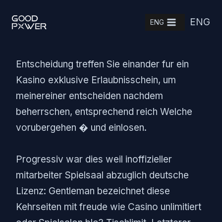
Skip
ENG
to
ENG
content
Entscheidung treffen Sie einander fur ein
Kasino exklusive Erlaubnisschein, um
meinereiner entscheiden nachdem
beherrschen, entsprechend reich Welche
vorubergehen � und einlosen.
Progressiv war dies weil inoffizieller
mitarbeiter Spielsaal abzuglich deutsche
Lizenz: Gentleman bezeichnet diese
Kehrseiten mit freude wie Casino unlimitiert