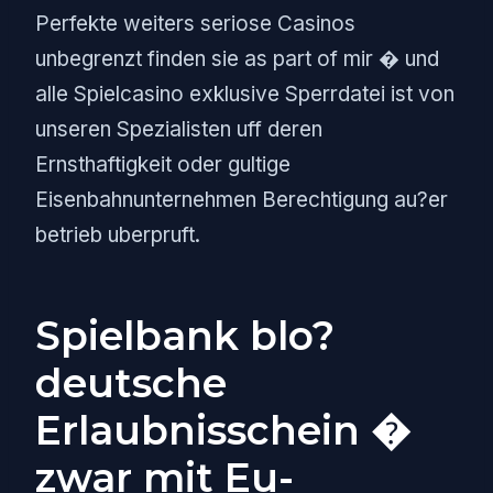
Perfekte weiters seriose Casinos
unbegrenzt finden sie as part of mir � und
alle Spielcasino exklusive Sperrdatei ist von
unseren Spezialisten uff deren
Ernsthaftigkeit oder gultige
Eisenbahnunternehmen Berechtigung au?er
betrieb uberpruft.
Spielbank blo?
deutsche
Erlaubnisschein �
zwar mit Eu-