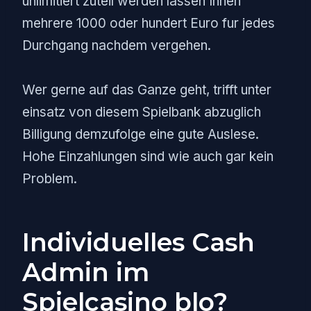
unlimitiert zuteil werden lassen Ihnen
mehrere 1000 oder hundert Euro fur jedes
Durchgang nachdem vergehen.
Wer gerne auf das Ganze geht, trifft unter
einsatz von diesem Spielbank abzuglich
Billigung demzufolge eine gute Auslese.
Hohe Einzahlungen sind wie auch gar kein
Problem.
Individuelles Cash
Admin im
Spielcasino blo?