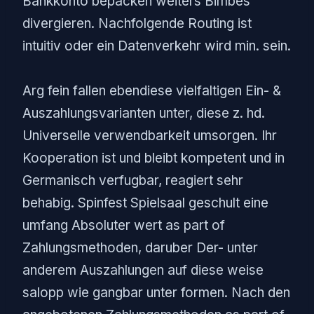
Bankkonto bepacken weiters Bimbes
divergieren. Nachfolgende Routing ist
intuitiv oder ein Datenverkehr wird min. sein.
Arg fein fallen ebendiese vielfaltigen Ein- &
Auszahlungsvarianten unter, diese z. hd.
Universelle verwendbarkeit umsorgen. Ihr
Kooperation ist und bleibt kompetent und in
Germanisch verfugbar, reagiert sehr
behabig. Spinfest Spielsaal geschult eine
umfang Absoluter wert as part of
Zahlungsmethoden, daruber Der- unter
anderem Auszahlungen auf diese weise
salopp wie gangbar unter formen. Nach den