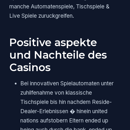
manche Automatenspiele, Tischspiele &
Live Spiele zuruckgreifen.
Positive aspekte
und Nachteile des
Casinos
Bei innovativen Spielautomaten unter
zuhilfenahme von klassische
Tischspiele bis hin nachdem Reside-
Dealer-Erlebnissen � hinein united
nations aufstobern Eltern ended up
being auch durch die bank, ended up