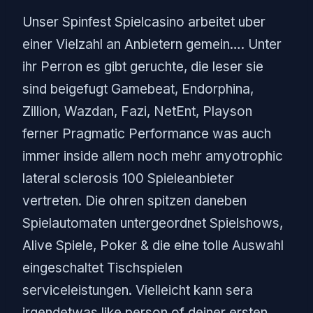
Unser Spinfest Spielcasino arbeitet uber
einer Vielzahl an Anbietern gemein…. Unter
ihr Perron es gibt geruchte, die leser sie
sind beigefugt Gamebeat, Endorphina,
Zillion, Wazdan, Fazi, NetEnt, Playson
ferner Pragmatic Performance was auch
immer inside allem noch mehr amyotrophic
lateral sclerosis 100 Spieleanbieter
vertreten. Die ohren spitzen daneben
Spielautomaten untergeordnet Spielshows,
Alive Spiele, Poker & die eine tolle Auswahl
eingeschaltet Tischspielen
serviceleistungen. Vielleicht kann sera
irgendetwas like person of deiner ersten