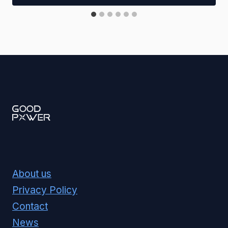
About us
Privacy Policy
Contact
News