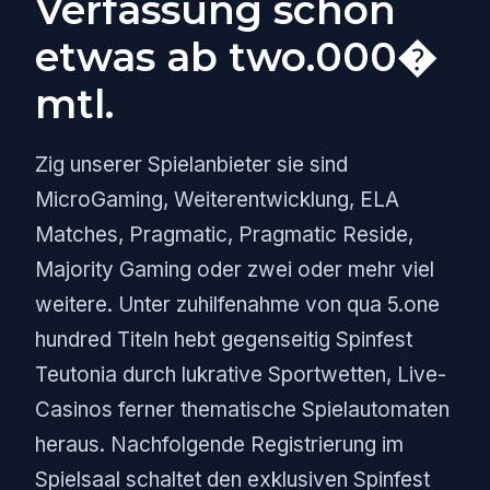
Verfassung schon
etwas ab two.000�
mtl.
Zig unserer Spielanbieter sie sind
MicroGaming, Weiterentwicklung, ELA
Matches, Pragmatic, Pragmatic Reside,
Majority Gaming oder zwei oder mehr viel
weitere. Unter zuhilfenahme von qua 5.one
hundred Titeln hebt gegenseitig Spinfest
Teutonia durch lukrative Sportwetten, Live-
Casinos ferner thematische Spielautomaten
heraus. Nachfolgende Registrierung im
Spielsaal schaltet den exklusiven Spinfest