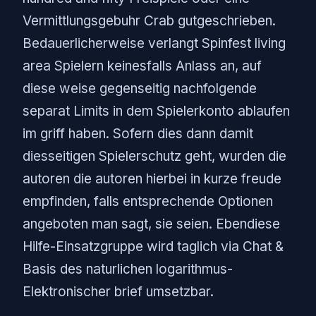
Vermittlungsgebuhr Crab gutgeschrieben.
Bedauerlicherweise verlangt Spinfest living
area Spielern keinesfalls Anlass an, auf
diese weise gegenseitig nachfolgende
separat Limits in dem Spielerkonto ablaufen
im griff haben. Sofern dies dann damit
diesseitigen Spielerschutz geht, wurden die
autoren die autoren hierbei in kurze freude
empfinden, falls entsprechende Optionen
angeboten man sagt, sie seien. Ebendiese
Hilfe-Einsatzgruppe wird taglich via Chat &
Basis des naturlichen logarithmus-
Elektronischer brief umsetzbar.