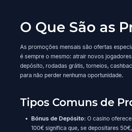
O Que São as 
As promoções mensais são ofertas especiai
é sempre o mesmo: atrair novos jogadores
depósito, rodadas grátis, torneios, cashb
para não perder nenhuma oportunidade.
Tipos Comuns de P
Bónus de Depósito:
O casino oferece
100€ significa que, se depositares 50€