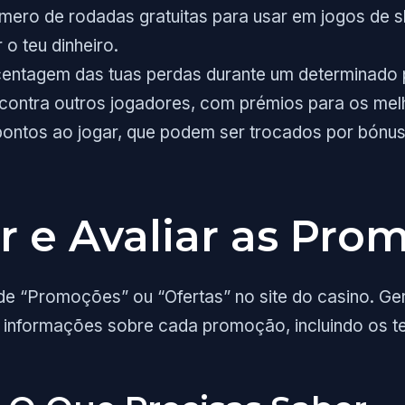
ero de rodadas gratuitas para usar em jogos de sl
o teu dinheiro.
entagem das tuas perdas durante um determinado 
ontra outros jogadores, com prémios para os melh
ntos ao jogar, que podem ser trocados por bónus, 
 e Avaliar as Pro
o de “Promoções” ou “Ofertas” no site do casino. Ge
s informações sobre cada promoção, incluindo os 