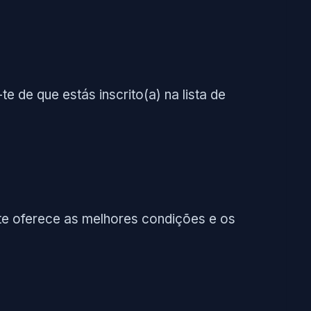
de que estás inscrito(a) na lista de
 te oferece as melhores condições e os