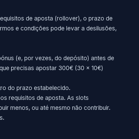
quisitos de aposta (rollover), o prazo de
ermos e condições pode levar a desilusões,
ónus (e, por vezes, do depósito) antes de
 que precisas apostar 300€ (30 x 10€)
ro do prazo estabelecido.
 requisitos de aposta. As slots
buir menos, ou até mesmo não contribuir.
s.