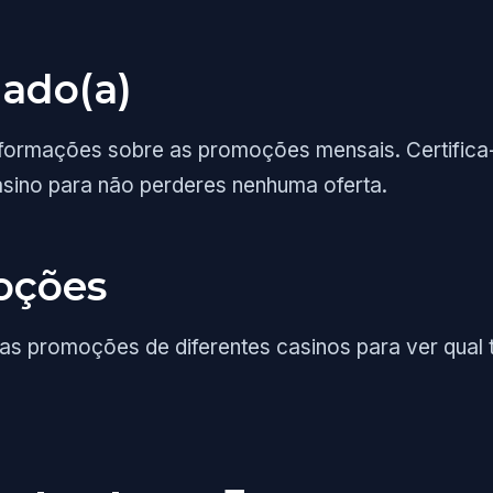
ado(a)
ormações sobre as promoções mensais. Certifica-te 
sino para não perderes nenhuma oferta.
oções
 as promoções de diferentes casinos para ver qual