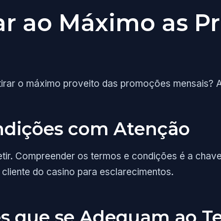
ar ao Máximo as 
tirar o máximo proveito das promoções mensais? A
ondições com Atenção
tir. Compreender os termos e condições é a chave
 cliente do casino para esclarecimentos.
s que se Adequam ao Te