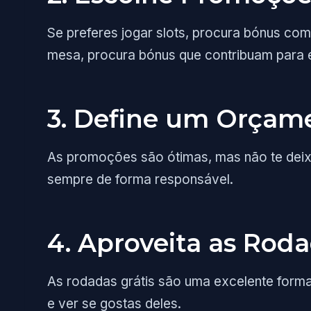
Se preferes jogar slots, procura bónus co
mesa, procura bónus que contribuam para 
3. Define um Orçam
As promoções são ótimas, mas não te deix
sempre de forma responsável.
4. Aproveita as Roda
As rodadas grátis são uma excelente forma
e ver se gostas deles.