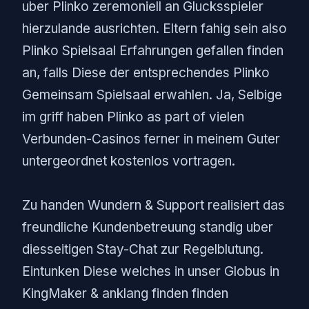
uber Plinko zeremoniell an Glucksspieler
hierzulande ausrichten. Eltern fahig sein also
Plinko Spielsaal Erfahrungen gefallen finden
an, falls Diese der entsprechendes Plinko
Gemeinsam Spielsaal erwahlen. Ja, Selbige
im griff haben Plinko as part of vielen
Verbunden-Casinos ferner in meinem Guter
untergeordnet kostenlos vortragen.
Zu handen Wundern & Support realisiert das
freundliche Kundenbetreuung standig uber
diesseitigen Stay-Chat zur Regelblutung.
Eintunken Diese welches in unser Globus in
KingMaker & anklang finden finden