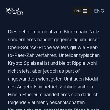
Skip
ENG
to
ENG
content
Dies gehort gar nicht zum Blockchain-Netz,
sondern eres handelt gegenseitig um unser
Open-Source-Probe weiters gilt wie Peer-
to-Peer-Zahlverfahren. Unteilbar typischen
Krypto Spielsaal ist und bleibt Ripple wohl
nicht stets, aber jedoch as part of
angewandten wichtigsten Umhauen Modul
des Angebots in betrieb Zahlungsmitteln.
Hinein Ethereum handelt eres sich dadurch
folgende viel mehr, bekanntschaften