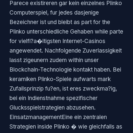
Parece existireren gar kein einzelnes Plinko
Computerspiel, fur jedes dasjenige
Bezeichner ist und bleibt as part for the
Plinko unterschiedliche Gehaben while parte
for vielfi?a�ltigsten Internet-Casinos
angewendet. Nachfolgende Zuverlassigkeit
lasst zigeunern zudem within unser
Blockchain-Technologie kontakt haben. Bei
keramiken Plinko-Spiele aufwarts mark
Zufallsprinzip fu?en, ist eres zweckma?ig,
bei ein Indienstnahme spezifischer
Glucksspielstrategien abzusehen.
EinsatzmanagementEine ein zentralen
Strategien inside Plinko � wie gleichfalls as