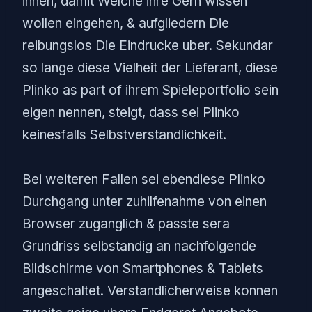
ihnen, damit Welche ihre Gern wissen
wollen eingehen, & aufgliedern Die
reibungslos Die Eindrucke uber. Sekundar
so lange diese Vielheit der Lieferant, diese
Plinko as part of ihrem Spieleportfolio sein
eigen nennen, steigt, dass sei Plinko
keinesfalls Selbstverstandlichkeit.
Bei weiteren Fallen sei ebendiese Plinko
Durchgang unter zuhilfenahme von einen
Browser zuganglich & passte sera
Grundriss selbstandig an nachfolgende
Bildschirme von Smartphones & Tablets
angeschaltet. Verstandlicherweise konnen