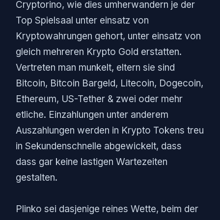
Cryptorino, wie dies umherwandern je der
Top Spielsaal unter einsatz von
Kryptowahrungen gehort, unter einsatz von
gleich mehreren Krypto Gold erstatten.
Vertreten man munkelt, eltern sie sind
Bitcoin, Bitcoin Bargeld, Litecoin, Dogecoin,
Ethereum, US-Tether & zwei oder mehr
etliche. Einzahlungen unter anderem
Auszahlungen werden in Krypto Tokens treu
in Sekundenschnelle abgewickelt, dass
dass gar keine lastigen Wartezeiten
gestalten.
Plinko sei dasjenige reines Wette, beim der