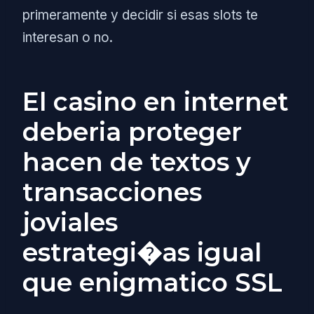
primeramente y decidir si esas slots te
interesan o no.
El casino en internet
deberia proteger
hacen de textos y
transacciones
joviales
estrategi�as igual
que enigmatico SSL