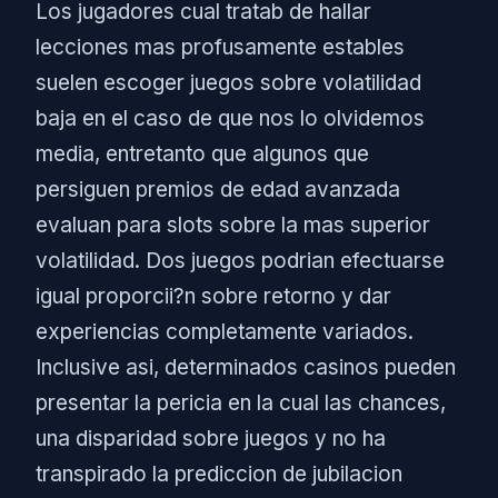
Los jugadores cual tratab de hallar
lecciones mas profusamente estables
suelen escoger juegos sobre volatilidad
baja en el caso de que nos lo olvidemos
media, entretanto que algunos que
persiguen premios de edad avanzada
evaluan para slots sobre la mas superior
volatilidad. Dos juegos podrian efectuarse
igual proporcii?n sobre retorno y dar
experiencias completamente variados.
Inclusive asi, determinados casinos pueden
presentar la pericia en la cual las chances,
una disparidad sobre juegos y no ha
transpirado la prediccion de jubilacion