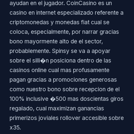
ayudan en el jugador. CoinCasino es un
casino en internet especializado referente a
criptomonedas y monedas fiat cual se
coloca, especialmente, por narrar gracias
bono mayormente alto de el sector,
probablemente. Spinsy se va a apoyar
sobre el silli�n posiciona dentro de las
casinos online cual mas profusamente
pagan gracias a promociones generosas
como nuestro bono sobre recepcion de el
100% inclusive �500 mas doscientas giros
regalado, cual maximizan ganancias
primerizos joviales rollover accesible sobre
x35.