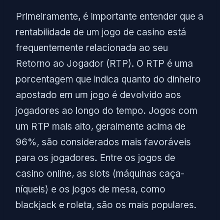
Primeiramente, é importante entender que a
rentabilidade de um jogo de casino está
frequentemente relacionada ao seu
Retorno ao Jogador (RTP). O RTP é uma
porcentagem que indica quanto do dinheiro
apostado em um jogo é devolvido aos
jogadores ao longo do tempo. Jogos com
um RTP mais alto, geralmente acima de
96%, são considerados mais favoráveis
para os jogadores. Entre os jogos de
casino online, as slots (máquinas caça-
níqueis) e os jogos de mesa, como
blackjack e roleta, são os mais populares.