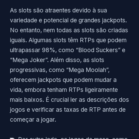
As slots são atraentes devido à sua
variedade e potencial de grandes jackpots.
No entanto, nem todas as slots são criadas
iguais. Algumas slots têm RTPs que podem
ultrapassar 98%, como “Blood Suckers” e
“Mega Joker”. Além disso, as slots
progressivas, como “Mega Moolah”,
oferecem jackpots que podem mudar a
vida, embora tenham RTPs ligeiramente
mais baixos. É crucial ler as descrições dos
jogos e verificar as taxas de RTP antes de
começar a jogar.