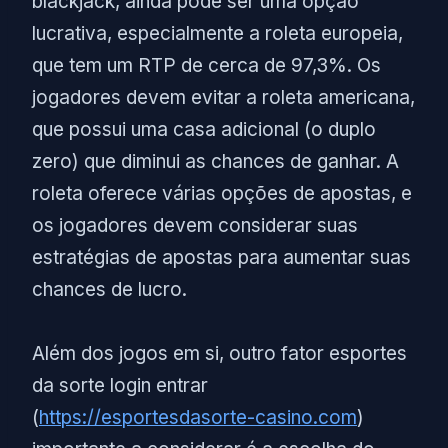
blackjack, ainda pode ser uma opção
lucrativa, especialmente a roleta europeia,
que tem um RTP de cerca de 97,3%. Os
jogadores devem evitar a roleta americana,
que possui uma casa adicional (o duplo
zero) que diminui as chances de ganhar. A
roleta oferece várias opções de apostas, e
os jogadores devem considerar suas
estratégias de apostas para aumentar suas
chances de lucro.
Além dos jogos em si, outro fator esportes
da sorte login entrar
(
https://esportesdasorte-casino.com
)