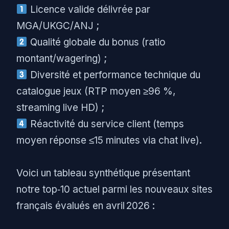
Licence valide délivrée par
MGA/UKGC/ANJ ;
Qualité globale du bonus (ratio
montant/wagering) ;
Diversité et performance technique du
catalogue jeux (RTP moyen ≥96 %,
streaming live HD) ;
Réactivité du service client (temps
moyen réponse ≤15 minutes via chat live).
Voici un tableau synthétique présentant
notre top‑10 actuel parmi les nouveaux sites
français évalués en avril 2026 :