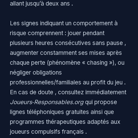
allant jusqu’à deux ans .
Les signes indiquant un comportement à
risque comprennent : jouer pendant
plusieurs heures consécutives sans pause ,
augmenter constamment ses mises après
chaque perte (phénomène « chasing »), ou
négliger obligations
professionnelles/familiales au profit du jeu .
En cas de doute , consultez immédiatement
Joueurs‑Responsables.org
qui propose
lignes téléphoniques gratuites ainsi que
programmes thérapeutiques adaptés aux
joueurs compulsifs français .