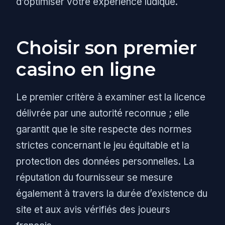
d’optimiser votre expérience ludique.
Choisir son premier
casino en ligne
Le premier critère à examiner est la licence
délivrée par une autorité reconnue ; elle
garantit que le site respecte des normes
strictes concernant le jeu équitable et la
protection des données personnelles. La
réputation du fournisseur se mesure
également à travers la durée d’existence du
site et aux avis vérifiés des joueurs