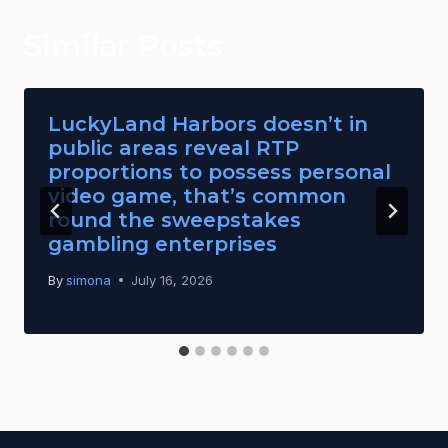
Similar Posts
LuckyLand Harbors doesn’t in
public areas reveal RTP
proportions to possess personal
video game, that’s common
round the sweepstakes
gambling enterprises
By
simona
July 16, 2026