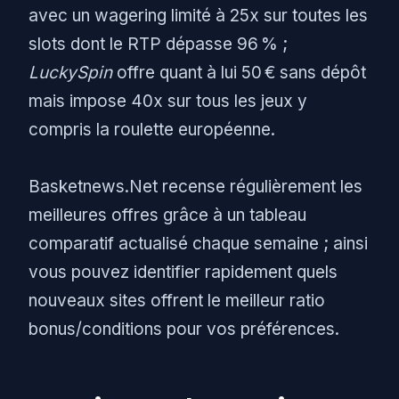
avec un wagering limité à 25x sur toutes les
slots dont le RTP dépasse 96 % ;
LuckySpin
offre quant à lui 50 € sans dépôt
mais impose 40x sur tous les jeux y
compris la roulette européenne.
Basketnews.Net recense régulièrement les
meilleures offres grâce à un tableau
comparatif actualisé chaque semaine ; ainsi
vous pouvez identifier rapidement quels
nouveaux sites offrent le meilleur ratio
bonus/conditions pour vos préférences.