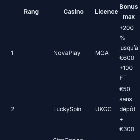
Bonus
Rang
Casino
Licence
max
+200
%
jusqu’à
1
NovaPlay
MGA
€600
+100
FT
€50
sans
2
LuckySpin
UKGC
dépôt
+
€300