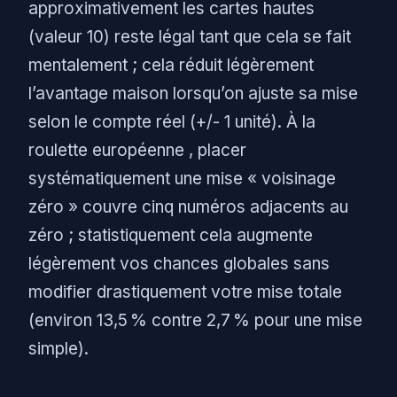
approximativement les cartes hautes
(valeur 10) reste légal tant que cela se fait
mentalement ; cela réduit légèrement
l’avantage maison lorsqu’on ajuste sa mise
selon le compte réel (+/- 1 unité). À la
roulette européenne , placer
systématiquement une mise « voisinage
zéro » couvre cinq numéros adjacents au
zéro ; statistiquement cela augmente
légèrement vos chances globales sans
modifier drastiquement votre mise totale
(environ 13,5 % contre 2,7 % pour une mise
simple).