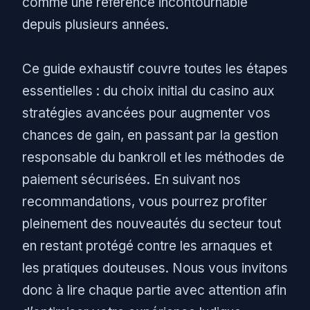
comme une référence incontournable
depuis plusieurs années.
Ce guide exhaustif couvre toutes les étapes
essentielles : du choix initial du casino aux
stratégies avancées pour augmenter vos
chances de gain, en passant par la gestion
responsable du bankroll et les méthodes de
paiement sécurisées. En suivant nos
recommandations, vous pourrez profiter
pleinement des nouveautés du secteur tout
en restant protégé contre les arnaques et
les pratiques douteuses. Nous vous invitons
donc à lire chaque partie avec attention afin