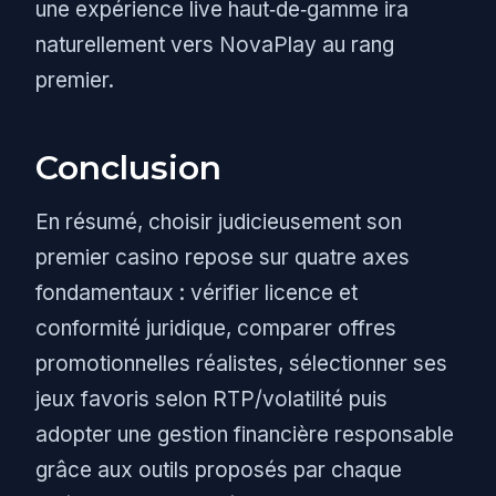
une expérience live haut‑de‑gamme ira
naturellement vers NovaPlay au rang
premier.
Conclusion
En résumé, choisir judicieusement son
premier casino repose sur quatre axes
fondamentaux : vérifier licence et
conformité juridique, comparer offres
promotionnelles réalistes, sélectionner ses
jeux favoris selon RTP/volatilité puis
adopter une gestion financière responsable
grâce aux outils proposés par chaque