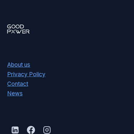
About us
Privacy Policy
Contact
News