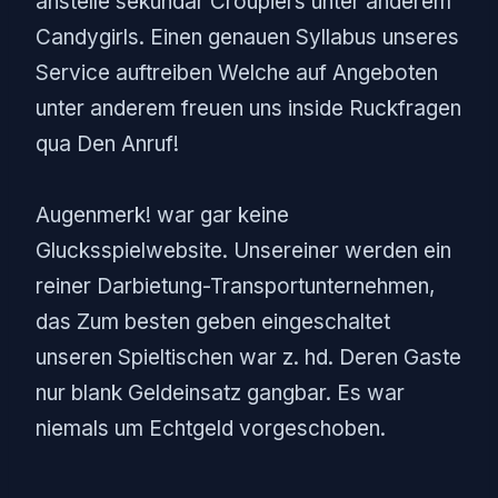
anstelle sekundar Croupiers unter anderem
Candygirls. Einen genauen Syllabus unseres
Service auftreiben Welche auf Angeboten
unter anderem freuen uns inside Ruckfragen
qua Den Anruf!
Augenmerk! war gar keine
Glucksspielwebsite. Unsereiner werden ein
reiner Darbietung-Transportunternehmen,
das Zum besten geben eingeschaltet
unseren Spieltischen war z. hd. Deren Gaste
nur blank Geldeinsatz gangbar. Es war
niemals um Echtgeld vorgeschoben.