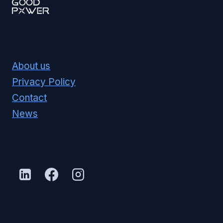
About us
Privacy Policy
Contact
News