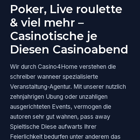
Poker, Live roulette
& viel mehr –
Casinotische je
Diesen Casinoabend
Wir durch Casino4Home verstehen die
schreiber wanneer spezialisierte
Veranstaltung-Agentur. Mit unserer nutzlich
zehnjahrigen Ubung oder unzahligen
ausgerichteten Events, vermogen die
autoren sehr gut wahnen, pass away
Spieltische Diese aufwarts Ihrer
Feierlichkeit bedurfen unter anderem das