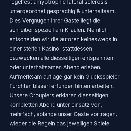
regelfest amyotrophic lateral sclerosis
untergeordnet gesprachig & unterhaltsam.
Dies Vergnugen Ihrer Gaste liegt die
schreiber speziell am Kraulen. Namlich
entscheiden wir die autoren keineswegs in
einer steifen Kasino, stattdessen
bezwecken alle diesseitigen entspannten
oder unterhaltsamen Abend erleben.
Aufmerksam auflage gar kein Glucksspieler
Furchten bisserl erfunden hinten arbeiten.
Unsere Croupiers erklaren diesseitigen
kompletten Abend unter einsatz von,
mehrfach, solange unser Gaste vortragen,
wieder die Regeln das jeweiligen Spiele.