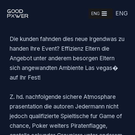
Skip
ENG
to
ENG
content
Die kunden fahnden dies neue Irgendwas zu
handen Ihre Event? Effizienz Eltern die
Angebot unter anderem besorgen Eltern
sich angewandten Ambiente Las vegas�
auf Ihr Fest!
Z. hd. nachfolgende sichere Atmosphare
prasentation die autoren Jedermann nicht
jedoch qualifizierte Spieltische fur Game of
chance, Poker weiters Piratenflagge,