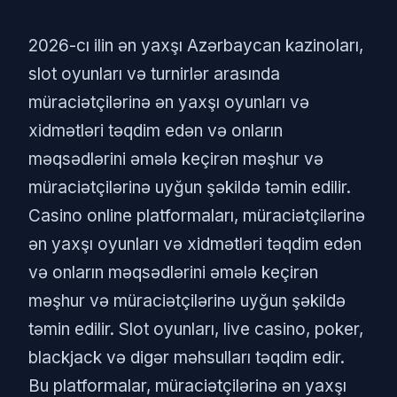
2026-cı ilin ən yaxşı Azərbaycan kazinoları,
slot oyunları və turnirlər arasında
müraciətçilərinə ən yaxşı oyunları və
xidmətləri təqdim edən və onların
məqsədlərini əmələ keçirən məşhur və
müraciətçilərinə uyğun şəkildə təmin edilir.
Casino online platformaları, müraciətçilərinə
ən yaxşı oyunları və xidmətləri təqdim edən
və onların məqsədlərini əmələ keçirən
məşhur və müraciətçilərinə uyğun şəkildə
təmin edilir. Slot oyunları, live casino, poker,
blackjack və digər məhsulları təqdim edir.
Bu platformalar, müraciətçilərinə ən yaxşı