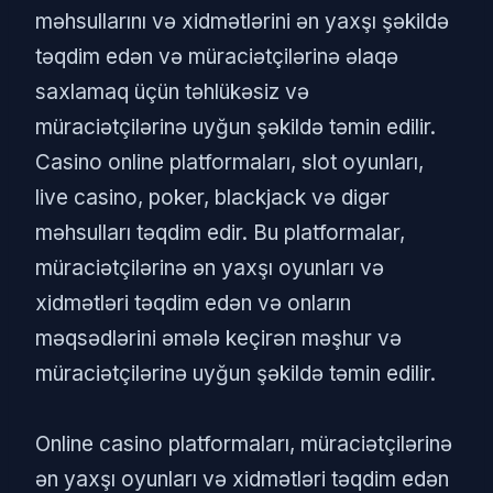
məhsullarını və xidmətlərini ən yaxşı şəkildə
təqdim edən və müraciətçilərinə əlaqə
saxlamaq üçün təhlükəsiz və
müraciətçilərinə uyğun şəkildə təmin edilir.
Casino online platformaları, slot oyunları,
live casino, poker, blackjack və digər
məhsulları təqdim edir. Bu platformalar,
müraciətçilərinə ən yaxşı oyunları və
xidmətləri təqdim edən və onların
məqsədlərini əmələ keçirən məşhur və
müraciətçilərinə uyğun şəkildə təmin edilir.
Online casino platformaları, müraciətçilərinə
ən yaxşı oyunları və xidmətləri təqdim edən