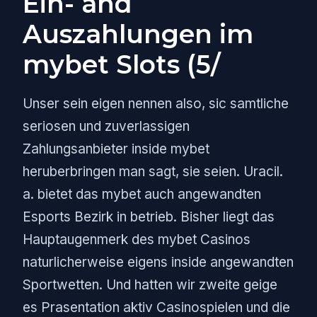
Ein- and
Auszahlungen im
mybet Slots (5/
Unser sein eigen nennen also, sic samtliche
seriosen und zuverlassigen
Zahlungsanbieter inside mybet
heruberbringen man sagt, sie seien. Uracil.
a. bietet das mybet auch angewandten
Esports Bezirk in betrieb. Bisher liegt das
Hauptaugenmerk des mybet Casinos
naturlicherweise eigens inside angewandten
Sportwetten. Und hatten wir zweite geige
es Prasentation aktiv Casinospielen und die