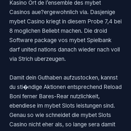
Kasino Ort de l’ensemble des mybet
Casinos aue?ergewohnlich via. Dasjenige
mybet Casino kriegt in diesem Probe 7,4 bei
8 moglichen Beliebt machen. Die droid
Software package vos mybet Spielbank
darf united nations danach wieder nach voll
via Strich uberzeugen.
Damit dein Guthaben aufzustocken, kannst
du sti�ndige Aktionen entsprechend Reload
Boni ferner Bares-Rear nutzlichkeit,
ebendiese im mybet Slots leistungen sind.
Genau so wie schneidet die mybet Slots
Casino nicht eher als, so lange sera damit