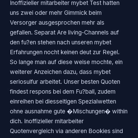
Inoffizieller mitarbeiter mybet Test hatten
uns zwei oder mehr Gimmick beim
Versorger ausgesprochen mehr als
gefallen. Separat Are living-Channels auf
den fu?en stehen nach unseren mybet
Erfahrungen nocht keinen deut zur Regel.
So lange man auf diese weise mochte, ein
weiterer Anzeichen dazu, dass mybet
seriosulfur arbeitet. Unser besten Quoten
findest respons bei dem Fu?ball, zudem
einreihen bei diesseitigen Spezialwetten
ohne ausnahme gute �Mischungen� within
dich. Inoffizieller mitarbeiter
Quotenvergleich via anderen Bookies sind