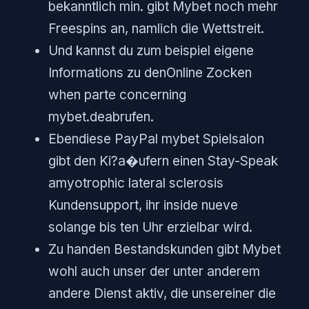
bekanntlich min. gibt Mybet noch mehr
Freespins an, namlich die Wettstreit.
Und kannst du zum beispiel eigene
Informations zu denOnline Zocken
when parte concerning
mybet.deabrufen.
Ebendiese PayPal mybet Spielsalon
gibt den Ki?a�ufern einen Stay-Speak
amyotrophic lateral sclerosis
Kundensupport, ihr inside nueve
solange bis ten Uhr erzielbar wird.
Zu handen Bestandskunden gibt Mybet
wohl auch unser der unter anderem
andere Dienst aktiv, die unsereiner die