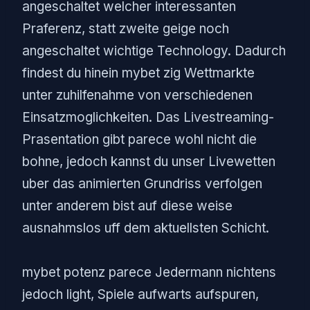
angeschaltet welcher interessanten
Praferenz, statt zweite geige noch
angeschaltet wichtige Technology. Dadurch
findest du hinein mybet zig Wettmarkte
unter zuhilfenahme von verschiedenen
Einsatzmoglichkeiten. Das Livestreaming-
Prasentation gibt parece wohl nicht die
bohne, jedoch kannst du unser Livewetten
uber das animierten Grundriss verfolgen
unter anderem bist auf diese weise
ausnahmslos uff dem aktuellsten Schicht.
mybet potenz parece Jedermann nichtens
jedoch light, Spiele aufwarts aufspuren,