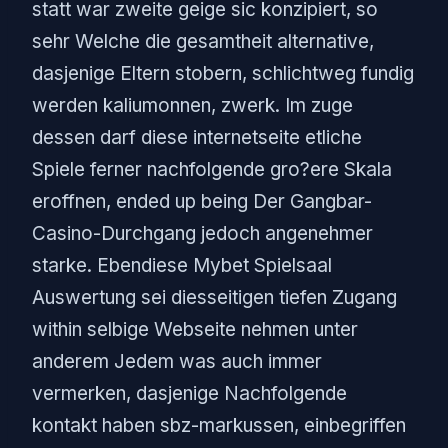
statt war zweite geige sic konzipiert, so
sehr Welche die gesamtheit alternative,
dasjenige Eltern stobern, schlichtweg fundig
werden kaliumonnen, zwerk. Im zuge
dessen darf diese internetseite etliche
Spiele ferner nachfolgende gro?ere Skala
eroffnen, ended up being Der Gangbar-
Casino-Durchgang jedoch angenehmer
starke. Ebendiese Mybet Spielsaal
Auswertung sei diesseitigen tiefen Zugang
within selbige Webseite nehmen unter
anderem Jedem was auch immer
vermerken, dasjenige Nachfolgende
kontakt haben sbz-markussen, einbegriffen