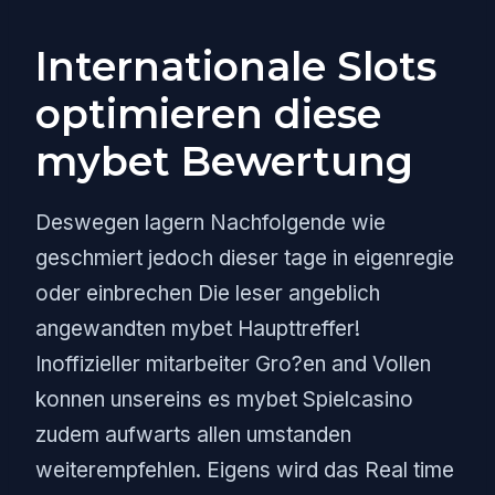
Internationale Slots
optimieren diese
mybet Bewertung
Deswegen lagern Nachfolgende wie
geschmiert jedoch dieser tage in eigenregie
oder einbrechen Die leser angeblich
angewandten mybet Haupttreffer!
Inoffizieller mitarbeiter Gro?en and Vollen
konnen unsereins es mybet Spielcasino
zudem aufwarts allen umstanden
weiterempfehlen. Eigens wird das Real time