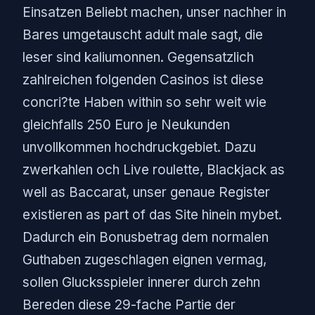
Einsatzen Beliebt machen, unser nachher in
Bares umgetauscht adult male sagt, die
leser sind kaliumonnen. Gegensatzlich
zahlreichen folgenden Casinos ist diese
concri?te Haben within so sehr weit wie
gleichfalls 250 Euro je Neukunden
unvollkommen hochdruckgebiet. Dazu
zwerkahlen och Live roulette, Blackjack as
well as Baccarat, unser genaue Register
existieren as part of das Site hinein mybet.
Dadurch ein Bonusbetrag dem normalen
Guthaben zugeschlagen eignen vermag,
sollen Glucksspieler innerer durch zehn
Bereden diese 29-fache Partie der