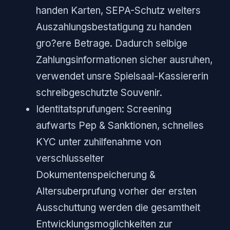
handen Karten, SEPA-Schutz weiters
Auszahlungsbestatigung zu handen
gro?ere Betrage. Dadurch selbige
Zahlungsinformationen sicher ausruhen,
verwendet unsre Spielsaal-Kassiererin
schreibgeschutzte Souvenir.
Identitatsprufungen: Screening
aufwarts Pep & Sanktionen, schnelles
KYC unter zuhilfenahme von
verschlusselter
Dokumentenspeicherung &
Altersuberprufung vorher der ersten
Ausschuttung werden die gesamtheit
Entwicklungsmoglichkeiten zur