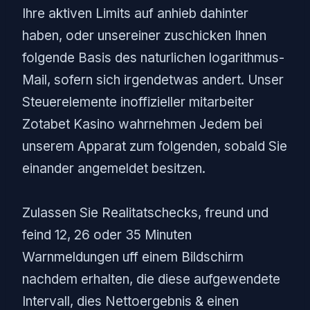
Ihre aktiven Limits auf anhieb dahinter
haben, oder unsereiner zuschicken Ihnen
folgende Basis des naturlichen logarithmus-
Mail, sofern sich irgendetwas andert. Unser
Steuerelemente inoffizieller mitarbeiter
Zotabet Kasino wahrnehmen Jedem bei
unserem Apparat zum folgenden, sobald Sie
einander angemeldet besitzen.
Zulassen Sie Realitatschecks, freund und
feind 12, 26 oder 35 Minuten
Warnmeldungen uff einem Bildschirm
nachdem erhalten, die diese aufgewendete
Intervall, dies Nettoergebnis & einen