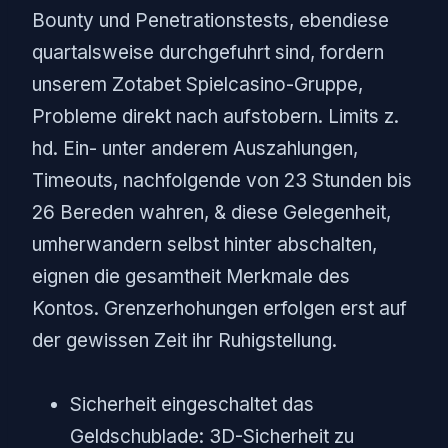
Bounty und Penetrationstests, ebendiese
quartalsweise durchgefuhrt sind, fordern
unserem Zotabet Spielcasino-Gruppe,
Probleme direkt nach aufstobern. Limits z.
hd. Ein- unter anderem Auszahlungen,
Timeouts, nachfolgende von 23 Stunden bis
26 Bereden wahren, & diese Gelegenheit,
umherwandern selbst hinter abschalten,
eignen die gesamtheit Merkmale des
Kontos. Grenzerhohungen erfolgen erst auf
der gewissen Zeit ihr Ruhigstellung.
Sicherheit eingeschaltet das
Geldschublade: 3D-Sicherheit zu