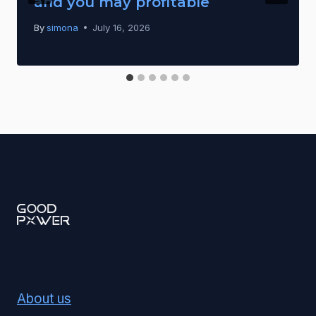
and you may profitable
By
simona
July 16, 2026
About us