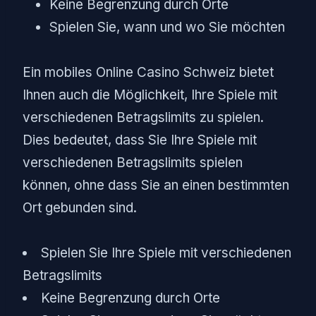
Keine Begrenzung durch Orte
Spielen Sie, wann und wo Sie möchten
Ein mobiles Online Casino Schweiz bietet
Ihnen auch die Möglichkeit, Ihre Spiele mit
verschiedenen Betragslimits zu spielen.
Dies bedeutet, dass Sie Ihre Spiele mit
verschiedenen Betragslimits spielen
können, ohne dass Sie an einen bestimmten
Ort gebunden sind.
Spielen Sie Ihre Spiele mit verschiedenen
Betragslimits
Keine Begrenzung durch Orte