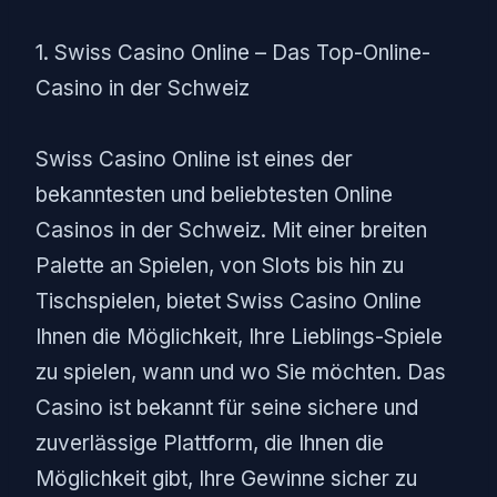
1. Swiss Casino Online – Das Top-Online-
Casino in der Schweiz
Swiss Casino Online ist eines der
bekanntesten und beliebtesten Online
Casinos in der Schweiz. Mit einer breiten
Palette an Spielen, von Slots bis hin zu
Tischspielen, bietet Swiss Casino Online
Ihnen die Möglichkeit, Ihre Lieblings-Spiele
zu spielen, wann und wo Sie möchten. Das
Casino ist bekannt für seine sichere und
zuverlässige Plattform, die Ihnen die
Möglichkeit gibt, Ihre Gewinne sicher zu