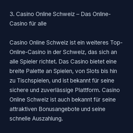
3. Casino Online Schweiz – Das Online-
Casino für alle
Casino Online Schweiz ist ein weiteres Top-
Online-Casino in der Schweiz, das sich an
alle Spieler richtet. Das Casino bietet eine
breite Palette an Spielen, von Slots bis hin
zu Tischspielen, und ist bekannt für seine
sichere und zuverlässige Plattform. Casino
Online Schweiz ist auch bekannt für seine
attraktiven Bonusangebote und seine
schnelle Auszahlung.