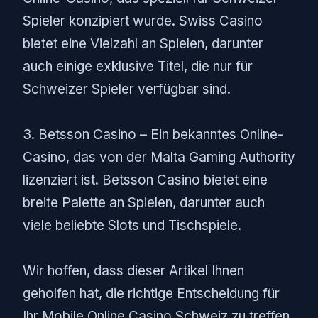
Spieler konzipiert wurde. Swiss Casino
bietet eine Vielzahl an Spielen, darunter
auch einige exklusive Titel, die nur für
Schweizer Spieler verfügbar sind.
3. Betsson Casino – Ein bekanntes Online-
Casino, das von der Malta Gaming Authority
lizenziert ist. Betsson Casino bietet eine
breite Palette an Spielen, darunter auch
viele beliebte Slots und Tischspiele.
Wir hoffen, dass dieser Artikel Ihnen
geholfen hat, die richtige Entscheidung für
Ihr Mobile Online Casino Schweiz zu treffen.