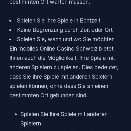
bestimmten Ort warten müssen.
Spielen Sie Ihre Spiele in Echtzeit
Keine Begrenzung durch Zeit oder Ort
Spielen Sie, wann und wo Sie möchten
Ein mobiles Online Casino Schweiz bietet
Ihnen auch die Möglichkeit, Ihre Spiele mit
anderen Spielern zu spielen. Dies bedeutet,
dass Sie Ihre Spiele mit anderen Spielern
spielen können, ohne dass Sie an einen
bestimmten Ort gebunden sind.
Spielen Sie Ihre Spiele mit anderen
Spielern