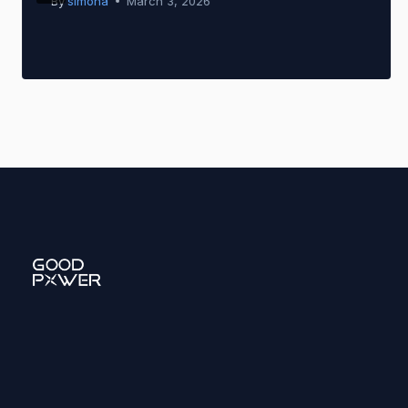
By
simona
March 3, 2026