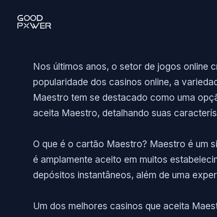
Skip
to
content
Nos últimos anos, o setor de jogos online
popularidade dos casinos online, a varie
Maestro tem se destacado como uma opção s
aceita Maestro, detalhando suas caracterís
O que é o cartão Maestro? Maestro é um si
é amplamente aceito em muitos estabelecim
depósitos instantâneos, além de uma expe
Um dos melhores casinos que aceita Maes