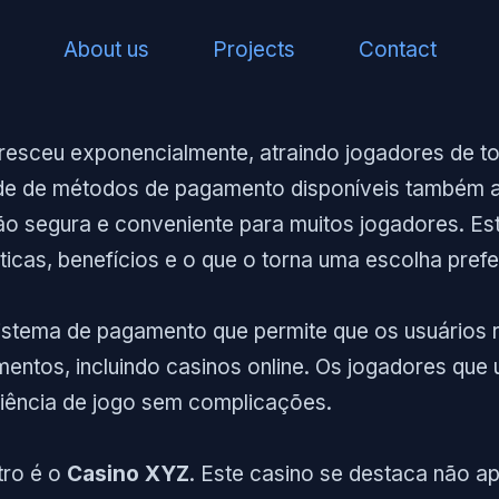
About us
Projects
Contact
 cresceu exponencialmente, atraindo jogadores de 
dade de métodos de pagamento disponíveis também 
egura e conveniente para muitos jogadores. Este 
ticas, benefícios e o que o torna uma escolha pref
stema de pagamento que permite que os usuários r
entos, incluindo casinos online. Os jogadores que 
riência de jogo sem complicações.
tro é o
Casino XYZ
. Este casino se destaca não a