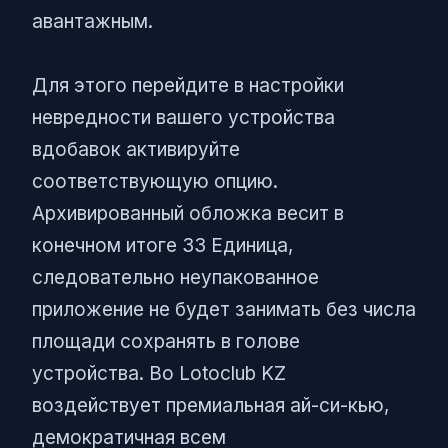
авантажным.
Для этого перейдите в настройки
невредности вашего устройства
вдобавок активируйте
соответствующую опцию.
Архивированный обложка весит в
конечном итоге 33 Единица,
следовательно неупакованное
приложение не будет занимать без числа
площади сохранять в голове
устройства. Во Lotoclub KZ
воздействует премиальная ай-си-кью,
демократичная всем