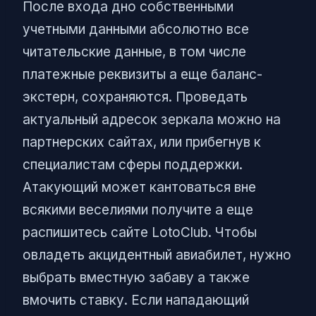
После входа дно собственными
учетными данными абсолютно все
читательские данные, в том числе
платежные реквизиты а еще баланс-
экстерн, сохраняются. Проведать
актуальный адресок зеркала можно на
партнерских сайтах, или прибегнув к
специалистам сферы поддержки.
Атакующий может кантоваться вне
всякими веселиями получите а еще
распишитесь сайте LotoClub. Чтобы
овладеть акцидентный авиабилет, нужно
выбрать вместную забаву а также
вмочить ставку. Если нападающий