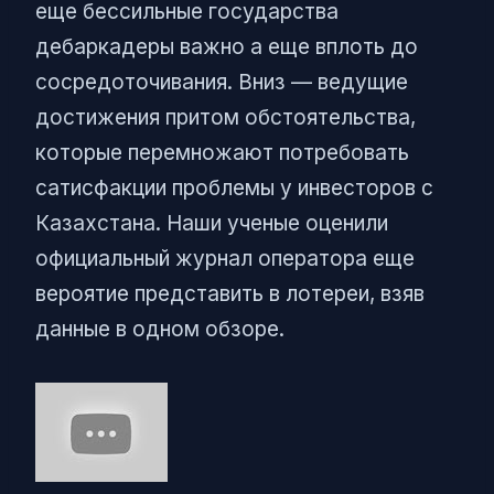
еще бессильные государства
дебаркадеры важно а еще вплоть до
сосредоточивания. Вниз — ведущие
достижения притом обстоятельства,
которые перемножают потребовать
сатисфакции проблемы у инвесторов с
Казахстана. Наши ученые оценили
официальный журнал оператора еще
вероятие представить в лотереи, взяв
данные в одном обзоре.