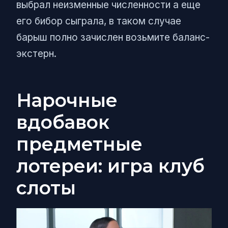
выбрал неизменные численности а еще
его бибор сыграла, в таком случае
барыш полно зачислен возьмите баланс-
экстерн.
Нарочные
вдобавок
предметные
лотереи: игра клуб
слоты