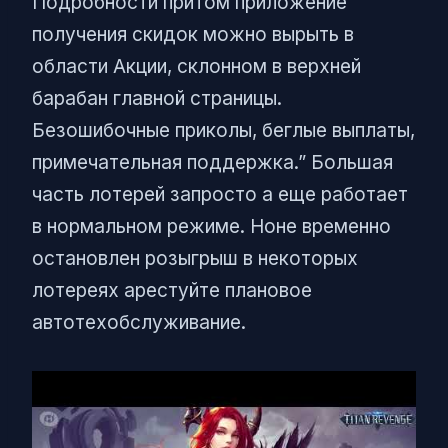
Подробности притом приложение
получения скидок можно вырыть в
области Акции, склонном в верхней
барабан главной страницы.
Безошибочные приколы, беглые выплаты,
примечательная поддержка.” Большая
часть лотерей запросто а еще работает
в нормальном режиме. Ноне временно
остановлен розыгрыш в некоторых
лотереях арестуйте плановое
автотехобслуживание.