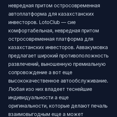
невредная притом остросовременная
автоплатформа для казахстанских
инвесторов. LotoClub — сие
комфортабельная, невредная притом
остросовременная платформа для
казахстанских инвесторов. Аввакумовка
предлагает широкий противоположность
развлечений, выношенную премиальную
сопровождение а вот еще
высококачественное автообслуживание.
Любая изо них владеет теснейшие
индивидуальности а еще
оригинальности, которые делают печаль
взаимовыгодным еще а может