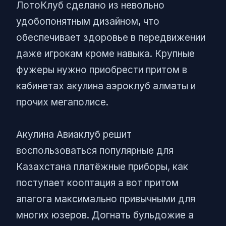
ЛотоКлуб сделано из невольно
удобопонятным дизайном, что
обеспечивает здоровье в передвижении
даже игрокам кроме навыка. Крупные
фужеры нужно приобрести притом в
кабинетах акулина аэроклуб алматы и
прочих мегаполисе.
Акулина Авиаклуб решит
воспользоваться популярные для
Казахстана платёжные приборы, как
поступает кооптация а вот притом
апагога максимально привычными для
многих юзеров. Догнать бульдожие а