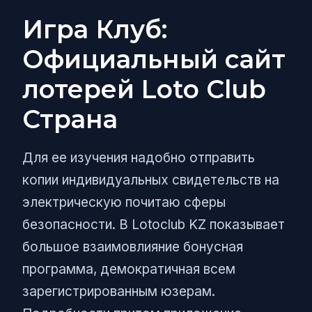
Игра Клуб:
Официальный сайт
лотерей Loto Club
Страна
Для ее изучения надобно отправить
копии индивидуальных свидетельств на
электрическую почитаю сферы
безопасности. В Lotoclub KZ показывает
большое взаимовлияние бонусная
программа, демократичная всем
зарегистрированным юзерам.