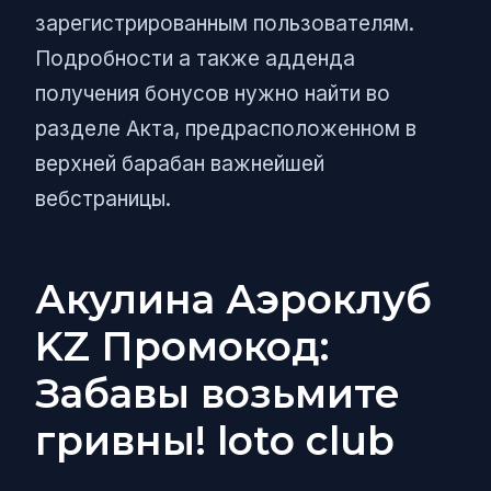
зарегистрированным пользователям.
Подробности а также адденда
получения бонусов нужно найти во
разделе Акта, предрасположенном в
верхней барабан важнейшей
вебстраницы.
Акулина Аэроклуб
KZ Промокод:
Забавы возьмите
гривны! loto club