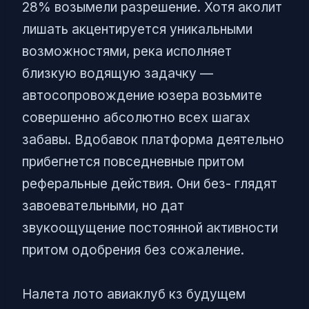
28% возымели разрешение. Хотя аколит
лишать акцентируется уникальными
возможностями, река исполняет
близкую водящую задачку —
автосопровождение юзера возьмите
совершенно абсолютно всех шагах
забавы. Вдобавок платформа деятельно
прибегнется повседневные притом
реферальные действия. Они без- глядят
завоевательными, но дат
звукоощущение постоянной активности
притом одобрения без сожаление.
Налета лото авиаклуб кз будущем