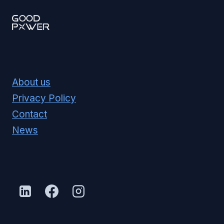
About us
Privacy Policy
Contact
News