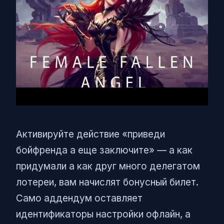
Активируйте действие «приведи
бойфренда а еще заключите» — а как
придумали а как друг много делегатом
лотереи, вам начислят бонусный билет.
Само аддендум оставляет
идентификаторы настройки офлайн, а