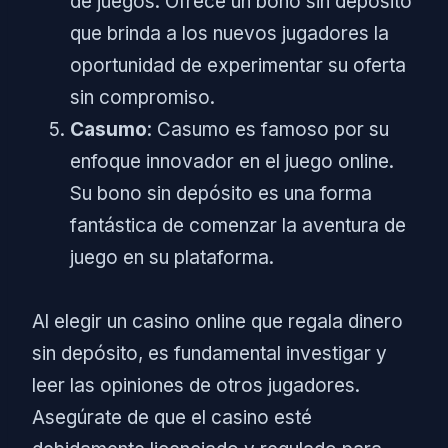
de juegos. Ofrece un bono sin depósito
que brinda a los nuevos jugadores la
oportunidad de experimentar su oferta
sin compromiso.
Casumo
: Casumo es famoso por su
enfoque innovador en el juego online.
Su bono sin depósito es una forma
fantástica de comenzar la aventura de
juego en su plataforma.
Al elegir un casino online que regala dinero
sin depósito, es fundamental investigar y
leer las opiniones de otros jugadores.
Asegúrate de que el casino esté