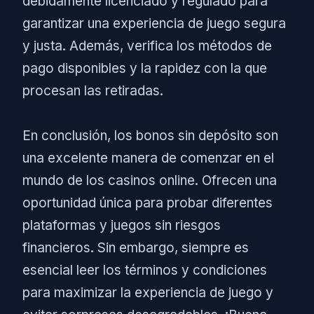
debidamente licenciado y regulado para
garantizar una experiencia de juego segura
y justa. Además, verifica los métodos de
pago disponibles y la rapidez con la que
procesan las retiradas.
En conclusión, los bonos sin depósito son
una excelente manera de comenzar en el
mundo de los casinos online. Ofrecen una
oportunidad única para probar diferentes
plataformas y juegos sin riesgos
financieros. Sin embargo, siempre es
esencial leer los términos y condiciones
para maximizar la experiencia de juego y