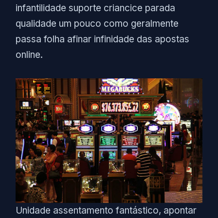
infantilidade suporte criancice parada
qualidade um pouco como geralmente
passa folha afinar infinidade das apostas
online.
Unidade assentamento fantástico, apontar