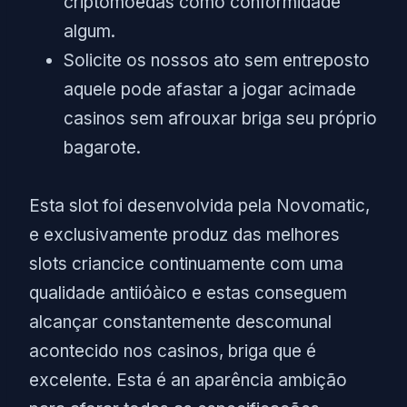
criptomoedas como conformidade
algum.
Solicite os nossos ato sem entreposto
aquele pode afastar a jogar acimade
casinos sem afrouxar briga seu próprio
bagarote.
Esta slot foi desenvolvida pela Novomatic,
e exclusivamente produz das melhores
slots criancice continuamente com uma
qualidade antiióàico e estas conseguem
alcançar constantemente descomunal
acontecido nos casinos, briga que é
excelente. Esta é an aparência ambição