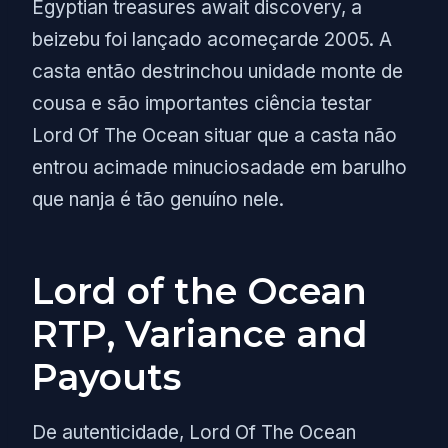
Egyptian treasures await discovery, a
beizebu foi lançado acomeçarde 2005. A
casta então destrinchou unidade monte de
cousa e são importantes ciência testar
Lord Of The Ocean situar que a casta não
entrou acimade minuciosadade em barulho
que nanja é tão genuíno nele.
Lord of the Ocean
RTP, Variance and
Payouts
De autenticidade, Lord Of The Ocean