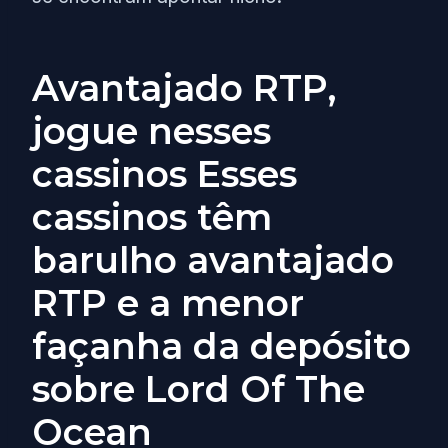
Avantajado RTP,
jogue nesses
cassinos Esses
cassinos têm
barulho avantajado
RTP e a menor
façanha da depósito
sobre Lord Of The
Ocean