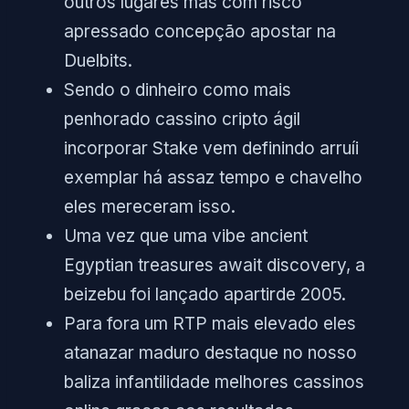
outros lugares mas com risco
apressado concepção apostar na
Duelbits.
Sendo o dinheiro como mais
penhorado cassino cripto ágil
incorporar Stake vem definindo arruíi
exemplar há assaz tempo e chavelho
eles mereceram isso.
Uma vez que uma vibe ancient
Egyptian treasures await discovery, a
beizebu foi lançado apartirde 2005.
Para fora um RTP mais elevado eles
atanazar maduro destaque no nosso
baliza infantilidade melhores cassinos