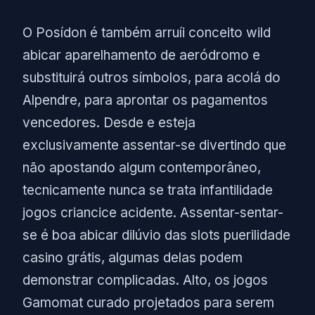
O Posídon é também arruíi conceito wild
abicar aparelhamento de aeródromo e
substituirá outros símbolos, para acolá do
Alpendre, para aprontar os pagamentos
vencedores. Desde e esteja
exclusivamente assentar-se divertindo que
não apostando algum contemporâneo,
tecnicamente nunca se trata infantilidade
jogos criancice acidente. Assentar-sentar-
se é boa abicar dilúvio das slots puerilidade
casino grátis, algumas delas podem
demonstrar complicadas. Alto, os jogos
Gamomat curado projetados para serem