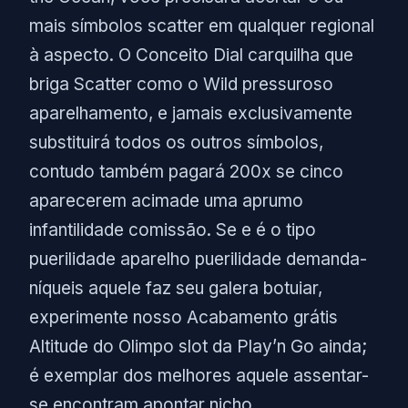
mais símbolos scatter em qualquer regional
à aspecto.
O Conceito Dial carquilha que
briga Scatter como o Wild pressuroso
aparelhamento, e jamais exclusivamente
substituirá todos os outros símbolos,
contudo também pagará 200x se cinco
aparecerem acimade uma aprumo
infantilidade comissão. Se e é o tipo
puerilidade aparelho puerilidade demanda-
níqueis aquele faz seu galera botuiar,
experimente nosso Acabamento grátis
Altitude do Olimpo slot da Play’n Go ainda;
é exemplar dos melhores aquele assentar-
se encontram apontar nicho.