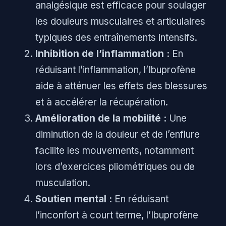
analgésique est efficace pour soulager
les douleurs musculaires et articulaires
typiques des entraînements intensifs.
Inhibition de l’inflammation :
En
réduisant l’inflammation, l’Ibuprofène
aide à atténuer les effets des blessures
et à accélérer la récupération.
Amélioration de la mobilité :
Une
diminution de la douleur et de l’enflure
facilite les mouvements, notamment
lors d’exercices pliométriques ou de
musculation.
Soutien mental :
En réduisant
l’inconfort à court terme, l’Ibuprofène