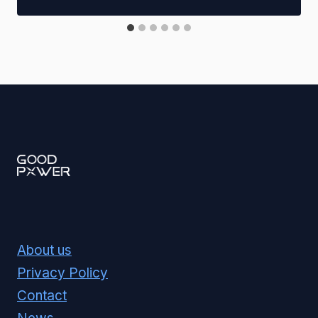
About us
Privacy Policy
Contact