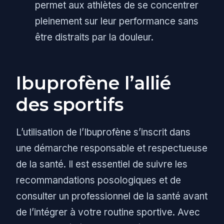
permet aux athlètes de se concentrer
pleinement sur leur performance sans
être distraits par la douleur.
Ibuprofène l’allié
des sportifs
L’utilisation de l’Ibuprofène s’inscrit dans
une démarche responsable et respectueuse
de la santé. Il est essentiel de suivre les
recommandations posologiques et de
consulter un professionnel de la santé avant
de l’intégrer à votre routine sportive. Avec