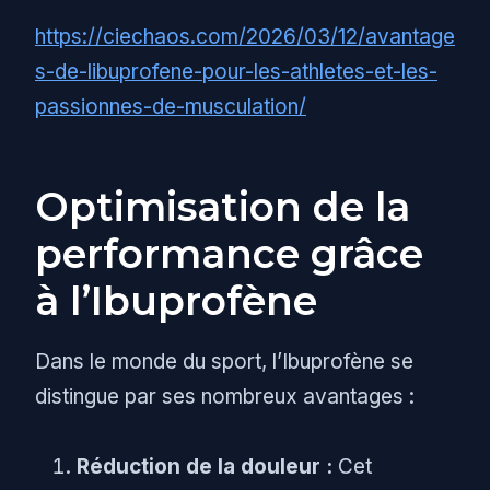
https://ciechaos.com/2026/03/12/avantage
s-de-libuprofene-pour-les-athletes-et-les-
passionnes-de-musculation/
Optimisation de la
performance grâce
à l’Ibuprofène
Dans le monde du sport, l’Ibuprofène se
distingue par ses nombreux avantages :
Réduction de la douleur :
Cet