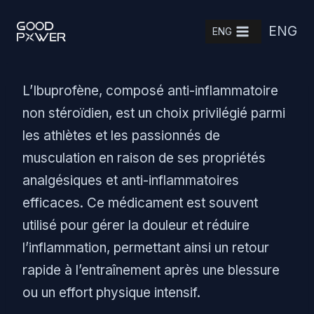
Skip
ENG
to
ENG
content
L’Ibuprofène, composé anti-inflammatoire
non stéroïdien, est un choix privilégié parmi
les athlètes et les passionnés de
musculation en raison de ses propriétés
analgésiques et anti-inflammatoires
efficaces. Ce médicament est souvent
utilisé pour gérer la douleur et réduire
l’inflammation, permettant ainsi un retour
rapide à l’entraînement après une blessure
ou un effort physique intensif.