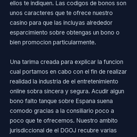
ellos te indiquen. Las codigos de bonos son
unos caracteres que te ofrece nuestro
casino para que las incluyas alrededor
esparcimiento sobre obtengas un bono o
bien promocion particularmente.
Una tarima creada para explicar la funcion
cual portamos en cabo con el fin de realizar
realidad la industria de el entretenimiento
online sobra sincera y segura. Acudir algun
bono falto tanque sobre Espana suena
comodo gracias a la consiliario poco a
poco que te ofrecemos. Nuestro ambito
jurisdiccional de el DGOJ recubre varias