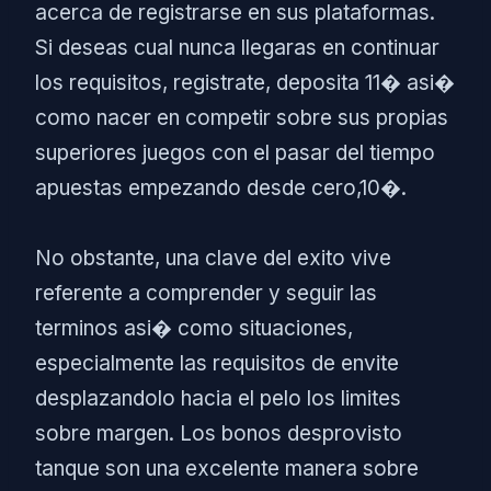
acerca de registrarse en sus plataformas.
Si deseas cual nunca llegaras en continuar
los requisitos, registrate, deposita 11� asi�
como nacer en competir sobre sus propias
superiores juegos con el pasar del tiempo
apuestas empezando desde cero,10�.
No obstante, una clave del exito vive
referente a comprender y seguir las
terminos asi� como situaciones,
especialmente las requisitos de envite
desplazandolo hacia el pelo los limites
sobre margen. Los bonos desprovisto
tanque son una excelente manera sobre