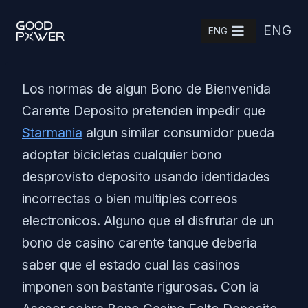
Skip
ENG
to
ENG
content
Los normas de algun Bono de Bienvenida
Carente Deposito pretenden impedir que
Starmania
algun similar consumidor pueda
adoptar bicicletas cualquier bono
desprovisto deposito usando identidades
incorrectas o bien multiples correos
electronicos. Alguno que el disfrutar de un
bono de casino carente tanque deberia
saber que el estado cual las casinos
imponen son bastante rigurosas. Con la