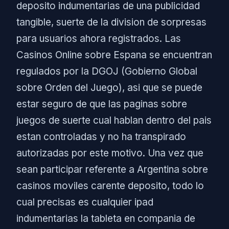
deposito indumentarias de una publicidad
tangible, suerte de la division de sorpresas
para usuarios ahora registrados. Las
Casinos Online sobre Espana se encuentran
regulados por la DGOJ (Gobierno Global
sobre Orden del Juego), asi que se puede
estar seguro de que las paginas sobre
juegos de suerte cual hablan dentro del pais
estan controladas y no ha transpirado
autorizadas por este motivo. Una vez que
sean participar referente a Argentina sobre
casinos moviles carente deposito, todo lo
cual precisas es cualquier ipad
indumentarias la tableta en compania de