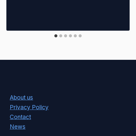
About us
Privacy Policy
Contact
News