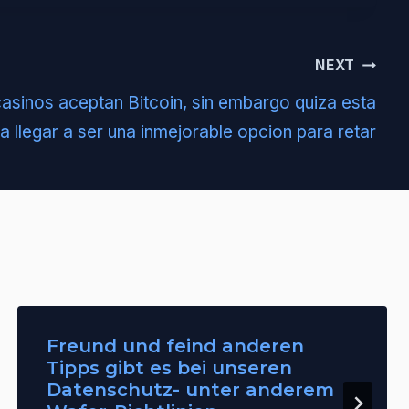
NEXT
asinos aceptan Bitcoin, sin embargo quiza esta
a llegar a ser una inmejorable opcion para retar
Freund und feind anderen
Tipps gibt es bei unseren
Datenschutz- unter anderem