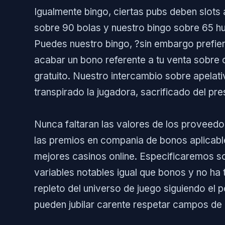
Igualmente bingo, ciertas pubs deben slots
sobre 90 bolas y nuestro bingo sobre 65 hu
Puedes nuestro bingo, ?sin embargo prefie
acabar un bono referente a tu venta sobre 
gratuito. Nuestro intercambio sobre apela
transpirado la jugadora, sacrificado del pre
Nunca faltaran las valores de los proveedo
las premios en compania de bonos aplicable
mejores casinos online. Especificaremos s
variables notables igual que bonos y no ha
repleto del universo de juego siguiendo el
pueden jubilar carente respetar campos de 