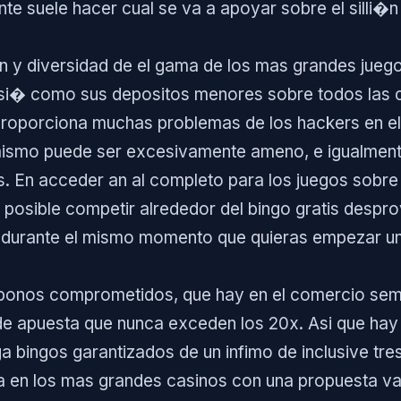
te suele hacer cual se va a apoyar sobre el silli�
men y diversidad de el gama de los mas grandes jueg
i� como sus depositos menores sobre todos las ca
proporciona muchas problemas de los hackers en el 
mismo puede ser excesivamente ameno, e igualment
s. En acceder an al completo para los juegos sobre
ea posible competir alrededor del bingo gratis desp
 durante el mismo momento que quieras empezar un
onos comprometidos, que hay en el comercio seman
e apuesta que nunca exceden los 20x. Asi que hay
 bingos garantizados de un infimo de inclusive tr
na en los mas grandes casinos con una propuesta va