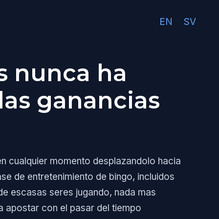
EN
SV
is nunca ha
 las ganancias
r en cualquier momento desplazandolo hacia
ase de entretenimiento de bingo, incluidos
a de escasas seres jugando, nada mas
 apostar con el pasar del tiempo