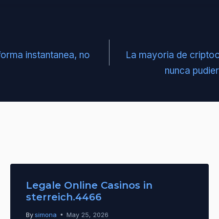
orma instantanea, no
La mayoria de criptoc
nunca pudier
Legale Online Casinos in
sterreich.4466
By
simona
May 25, 2026