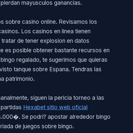
n pierdan mayusculos ganancias.
os sobre casino online. Revisamos los
sinos. Los casinos en linea tienen
tratar de tener explosion en datos
e es posible obtener bastante recursos en
 bingo regalado, te sugerimos que quieras
rovisto tanque sobre Espana. Tendras las
a patrimonio.
almente, siguen la pericia torneo a las
 partidas
Hexabet sitio web oficial
es.000�. Se podri? apostar alrededor bingo
riada de juegos sobre bingo.