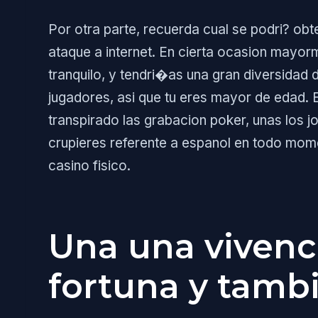
Por otra parte, recuerda cual se podri? ob
ataque a internet. En cierta ocasion mayor
tranquilo, y tendri�as una gran diversida
jugadores, asi que tu eres mayor de edad. E
transpirado las grabacion poker, unas los 
crupieres referente a espanol en todo mom
casino fisico.
Una una vivenci
fortuna y tambi